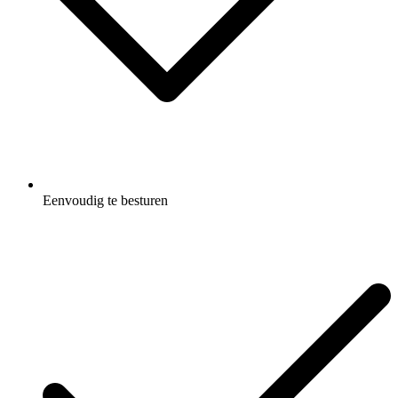
Eenvoudig te besturen