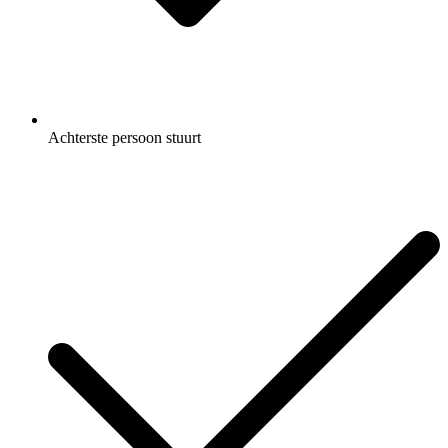
Achterste persoon stuurt