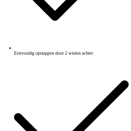
Eenvoudig opstappen door 2 wielen achter