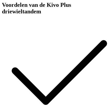
Voordelen van de Kivo Plus
driewieltandem