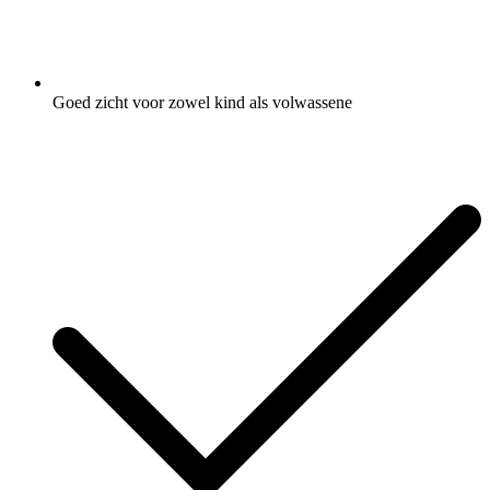
Goed zicht voor zowel kind als volwassene