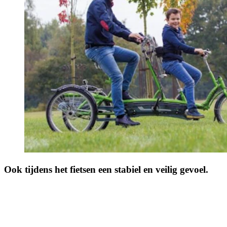
Ook tijdens het fietsen een stabiel en veilig gevoel.