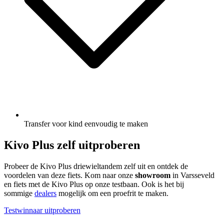
Transfer voor kind eenvoudig te maken
Kivo Plus zelf uitproberen
Probeer de Kivo Plus driewieltandem zelf uit en ontdek de
voordelen van deze fiets. Kom naar onze
showroom
in Varsseveld
en fiets met de Kivo Plus op onze testbaan. Ook is het bij
sommige
dealers
mogelijk om een proefrit te maken.
Testwinnaar uitproberen