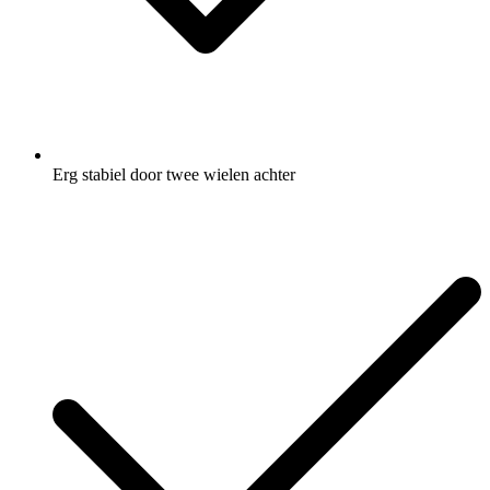
Erg stabiel door twee wielen achter