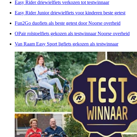
Easy Rider driewielfiets verkozen tot testwinnaar
Easy Rider Junior driewielfiets voor kinderen beste getest
Fun2Go duofiets als beste getest door Noorse overheid
OPair rolstoelfiets gekozen als testwinnaar Noorse overheid
Van Raam Easy Sport ligfiets gekozen als testwinnaar