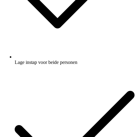
Lage instap voor beide personen