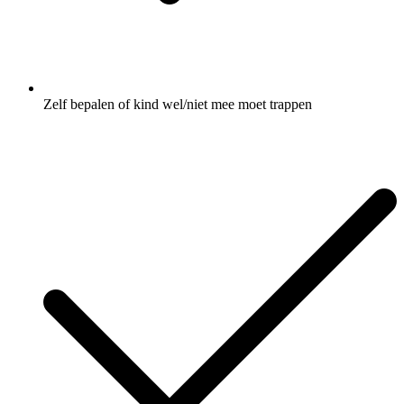
Zelf bepalen of kind wel/niet mee moet trappen