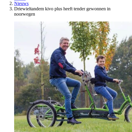
Nieuws
Driewieltandem kivo plus heeft tender gewonnen in
noorwegen