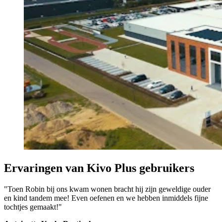
Ervaringen van Kivo Plus gebruikers
"Toen Robin bij ons kwam wonen bracht hij zijn geweldige ouder
en kind tandem mee! Even oefenen en we hebben inmiddels fijne
tochtjes gemaakt!"