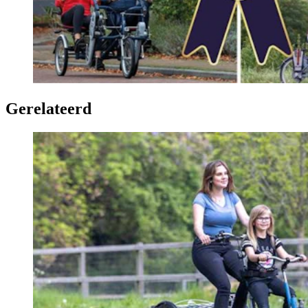
Gerelateerd