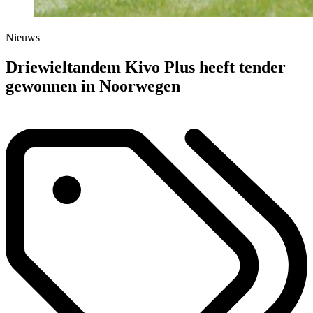
Nieuws
Driewieltandem Kivo Plus heeft tender
gewonnen in Noorwegen