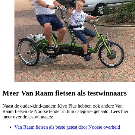
Meer Van Raam fietsen als testwinnaars
Naast de ouder-kind-tandem Kivo Plus hebben ook andere Van
Raam fietsen de Noorse tender in hun categorie gehaald. Lees hier
meer over de testwinnaars:
Van Raam fietsen als beste getest door Noorse overheid