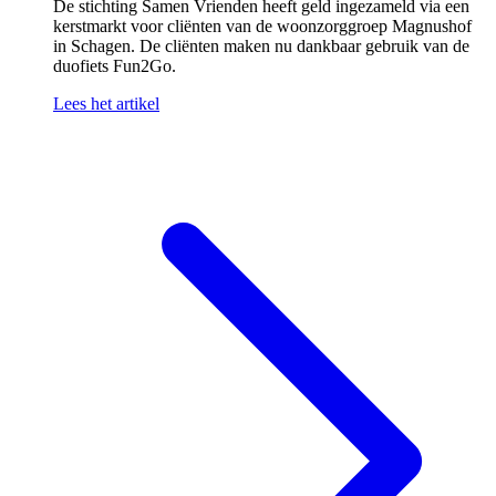
De stichting Samen Vrienden heeft geld ingezameld via een
kerstmarkt voor cliënten van de woonzorggroep Magnushof
in Schagen. De cliënten maken nu dankbaar gebruik van de
duofiets Fun2Go.
Lees het artikel