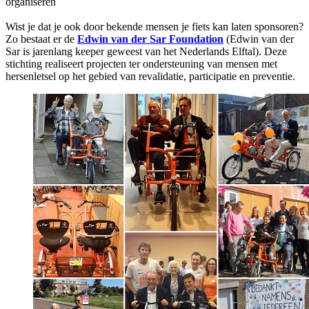
organiseren
Wist je dat je ook door bekende mensen je fiets kan laten sponsoren?
Zo bestaat er de
Edwin van der Sar Foundation
(Edwin van der
Sar is jarenlang keeper geweest van het Nederlands Elftal). Deze
stichting realiseert projecten ter ondersteuning van mensen met
hersenletsel op het gebied van revalidatie, participatie en preventie.