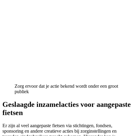
Zorg ervoor dat je actie bekend wordt onder een groot
publiek
Geslaagde inzamelacties voor aangepaste
fietsen
Er zijn al veel aangepaste fietsen via stichtingen, fondsen,
sponsoring en andere creatieve acties bij zorginstellingen en