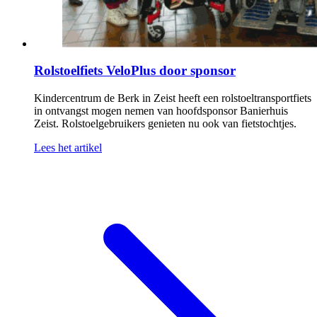
Rolstoelfiets VeloPlus door sponsor
Kindercentrum de Berk in Zeist heeft een rolstoeltransportfiets
in ontvangst mogen nemen van hoofdsponsor Banierhuis
Zeist. Rolstoelgebruikers genieten nu ook van fietstochtjes.
Lees het artikel