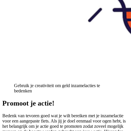
Gebruik je creativiteit om geld inzamelacties te
bedenken
Promoot je actie!
Bedenk van tevoren goed wat je wilt bereiken met je inzamelactie
voor een aangepaste fiets. Als jij je doel eenmaal voor ogen hebt, is
het belangrijk om je actie goed te promoten zodat zoveel mogelijk