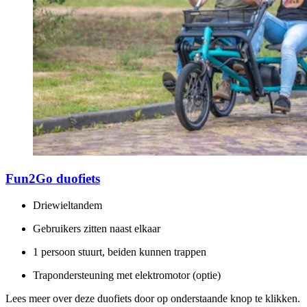
Fun2Go duofiets
Driewieltandem
Gebruikers zitten naast elkaar
1 persoon stuurt, beiden kunnen trappen
Trapondersteuning met elektromotor (optie)
Lees meer over deze duofiets door op onderstaande knop te klikken.