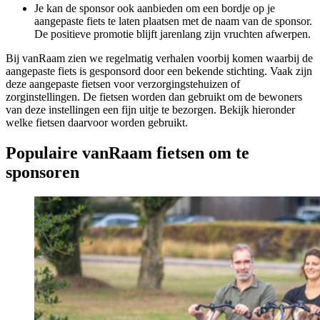
​Je kan de sponsor ook aanbieden om een bordje op je
aangepaste fiets te laten plaatsen met de naam van de sponsor.
De positieve promotie blijft jarenlang zijn vruchten afwerpen.
Bij vanRaam zien we regelmatig verhalen voorbij komen waarbij de
aangepaste fiets is gesponsord door een bekende stichting. Vaak zijn
deze aangepaste fietsen voor verzorgingstehuizen of
zorginstellingen. De fietsen worden dan gebruikt om de bewoners
van deze instellingen een fijn uitje te bezorgen. Bekijk hieronder
welke fietsen daarvoor worden gebruikt.
Populaire vanRaam fietsen om te
sponsoren