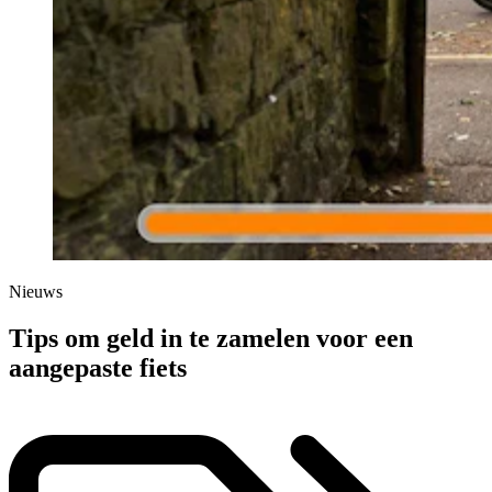
Nieuws
Tips om geld in te zamelen voor een
aangepaste fiets