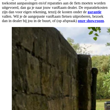
toekomst aanpassingen en/of reparaties aan de fiets moeten worden
uitgevoerd, dan ga je naar jouw vanRaam dealer. De reparatiekosten
zijn dan voor eigen rekening, tenzij de kosten onder de
garantie
vallen. Wil je de aangepaste vanRaam fietsen uitproberen, bezoek
dan in dealer bij jou in de buurt, of (op afspraak)
onze showroom
.