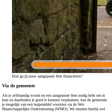
Hoe ga jij jouw aangepaste fiets financieren?
Via de gemeente
Als je zelfstandig woont en een aangepaste fiets nodig hebt om in
huis en daarbuiten je goed te kunnen verplaatsen, kan de gemeente
je mogelijk van een hulpmiddel voorzien via de Wet
Maatschappelijke Ondersteuning (WMO). We moeten hierbij wel