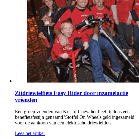
Zitdriewielfiets Easy Rider door inzamelactie
vrienden
Een groep vrienden van Kristof Chevalier heeft tijdens een
benefietsfestijn genaamd 'Stoffel On Wheels'geld ingezameld
voor de aankoop van een elektrische driewielfiets.
Lees het artikel