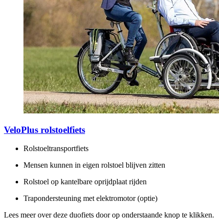
VeloPlus rolstoelfiets
Rolstoeltransportfiets
Mensen kunnen in eigen rolstoel blijven zitten
Rolstoel op kantelbare oprijdplaat rijden
Trapondersteuning met elektromotor (optie)
Lees meer over deze duofiets door op onderstaande knop te klikken.