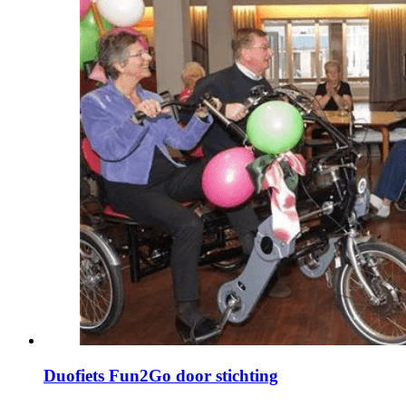
Duofiets Fun2Go door stichting