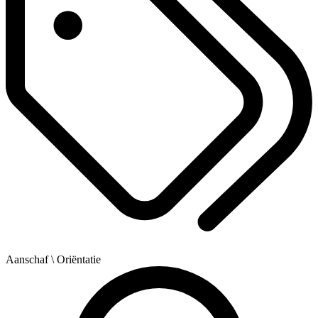
Aanschaf
\ Oriëntatie