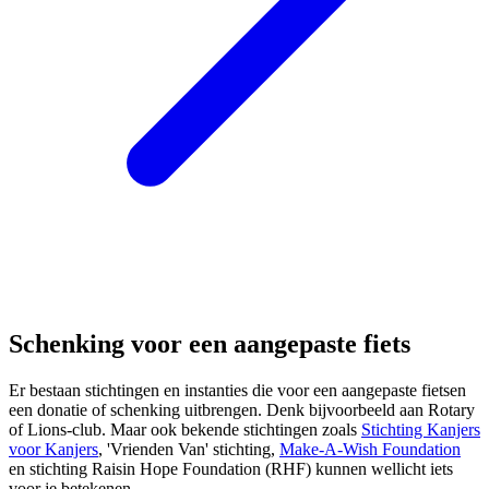
Schenking voor een aangepaste fiets
Er bestaan stichtingen en instanties die voor een aangepaste fietsen
een donatie of schenking uitbrengen. Denk bijvoorbeeld aan Rotary
of Lions-club. Maar ook bekende stichtingen zoals
Stichting Kanjers
voor Kanjers
, 'Vrienden Van' stichting,
Make-A-Wish Foundation
en stichting Raisin Hope Foundation (RHF) kunnen wellicht iets
voor je betekenen.