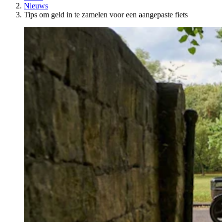
Nieuws
Tips om geld in te zamelen voor een aangepaste fiets