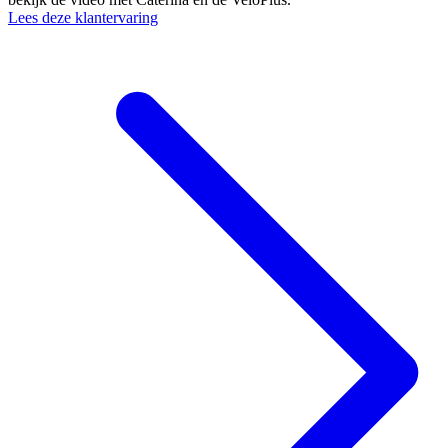
Lees deze klantervaring