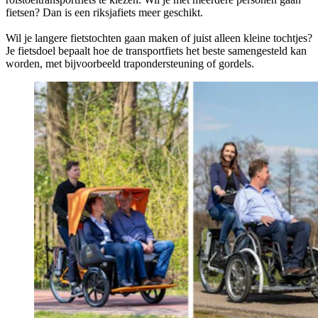
fietsen? Dan is een riksjafiets meer geschikt.
Wil je langere fietstochten gaan maken of juist alleen kleine tochtjes?
Je fietsdoel bepaalt hoe de transportfiets het beste samengesteld kan
worden, met bijvoorbeeld trapondersteuning of gordels.