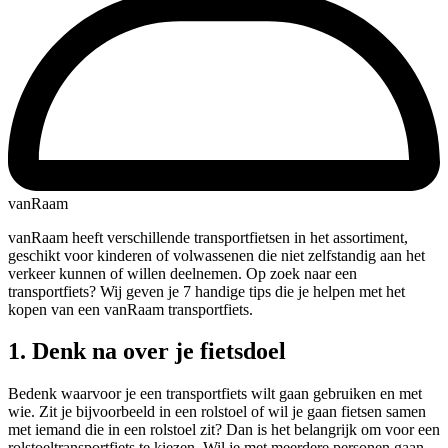
vanRaam
vanRaam heeft verschillende transportfietsen in het assortiment,
geschikt voor kinderen of volwassenen die niet zelfstandig aan het
verkeer kunnen of willen deelnemen. Op zoek naar een
transportfiets? Wij geven je 7 handige tips die je helpen met het
kopen van een vanRaam transportfiets.
1. Denk na over je fietsdoel
Bedenk waarvoor je een transportfiets wilt gaan gebruiken en met
wie. Zit je bijvoorbeeld in een rolstoel of wil je gaan fietsen samen
met iemand die in een rolstoel zit? Dan is het belangrijk om voor een
rolstoeltransportfiets te kiezen. Wil je met meerdere personen gaan