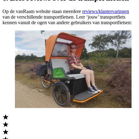
Op de vanRaam website staan meerdere
reviews/klantervaringen
van de verschillende transportfietsen. Leer ‘jouw’ transportfiets
kennen vanuit de ogen van andere gebruikers van transportfietsen: