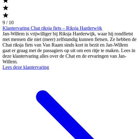
9 / 10
Klantervaring Chat riksja fiets – Riksja Harderwijk
Jan-Willem is vrijwilliger bij Riksja Harderwijk, waar hij rondfietst
met mensen die niet (meer) zelfstandig kunnen fietsen. Ze hebben de
Chat riksja fiets van Van Raam sinds kort in bezit en Jan-Willem
gaat er graag met de passagiers op uit om een ritje te maken. Lees in
deze klantervaring alles over de Chat en de ervaringen van Jan-
Willem.
Lees deze klantervaring