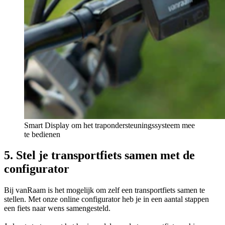
Smart Display om het trapondersteuningssysteem mee
te bedienen
5. Stel je transportfiets samen met de
configurator
Bij vanRaam is het mogelijk om zelf een transportfiets samen te
stellen. Met onze online configurator heb je in een aantal stappen
een fiets naar wens samengesteld.