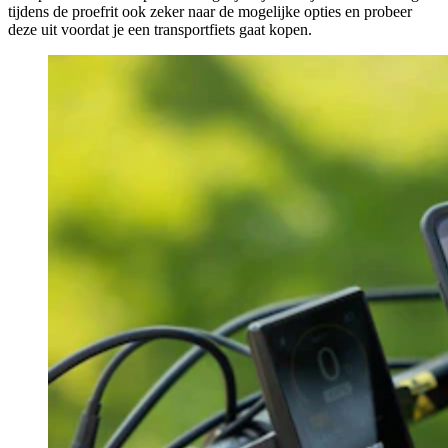
tijdens de proefrit ook zeker naar de mogelijke opties en probeer
deze uit voordat je een transportfiets gaat kopen.