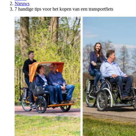
Nieuws
7 handige tips voor het kopen van een transportfiets