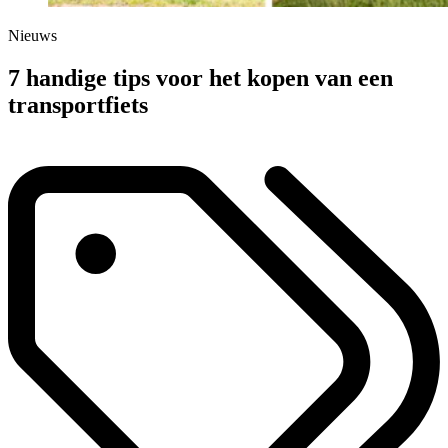
Nieuws
7 handige tips voor het kopen van een
transportfiets