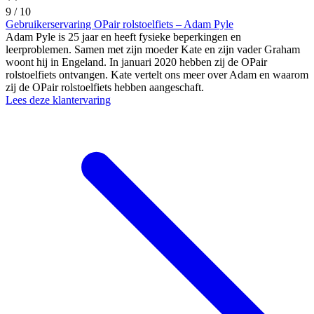
9 / 10
Gebruikerservaring OPair rolstoelfiets – Adam Pyle
Adam Pyle is 25 jaar en heeft fysieke beperkingen en
leerproblemen. Samen met zijn moeder Kate en zijn vader Graham
woont hij in Engeland. In januari 2020 hebben zij de OPair
rolstoelfiets ontvangen. Kate vertelt ons meer over Adam en waarom
zij de OPair rolstoelfiets hebben aangeschaft.
Lees deze klantervaring