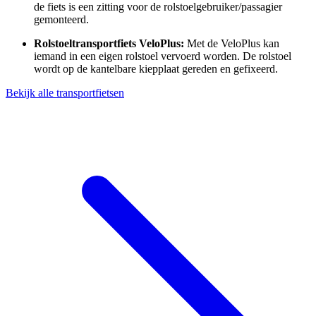
de fiets is een zitting voor de rolstoelgebruiker/passagier
gemonteerd.
Rolstoeltransportfiets VeloPlus:
Met de VeloPlus kan
iemand in een eigen rolstoel vervoerd worden. De rolstoel
wordt op de kantelbare kiepplaat gereden en gefixeerd.
Bekijk alle transportfietsen