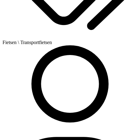
Fietsen
\ Transportfietsen