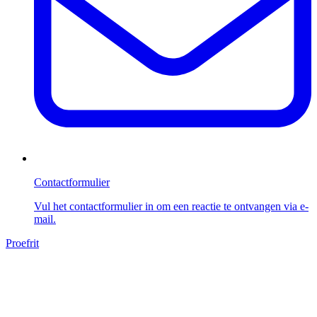
Contactformulier
Vul het contactformulier in om een reactie te ontvangen via e-
mail.
Proefrit