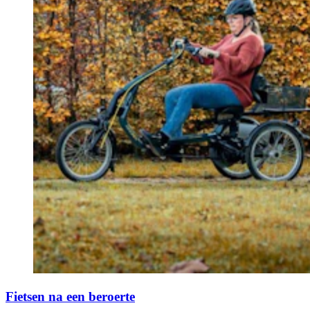
Fietsen na een beroerte