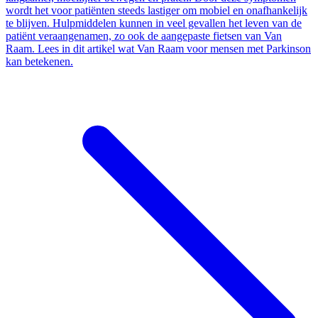
wordt het voor patiënten steeds lastiger om mobiel en onafhankelijk
te blijven. Hulpmiddelen kunnen in veel gevallen het leven van de
patiënt veraangenamen, zo ook de aangepaste fietsen van Van
Raam. Lees in dit artikel wat Van Raam voor mensen met Parkinson
kan betekenen.