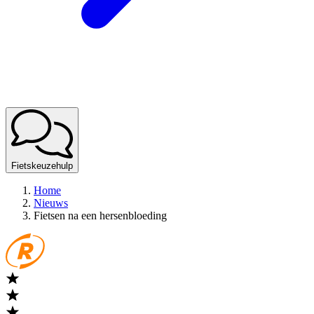
Fietskeuzehulp
Home
Nieuws
Fietsen na een hersenbloeding