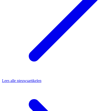
Lees alle nieuwsartikelen