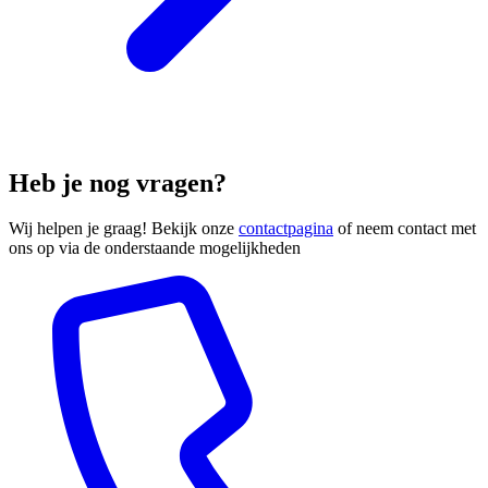
Heb je nog vragen?
Wij helpen je graag! Bekijk onze
contactpagina
of neem contact met
ons op via de onderstaande mogelijkheden