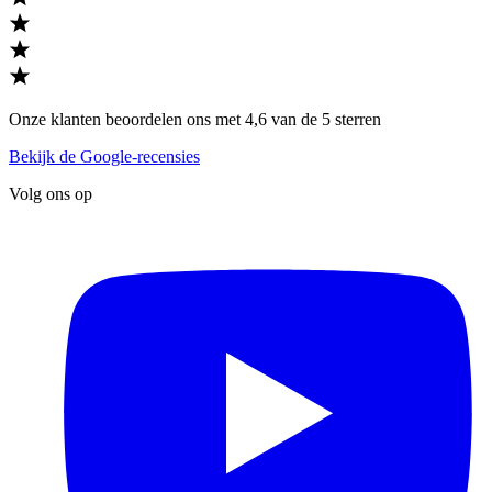
Onze klanten beoordelen ons met 4,6 van de 5 sterren
Bekijk de Google-recensies
Volg ons op