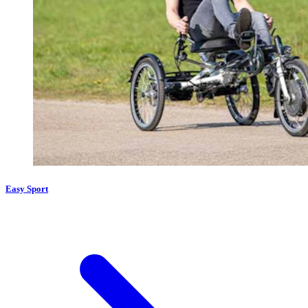
Easy Sport