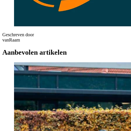
Geschreven door
vanRaam
Aanbevolen artikelen