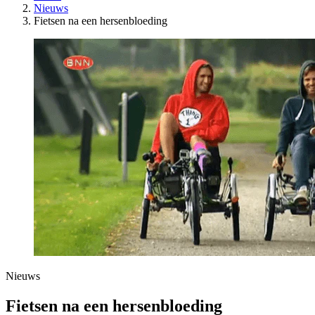
Nieuws
Fietsen na een hersenbloeding
Nieuws
Fietsen na een hersenbloeding