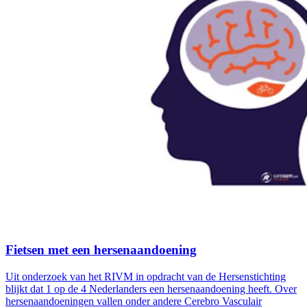
Fietsen met een hersenaandoening
Uit onderzoek van het RIVM in opdracht van de Hersenstichting
blijkt dat 1 op de 4 Nederlanders een hersenaandoening heeft. Over
hersenaandoeningen vallen onder andere Cerebro Vasculair