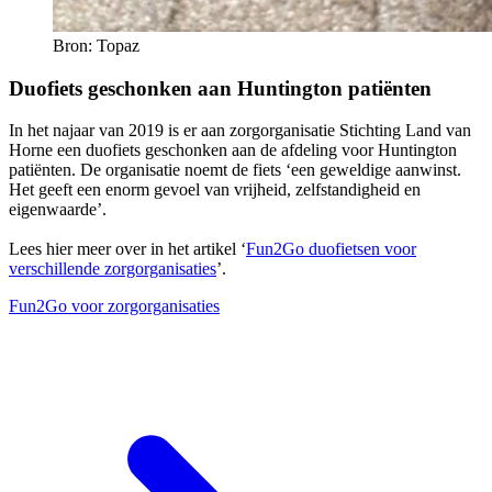
Bron: Topaz
Duofiets geschonken aan Huntington patiënten
In het najaar van 2019 is er aan zorgorganisatie Stichting Land van
Horne een duofiets geschonken aan de afdeling voor Huntington
patiënten. De organisatie noemt de fiets ‘een geweldige aanwinst.
Het geeft een enorm gevoel van vrijheid, zelfstandigheid en
eigenwaarde’.
Lees hier meer over in het artikel ‘
Fun2Go duofietsen voor
verschillende zorgorganisaties
’.
Fun2Go voor zorgorganisaties