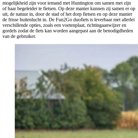
mogelijkheid zijn voor iemand met Huntington om samen met zijn
of haar begeleider te fietsen. Op deze manier kunnen zij samen er op
uit, de natuur in, door de stad of het dorp fietsen en op deze manier
de frisse buitenlucht in. De Fun2Go duofiets is leverbaar met allerlei
verschillende opties, zoals een voetenplaat, richtingaanwijzer en
gordels zodat de fiets kan worden aangepast aan de benodigdheden
van de gebruiker.