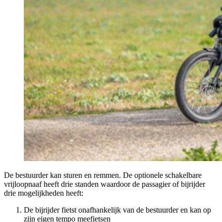
De bestuurder kan sturen en remmen. De optionele schakelbare
vrijloopnaaf heeft drie standen waardoor de passagier of bijrijder
drie mogelijkheden heeft:
De bijrijder fietst onafhankelijk van de bestuurder en kan op
zijn eigen tempo meefietsen