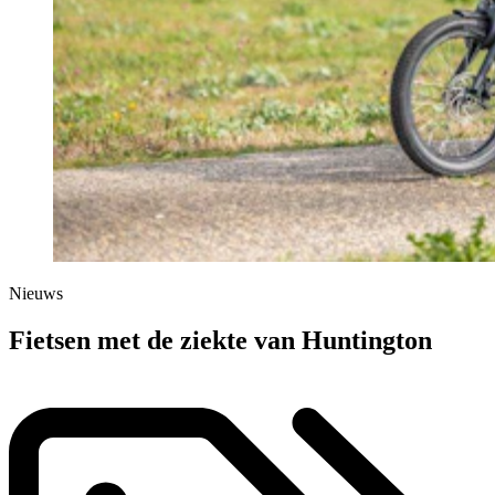
Nieuws
Fietsen met de ziekte van Huntington