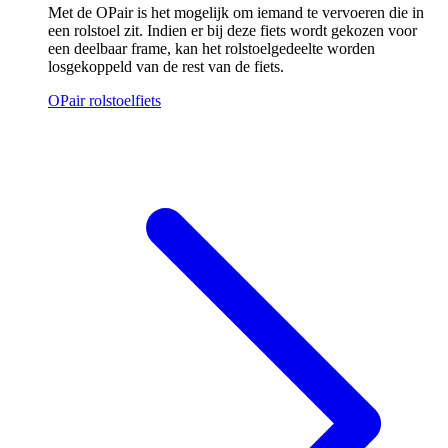
Met de OPair is het mogelijk om iemand te vervoeren die in
een rolstoel zit. Indien er bij deze fiets wordt gekozen voor
een deelbaar frame, kan het rolstoelgedeelte worden
losgekoppeld van de rest van de fiets.
OPair rolstoelfiets