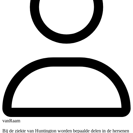
vanRaam
Bij de ziekte van Huntington worden bepaalde delen in de hersenen