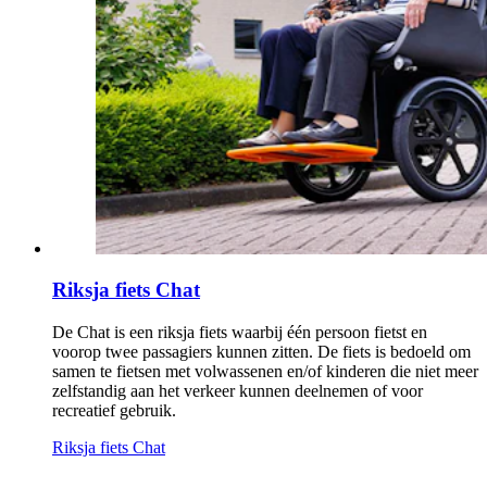
Riksja fiets Chat
De Chat is een riksja fiets waarbij één persoon fietst en
voorop twee passagiers kunnen zitten. De fiets is bedoeld om
samen te fietsen met volwassenen en/of kinderen die niet meer
zelfstandig aan het verkeer kunnen deelnemen of voor
recreatief gebruik.
Riksja fiets Chat