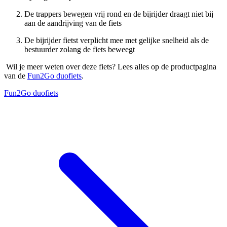
De trappers bewegen vrij rond en de bijrijder draagt niet bij
aan de aandrijving van de fiets
De bijrijder fietst verplicht mee met gelijke snelheid als de
bestuurder zolang de fiets beweegt
Wil je meer weten over deze fiets? Lees alles op de productpagina
van de
Fun2Go duofiets
.
Fun2Go duofiets