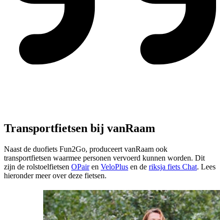
Transportfietsen bij vanRaam
Naast de duofiets Fun2Go, produceert vanRaam ook
transportfietsen waarmee personen vervoerd kunnen worden. Dit
zijn de rolstoelfietsen
OPair
en
VeloPlus
en de
riksja fiets Chat
. Lees
hieronder meer over deze fietsen.