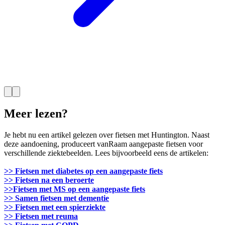
Meer lezen?
Je hebt nu een artikel gelezen over fietsen met Huntington. Naast
deze aandoening, produceert vanRaam aangepaste fietsen voor
verschillende ziektebeelden. Lees bijvoorbeeld eens de artikelen:
>> Fietsen met diabetes op een aangepaste fiets
>> Fietsen na een beroerte
>>Fietsen met MS op een aangepaste fiets
>> Samen fietsen met dementie
​>> Fietsen met een spierziekte
>> Fietsen met reuma