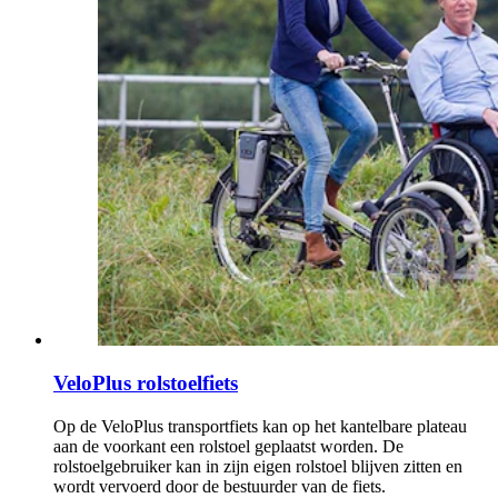
VeloPlus rolstoelfiets
Op de VeloPlus transportfiets kan op het kantelbare plateau
aan de voorkant een rolstoel geplaatst worden. De
rolstoelgebruiker kan in zijn eigen rolstoel blijven zitten en
wordt vervoerd door de bestuurder van de fiets.