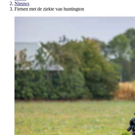
Nieuws
Fietsen met de ziekte van huntington