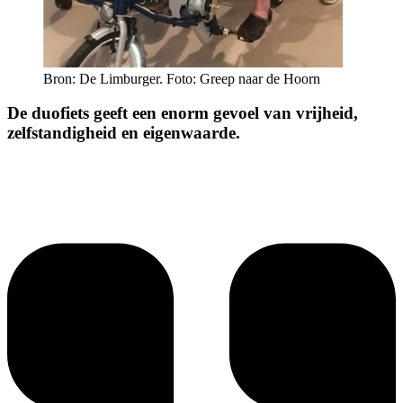
Bron: De Limburger. Foto: Greep naar de Hoorn
De duofiets geeft een enorm gevoel van vrijheid,
zelfstandigheid en eigenwaarde.