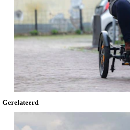
Gerelateerd