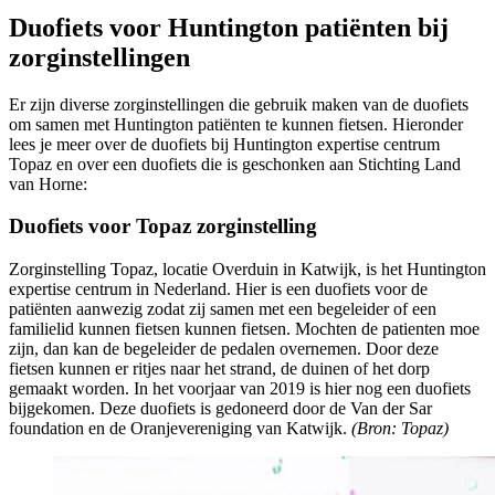
Duofiets voor Huntington patiënten bij
zorginstellingen
Er zijn diverse zorginstellingen die gebruik maken van de duofiets
om samen met Huntington patiënten te kunnen fietsen. Hieronder
lees je meer over de duofiets bij Huntington expertise centrum
Topaz en over een duofiets die is geschonken aan Stichting Land
van Horne:
Duofiets voor Topaz zorginstelling
Zorginstelling Topaz, locatie Overduin in Katwijk, is het Huntington
expertise centrum in Nederland. Hier is een duofiets voor de
patiënten aanwezig zodat zij samen met een begeleider of een
familielid kunnen fietsen kunnen fietsen. Mochten de patienten moe
zijn, dan kan de begeleider de pedalen overnemen. Door deze
fietsen kunnen er ritjes naar het strand, de duinen of het dorp
gemaakt worden. In het voorjaar van 2019 is hier nog een duofiets
bijgekomen. Deze duofiets is gedoneerd door de Van der Sar
foundation en de Oranjevereniging van Katwijk.
(Bron: Topaz)