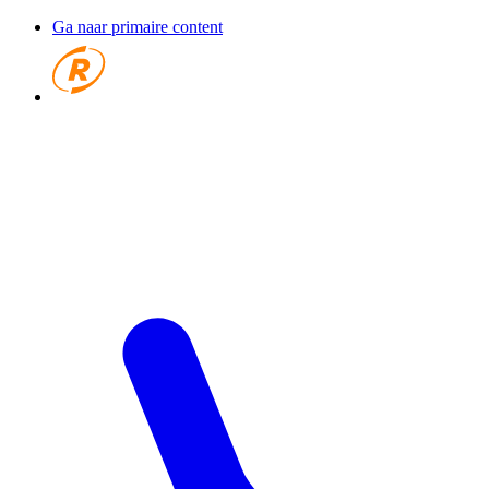
Ga naar primaire content