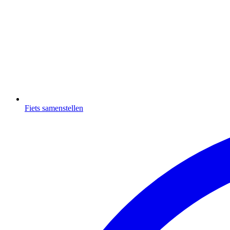
Fiets samenstellen