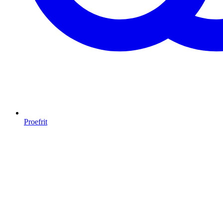
Proefrit