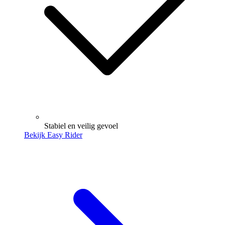
Stabiel en veilig gevoel
Bekijk Easy Rider