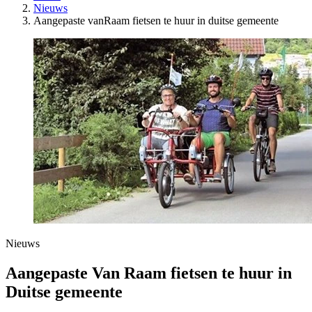
Nieuws
Aangepaste vanRaam fietsen te huur in duitse gemeente
Nieuws
Aangepaste Van Raam fietsen te huur in
Duitse gemeente