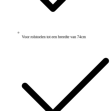
Voor rolstoelen tot een breedte van 74cm