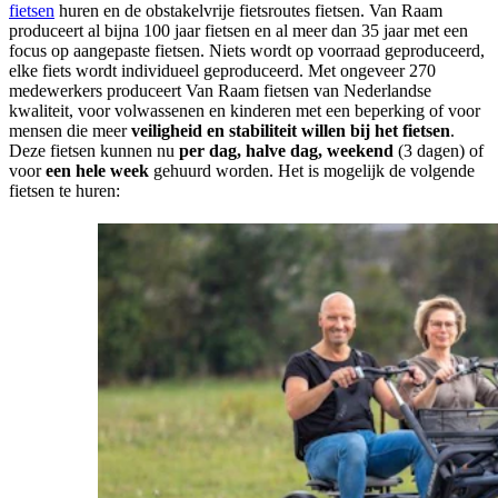
fietsen
huren en de obstakelvrije fietsroutes fietsen. Van Raam
produceert al bijna 100 jaar fietsen en al meer dan 35 jaar met een
focus op aangepaste fietsen. Niets wordt op voorraad geproduceerd,
elke fiets wordt individueel geproduceerd. Met ongeveer 270
medewerkers produceert Van Raam fietsen van Nederlandse
kwaliteit, voor volwassenen en kinderen met een beperking of voor
mensen die meer
veiligheid en stabiliteit willen bij het fietsen
.
Deze fietsen kunnen nu
per dag, halve dag, weekend
(3 dagen) of
voor
een
hele week
gehuurd worden. Het is mogelijk de volgende
fietsen te huren: