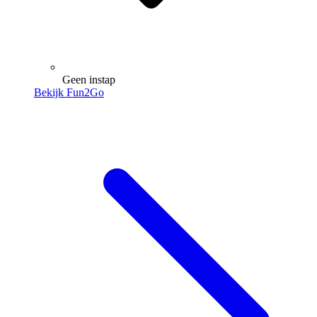
Geen instap
Bekijk Fun2Go