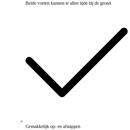
Beide voeten kunnen te allen tijde bij de grond
Gemakkelijk op- en afstappen