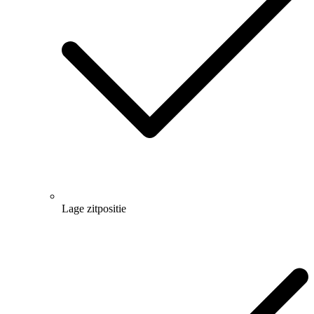
Lage zitpositie