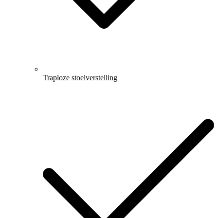
Traploze stoelverstelling