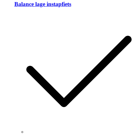
Balance lage instapfiets