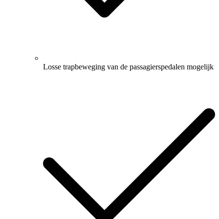
Losse trapbeweging van de passagierspedalen mogelijk