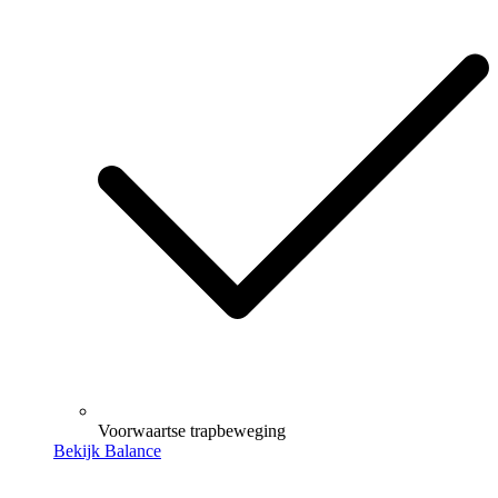
Voorwaartse trapbeweging
Bekijk Balance