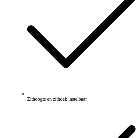
Zithoogte en zithoek instelbaar