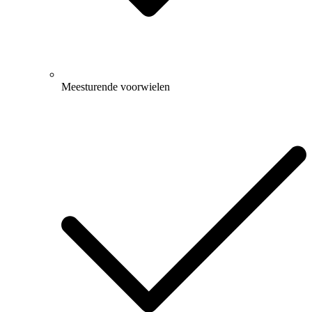
Meesturende voorwielen