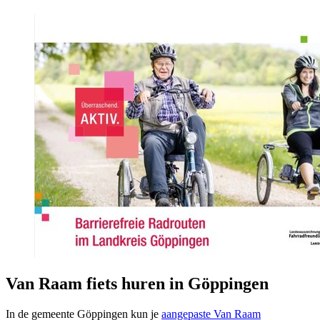
Van Raam fiets huren in Göppingen
In de gemeente Göppingen kun je
aangepaste Van Raam