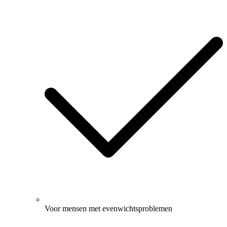
Voor mensen met evenwichtsproblemen