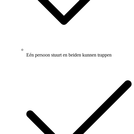
Eén persoon stuurt en beiden kunnen trappen