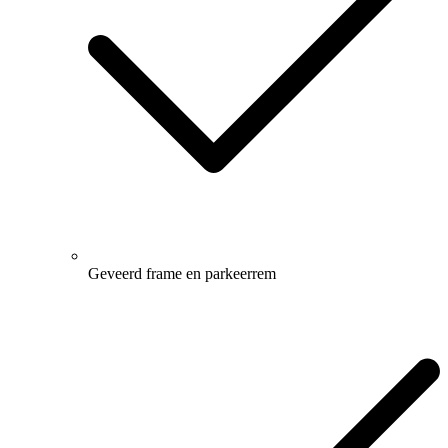
Geveerd frame en parkeerrem