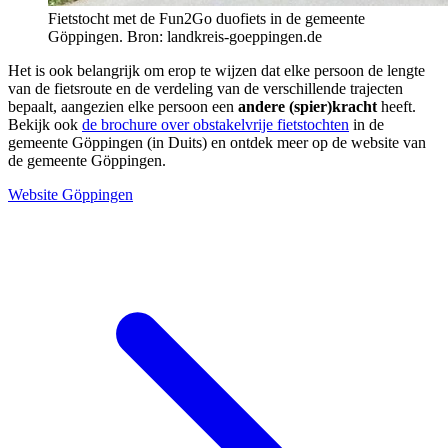
Fietstocht met de Fun2Go duofiets in de gemeente
Göppingen. Bron: landkreis-goeppingen.de
Het is ook belangrijk om erop te wijzen dat elke persoon de lengte
van de fietsroute en de verdeling van de verschillende trajecten
bepaalt, aangezien elke persoon een
andere (spier)kracht
heeft.
Bekijk ook
de brochure over obstakelvrije fietstochten
in de
gemeente Göppingen (in Duits) en ontdek meer op de website van
de gemeente Göppingen.
Website Göppingen