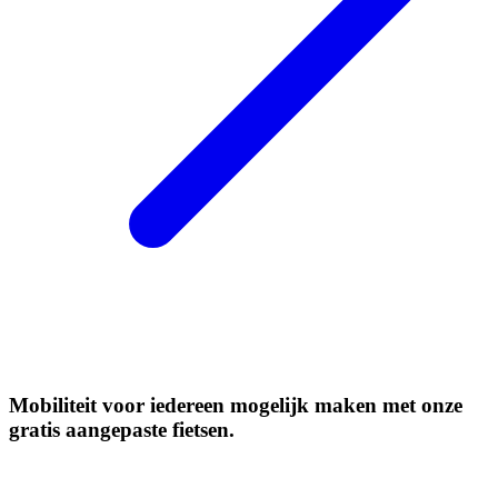
Mobiliteit voor iedereen mogelijk maken met onze
gratis aangepaste fietsen.