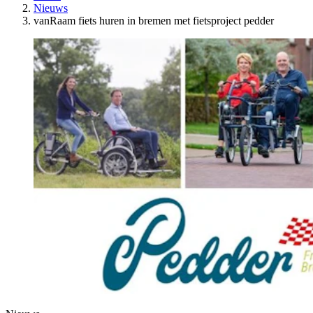
Nieuws
vanRaam fiets huren in bremen met fietsproject pedder