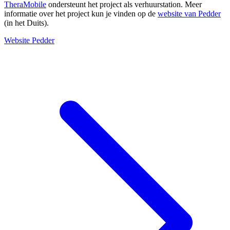
TheraMobile
ondersteunt het project als verhuurstation. Meer
informatie over het project kun je vinden op de
website van Pedder
(in het Duits).
Website Pedder