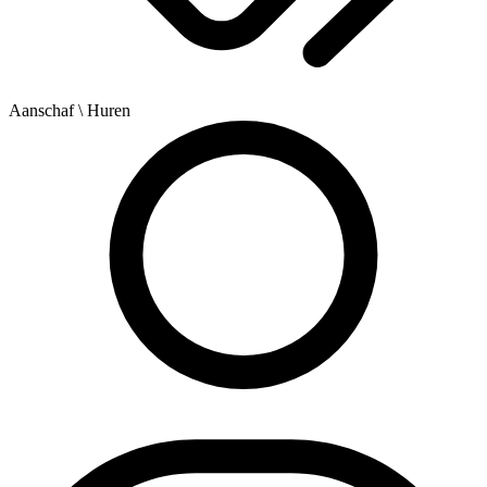
Aanschaf
\ Huren