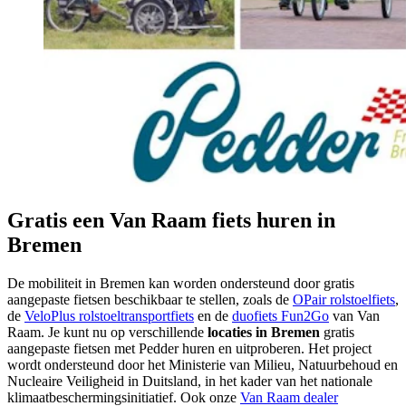
Gratis een Van Raam fiets huren in
Bremen
De mobiliteit in Bremen kan worden ondersteund door gratis
aangepaste fietsen beschikbaar te stellen, zoals de
OPair rolstoelfiets
,
de
VeloPlus rolstoeltransportfiets
en de
duofiets Fun2Go
van Van
Raam. Je kunt nu op verschillende
locaties in Bremen
gratis
aangepaste fietsen met Pedder huren en uitproberen. Het project
wordt ondersteund door het Ministerie van Milieu, Natuurbehoud en
Nucleaire Veiligheid in Duitsland, in het kader van het nationale
klimaatbeschermingsinitiatief. Ook onze
Van Raam dealer