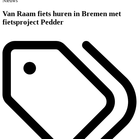
Nieuws
Van Raam fiets huren in Bremen met
fietsproject Pedder