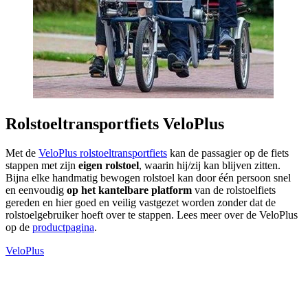
Rolstoeltransportfiets VeloPlus
Met de
VeloPlus rolstoeltransportfiets
kan de passagier op de fiets
stappen met zijn
eigen rolstoel
, waarin hij/zij kan blijven zitten.
Bijna elke handmatig bewogen rolstoel kan door één persoon snel
en eenvoudig
op het kantelbare platform
van de rolstoelfiets
gereden en hier goed en veilig vastgezet worden zonder dat de
rolstoelgebruiker hoeft over te stappen. Lees meer over de VeloPlus
op de
productpagina
.
VeloPlus