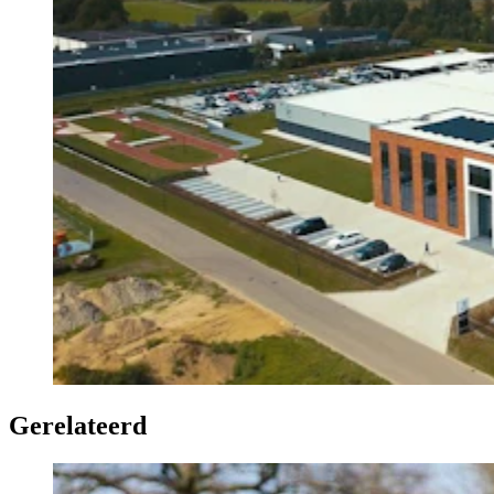
Gerelateerd