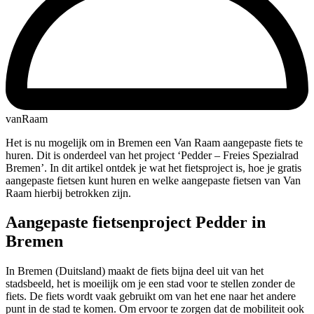
vanRaam
Het is nu mogelijk om in Bremen een Van Raam aangepaste fiets te
huren. Dit is onderdeel van het project ‘Pedder – Freies Spezialrad
Bremen’. In dit artikel ontdek je wat het fietsproject is, hoe je gratis
aangepaste fietsen kunt huren en welke aangepaste fietsen van Van
Raam hierbij betrokken zijn.
Aangepaste fietsenproject Pedder in
Bremen
In Bremen (Duitsland) maakt de fiets bijna deel uit van het
stadsbeeld, het is moeilijk om je een stad voor te stellen zonder de
fiets. De fiets wordt vaak gebruikt om van het ene naar het andere
punt in de stad te komen. Om ervoor te zorgen dat de mobiliteit ook