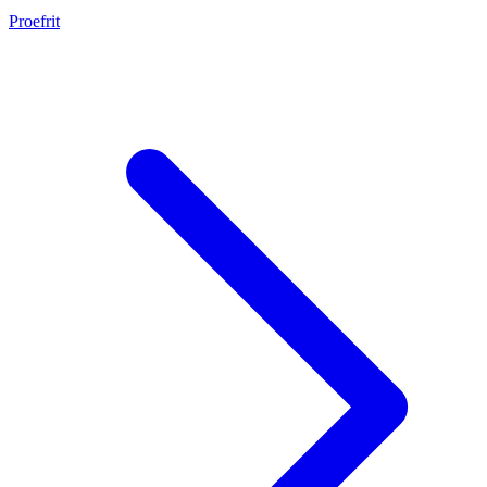
Proefrit