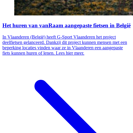
Het huren van vanRaam aangepaste fietsen in België
In Vlaanderen (België) heeft G-Sport Vlaanderen het project
deelfietsen gelanceerd. Dankzij dit project kunnen mensen met een
beperking locaties vinden waar ze in Vlaanderen een aangepaste
fiets kunnen huren of lenen. Lees hier meer.