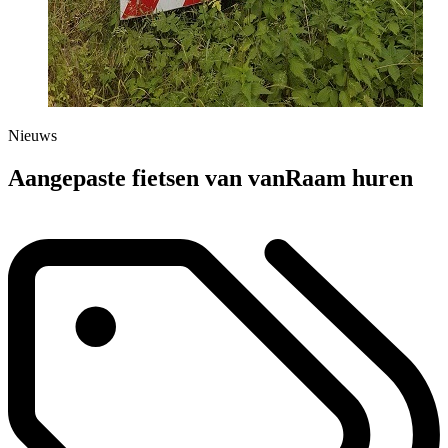
Nieuws
Aangepaste fietsen van vanRaam huren