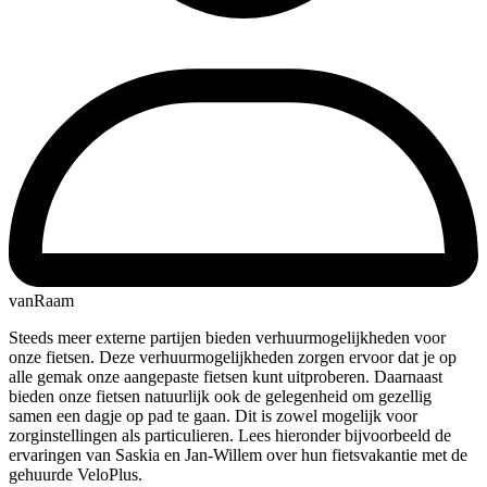
vanRaam
Steeds meer externe partijen bieden verhuurmogelijkheden voor
onze fietsen. Deze verhuurmogelijkheden zorgen ervoor dat je op
alle gemak onze aangepaste fietsen kunt uitproberen. Daarnaast
bieden onze fietsen natuurlijk ook de gelegenheid om gezellig
samen een dagje op pad te gaan. Dit is zowel mogelijk voor
zorginstellingen als particulieren. Lees hieronder bijvoorbeeld de
ervaringen van Saskia en Jan-Willem over hun fietsvakantie met de
gehuurde VeloPlus.