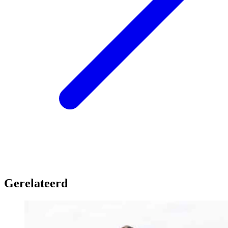
Gerelateerd