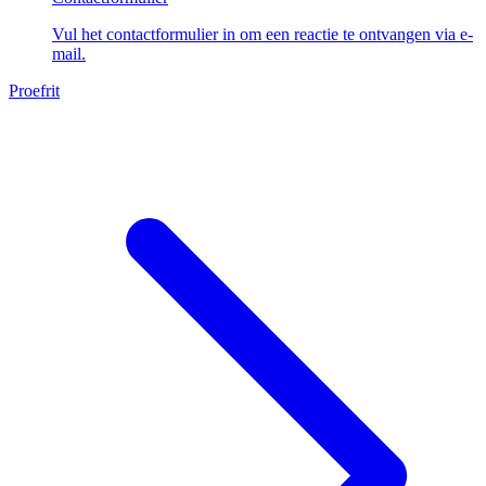
Vul het contactformulier in om een reactie te ontvangen via e-
mail.
Proefrit