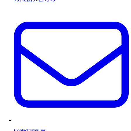
Contactformulier