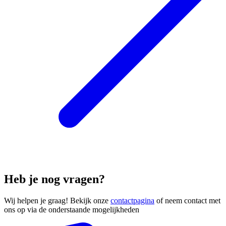
Heb je nog vragen?
Wij helpen je graag! Bekijk onze
contactpagina
of neem contact met
ons op via de onderstaande mogelijkheden