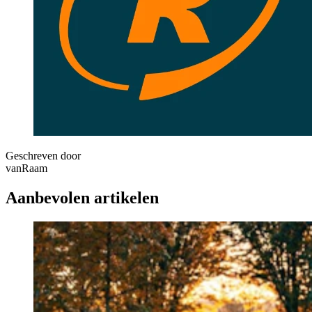
Geschreven door
vanRaam
Aanbevolen artikelen