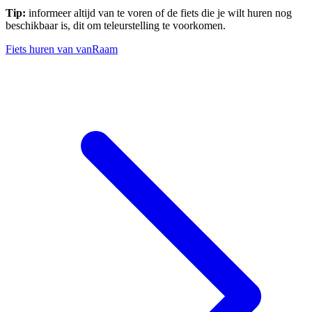
Tip:
informeer altijd van te voren of de fiets die je wilt huren nog
beschikbaar is, dit om teleurstelling te voorkomen.
Fiets huren van vanRaam