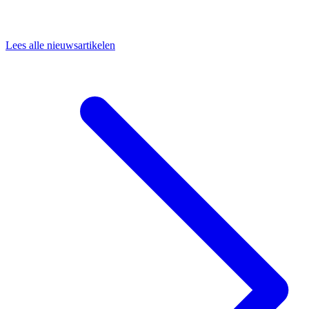
Lees alle nieuwsartikelen