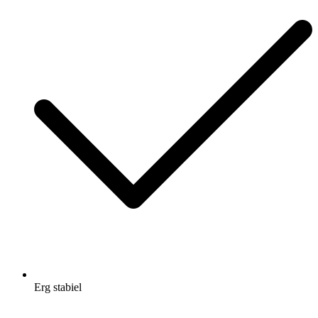
Erg stabiel