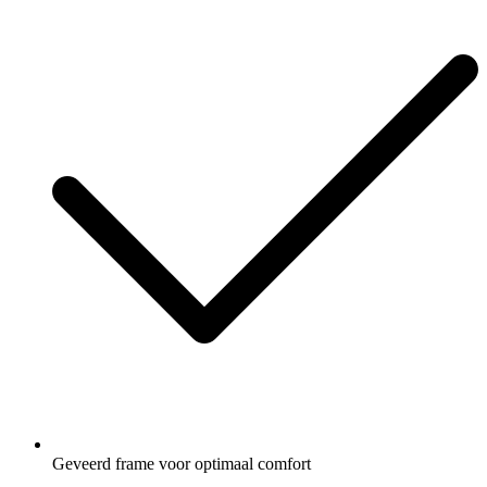
Geveerd frame voor optimaal comfort