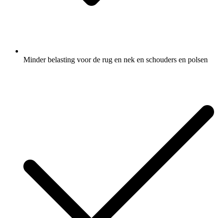
Minder belasting voor de rug en nek en schouders en polsen