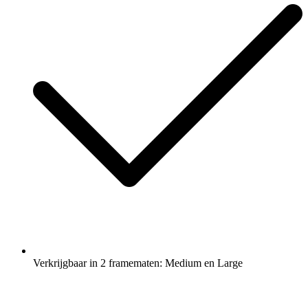
Verkrijgbaar in 2 framematen: Medium en Large