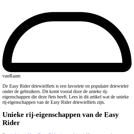
vanRaam
De Easy Rider driewielfiets is een favoriete en populaire driewieler
onder de gebruikers. Dit komt vooral door de unieke rij-
eigenschappen die deze fiets heeft. Lees in dit artikel wat de unieke
rij-eigenschappen van de Easy Rider driewielfiets zijn.
Unieke rij-eigenschappen van de Easy
Rider