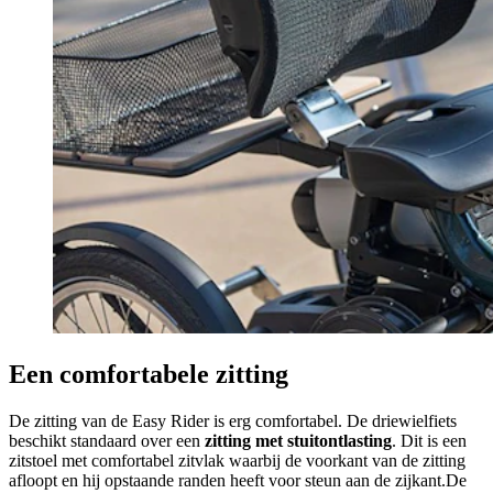
Een comfortabele zitting
De zitting van de Easy Rider is erg comfortabel. De driewielfiets
beschikt standaard over een
zitting met stuitontlasting
. Dit is een
zitstoel met comfortabel zitvlak waarbij de voorkant van de zitting
afloopt en hij opstaande randen heeft voor steun aan de zijkant.De