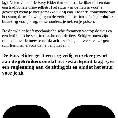
kg). Velen vinden de Easy Rider dan ook makkelijker fietsen dan
een traditionele driewielfiets. Het stuur van de fiets is voor je
gevestigd zodat je hier gemakkelijk bij kan. Door de combinatie van
het stuur, de trapbeweging en de vering in het frame heb je
minder
belasting
voor je rug, de schouders, je nek en je polsen.
De driewieler heeft mechanische schrijfremmen voorop de fiets en
een hydraulische schijfrem achter op de fiets. Schijfremmen zijn
remmen met de
meeste remkracht
, zelfs bij nat weer, en zorgen
schijfremmen ervoor dat je velg niet slijt.
De Easy Rider geeft een erg veilig en zeker gevoel
aan de gebruikers omdat het zwaartepunt laag is, er
een rugleuning aan de zitting zit en omdat het stuur
voor je zit.