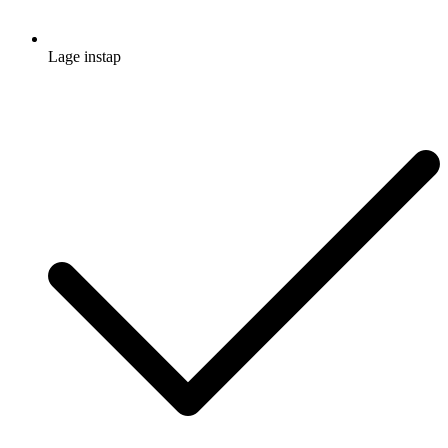
Lage instap