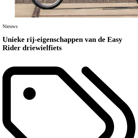
Nieuws
Unieke rij-eigenschappen van de Easy
Rider driewielfiets