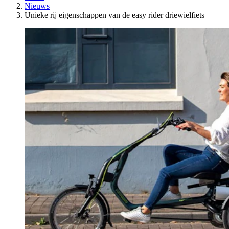
Nieuws
Unieke rij eigenschappen van de easy rider driewielfiets