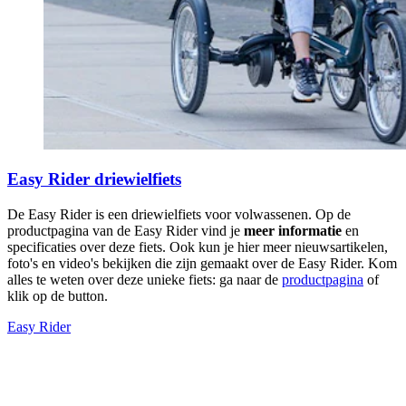
Easy Rider driewielfiets
De Easy Rider is een driewielfiets voor volwassenen. Op de
productpagina van de Easy Rider vind je
meer informatie
en
specificaties over deze fiets. Ook kun je hier meer nieuwsartikelen,
foto's en video's bekijken die zijn gemaakt over de Easy Rider. Kom
alles te weten over deze unieke fiets: ga naar de
productpagina
of
klik op de button.
Easy Rider