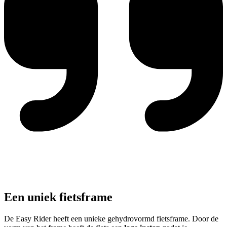
Een uniek fietsframe
De Easy Rider heeft een unieke gehydrovormd fietsframe. Door de