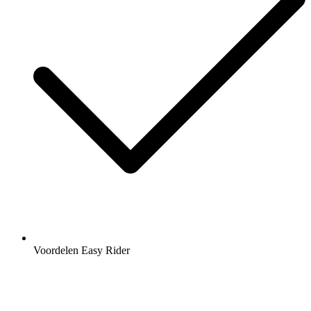
Voordelen Easy Rider