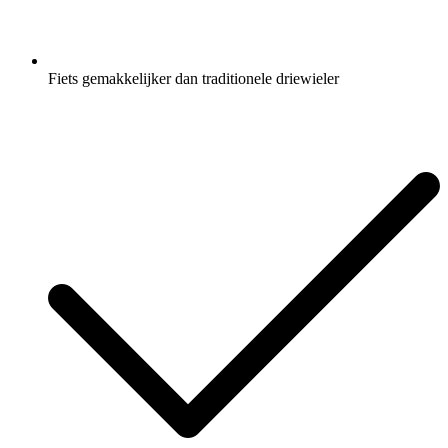
Fiets gemakkelijker dan traditionele driewieler