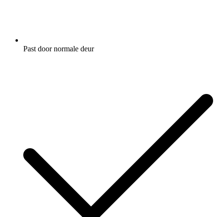
Past door normale deur