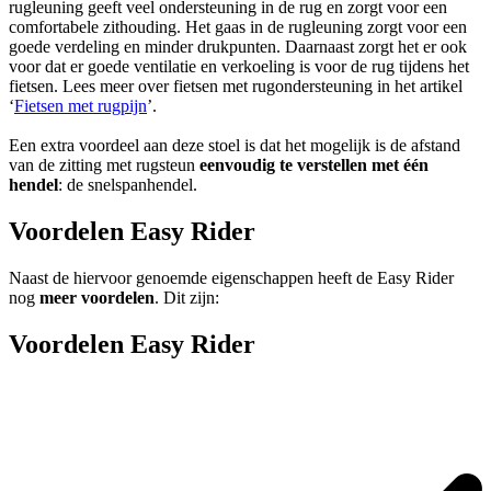
rugleuning geeft veel ondersteuning in de rug en zorgt voor een
comfortabele zithouding. Het gaas in de rugleuning zorgt voor een
goede verdeling en minder drukpunten. Daarnaast zorgt het er ook
voor dat er goede ventilatie en verkoeling is voor de rug tijdens het
fietsen. Lees meer over fietsen met rugondersteuning in het artikel
‘
Fietsen met rugpijn
’.
Een extra voordeel aan deze stoel is dat het mogelijk is de afstand
van de zitting met rugsteun
eenvoudig te verstellen met één
hendel
: de snelspanhendel.
Voordelen Easy Rider
Naast de hiervoor genoemde eigenschappen heeft de Easy Rider
nog
meer voordelen
. Dit zijn:
Voordelen Easy Rider