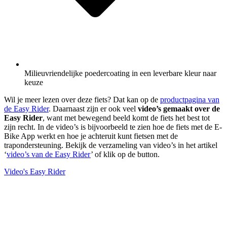
Milieuvriendelijke poedercoating in een leverbare kleur naar
keuze
Wil je meer lezen over deze fiets? Dat kan op de
productpagina van
de Easy Rider
. Daarnaast zijn er ook veel
video’s gemaakt over de
Easy Rider
, want met bewegend beeld komt de fiets het best tot
zijn recht. In de video’s is bijvoorbeeld te zien hoe de fiets met de E-
Bike App werkt en hoe je achteruit kunt fietsen met de
trapondersteuning. Bekijk de verzameling van video’s in het artikel
‘
video’s van de Easy Rider
’ of klik op de button.
Video's Easy Rider