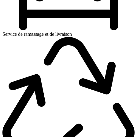
Service de ramassage et de livraison