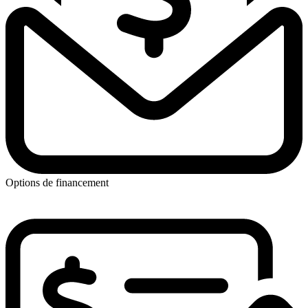
Options de financement