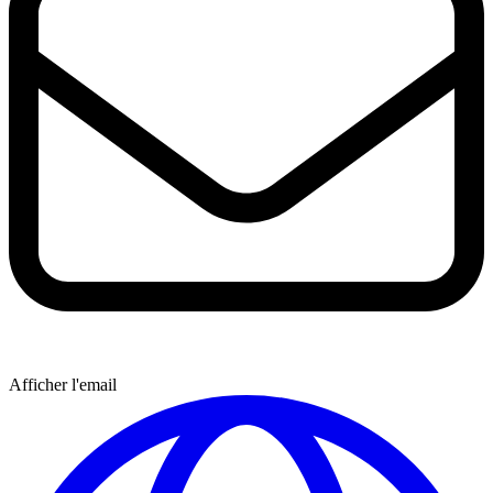
Afficher l'email