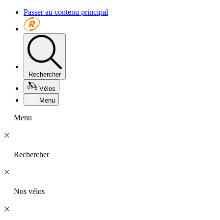
Passer au contenu principal
Rechercher
Vélos
Menu
Menu
Rechercher
Nos vélos