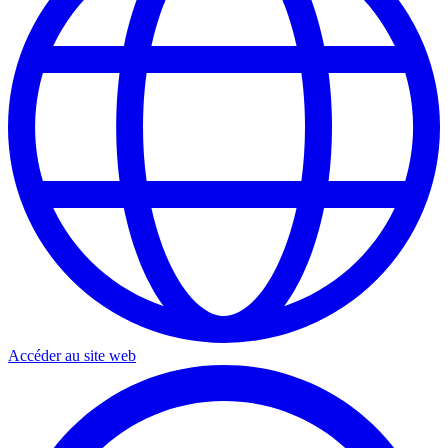
Accéder au site web