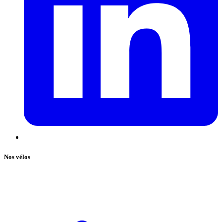
Nos vélos