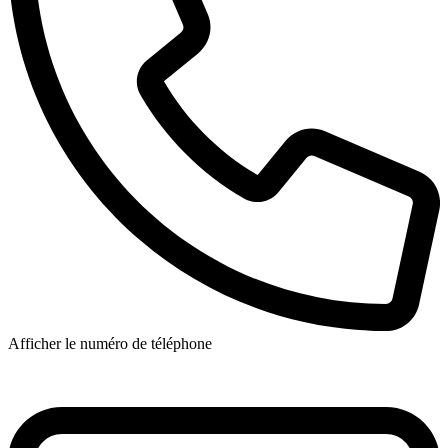
Afficher le numéro de téléphone