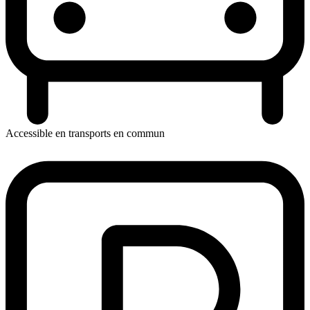
Accessible en transports en commun