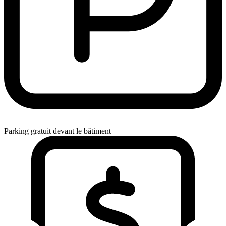
Parking gratuit devant le bâtiment