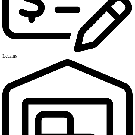
Leasing