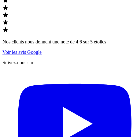
Nos clients nous donnent une note de 4,6 sur 5 étoiles
Voir les avis Google
Suivez-nous sur