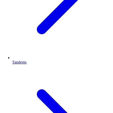
Tandems