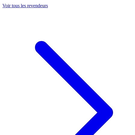
Voir tous les revendeurs