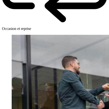
Occasion et reprise