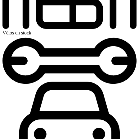
Vélos en stock