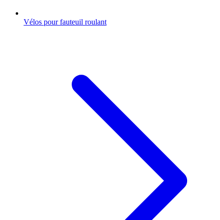
Vélos pour fauteuil roulant