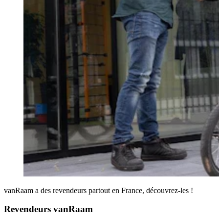
vanRaam a des revendeurs partout en France, découvrez-les !
Revendeurs vanRaam