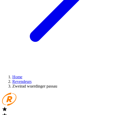
Home
Revendeurs
Zweirad wuerdinger passau