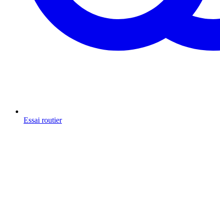
Essai routier