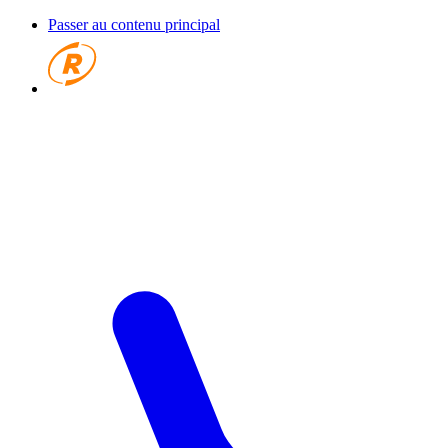
Passer au contenu principal