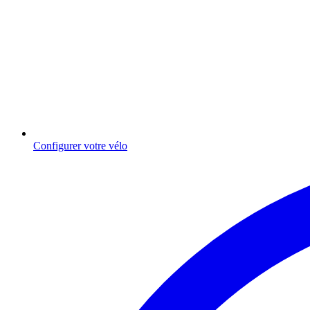
Configurer votre vélo