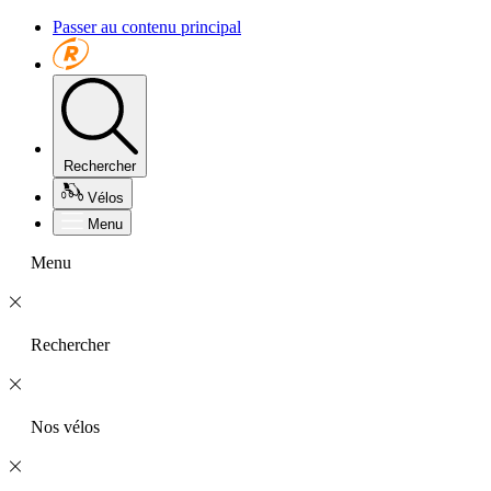
Passer au contenu principal
Rechercher
Vélos
Menu
Menu
Rechercher
Nos vélos