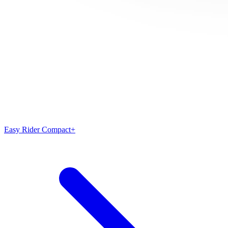
Easy Rider Compact+