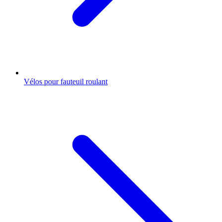
Vélos pour fauteuil roulant