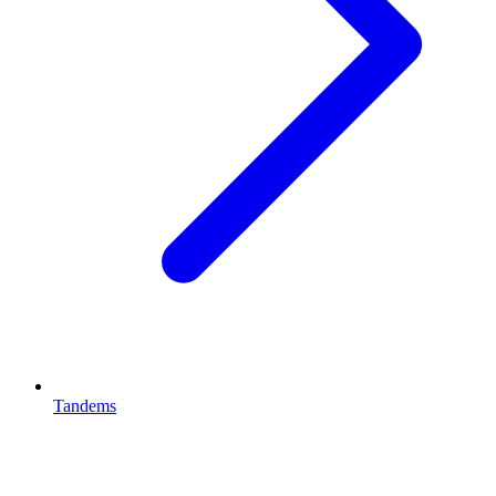
Tandems