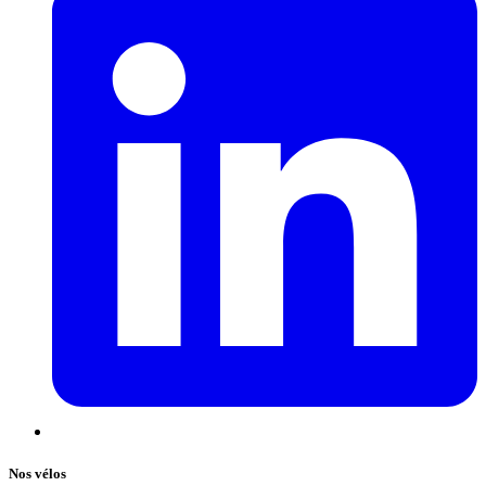
Nos vélos