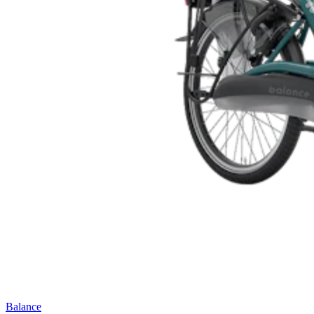
Balance