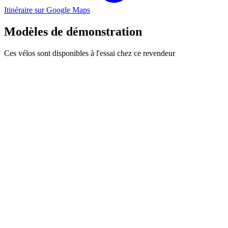
Itinéraire sur Google Maps
Modèles de démonstration
Ces vélos sont disponibles à l'essai chez ce revendeur