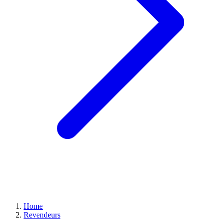
Home
Revendeurs