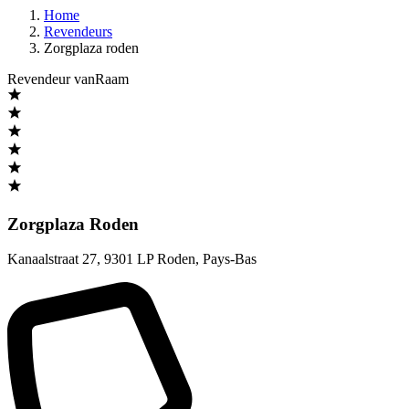
Home
Revendeurs
Zorgplaza roden
Revendeur vanRaam
Zorgplaza Roden
Kanaalstraat 27
,
9301 LP Roden
,
Pays-Bas