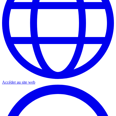
Accéder au site web