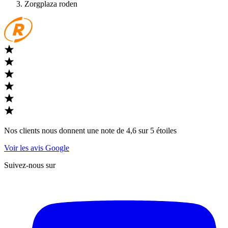
Zorgplaza roden
Nos clients nous donnent une note de 4,6 sur 5 étoiles
Voir les avis Google
Suivez-nous sur