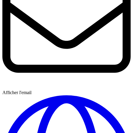
Afficher l'email