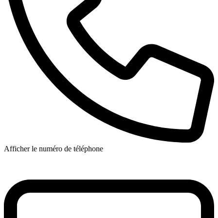
Afficher le numéro de téléphone