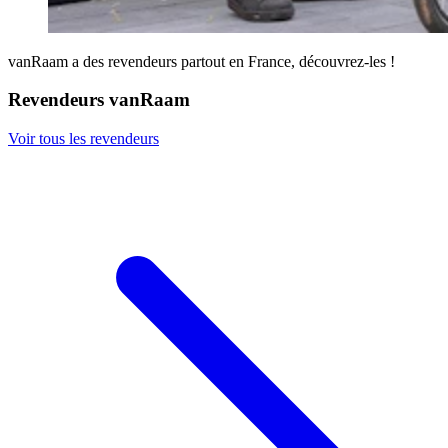
vanRaam a des revendeurs partout en France, découvrez-les !
Revendeurs vanRaam
Voir tous les revendeurs