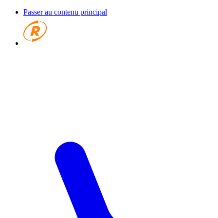
Passer au contenu principal