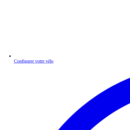
Configurer votre vélo