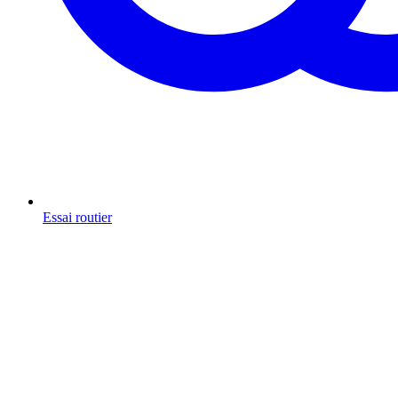
Essai routier