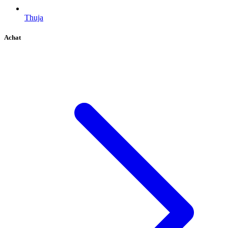
Thuja
Achat