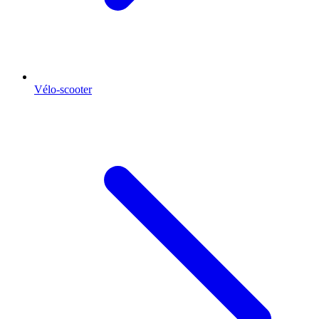
Vélo-scooter