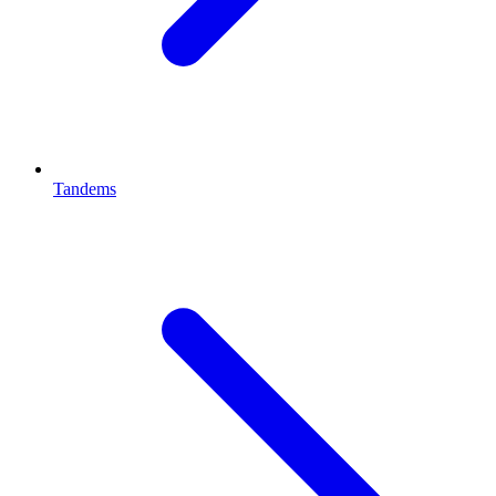
Tandems