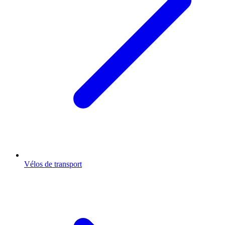
Vélos de transport