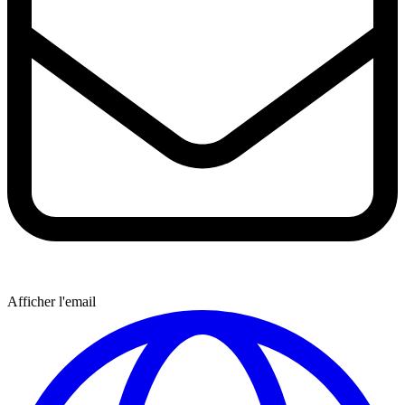
Afficher l'email