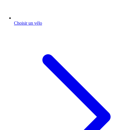
Choisir un vélo