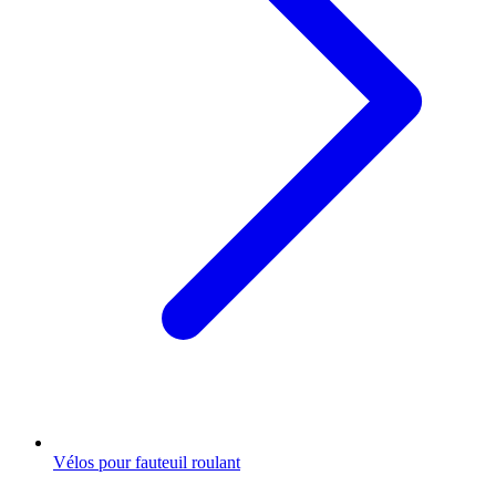
Vélos pour fauteuil roulant