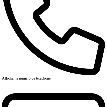
Afficher le numéro de téléphone