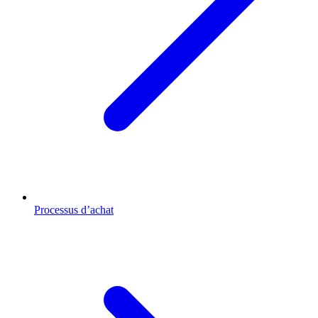
Processus d’achat