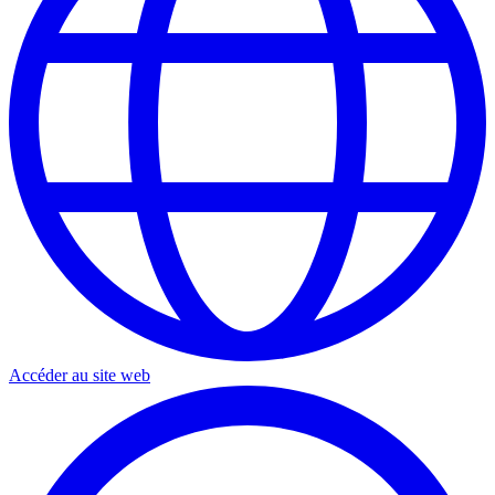
Accéder au site web