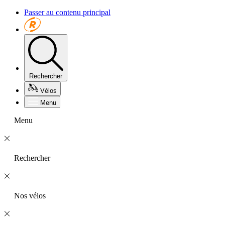
Passer au contenu principal
Rechercher
Vélos
Menu
Menu
Rechercher
Nos vélos