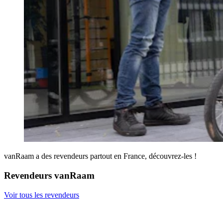
vanRaam a des revendeurs partout en France, découvrez-les !
Revendeurs vanRaam
Voir tous les revendeurs