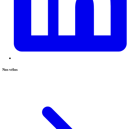
Nos vélos