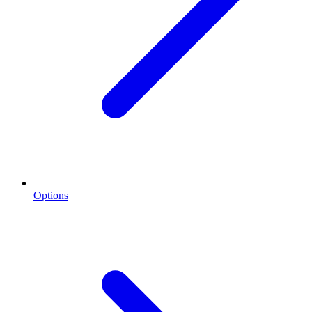
Options