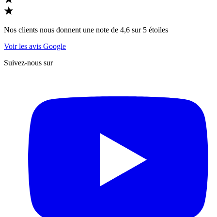
Nos clients nous donnent une note de 4,6 sur 5 étoiles
Voir les avis Google
Suivez-nous sur