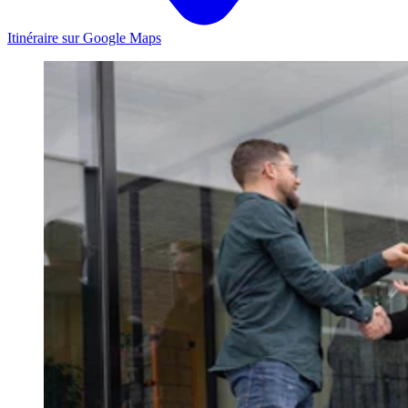
Itinéraire sur Google Maps