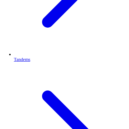
Tandems