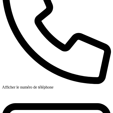
Afficher le numéro de téléphone