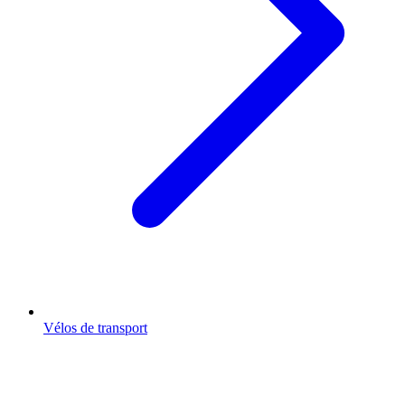
Vélos de transport