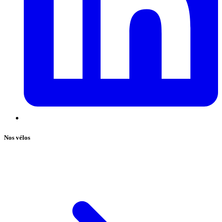
Nos vélos