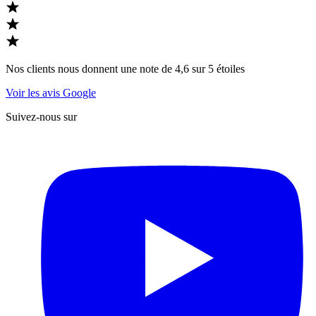
Nos clients nous donnent une note de 4,6 sur 5 étoiles
Voir les avis Google
Suivez-nous sur