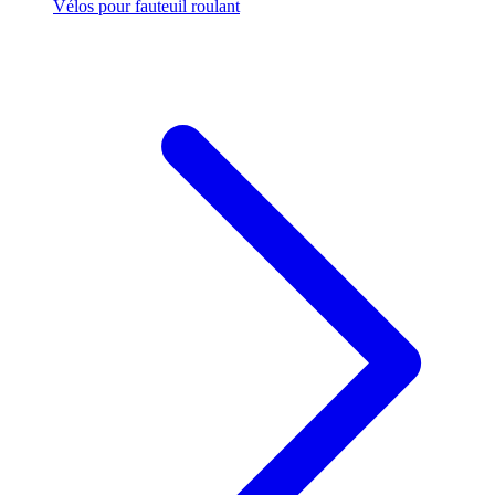
Vélos pour fauteuil roulant