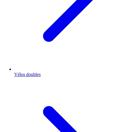
Vélos doubles