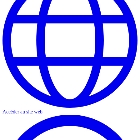
Accéder au site web