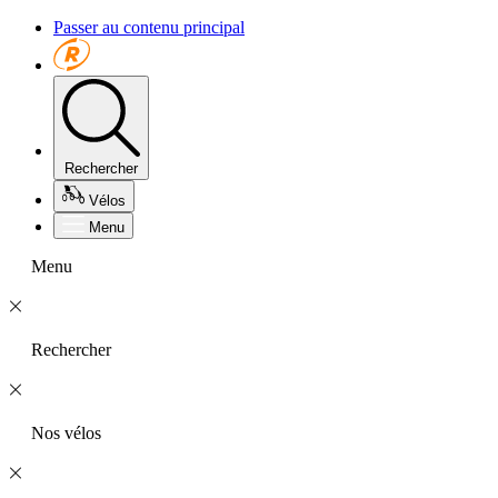
Passer au contenu principal
Rechercher
Vélos
Menu
Menu
Rechercher
Nos vélos