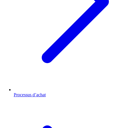
Processus d’achat