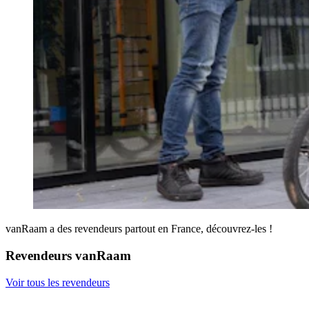
vanRaam a des revendeurs partout en France, découvrez-les !
Revendeurs vanRaam
Voir tous les revendeurs