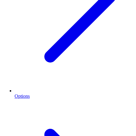
Options