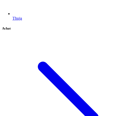
Thuja
Achat