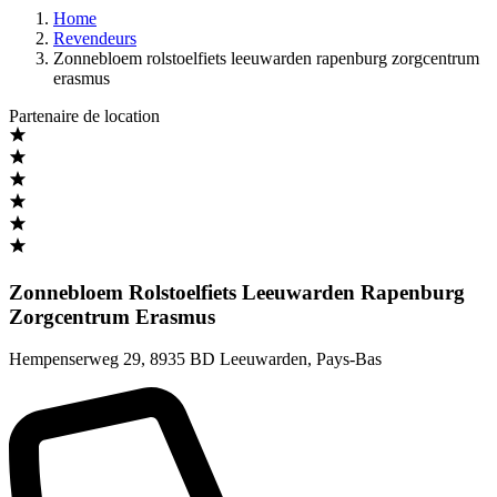
Home
Revendeurs
Zonnebloem rolstoelfiets leeuwarden rapenburg zorgcentrum
erasmus
Partenaire de location
Zonnebloem Rolstoelfiets Leeuwarden Rapenburg
Zorgcentrum Erasmus
Hempenserweg 29
,
8935 BD Leeuwarden
,
Pays-Bas