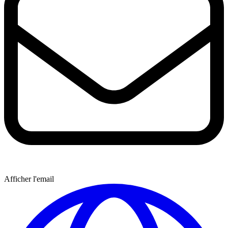
Afficher l'email