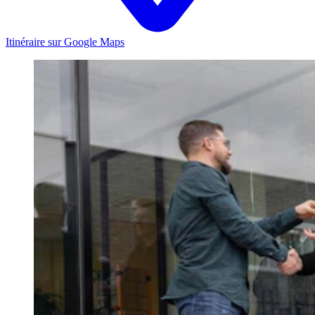
Itinéraire sur Google Maps