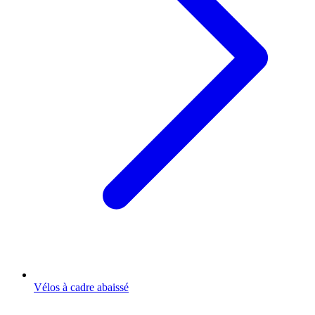
Vélos à cadre abaissé