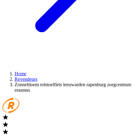
Home
Revendeurs
Zonnebloem rolstoelfiets leeuwarden rapenburg zorgcentrum
erasmus