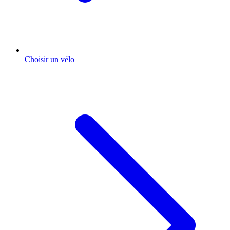
Choisir un vélo