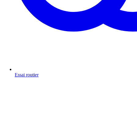
Essai routier