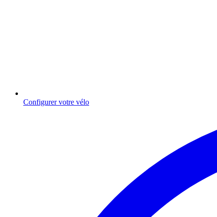
Configurer votre vélo