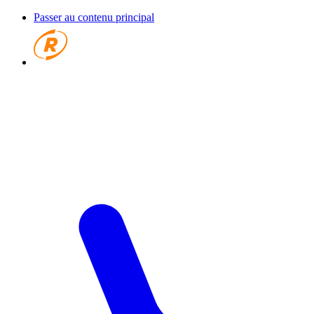
Passer au contenu principal