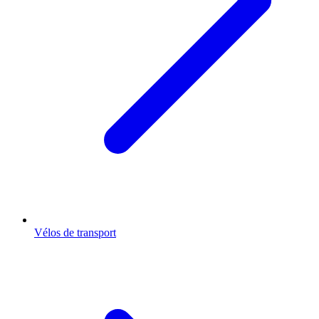
Vélos de transport