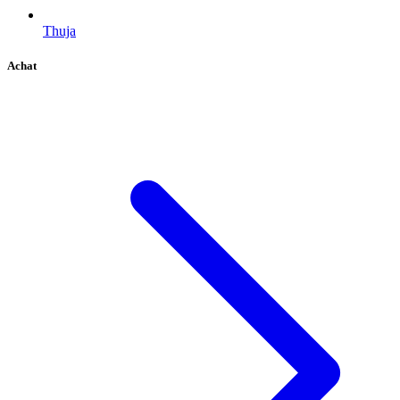
Thuja
Achat