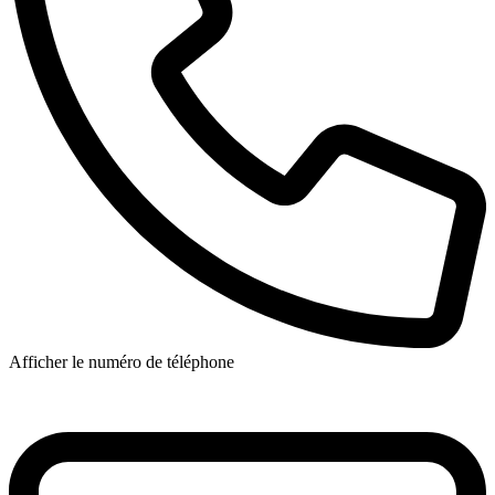
Afficher le numéro de téléphone