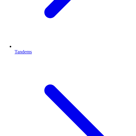
Tandems