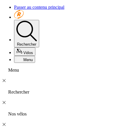
Passer au contenu principal
Rechercher
Vélos
Menu
Menu
Rechercher
Nos vélos