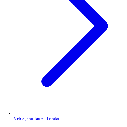
Vélos pour fauteuil roulant