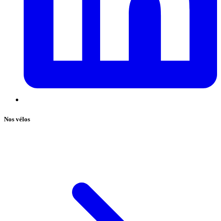
Nos vélos