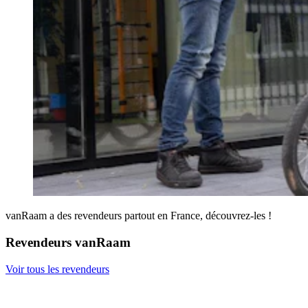
vanRaam a des revendeurs partout en France, découvrez-les !
Revendeurs vanRaam
Voir tous les revendeurs