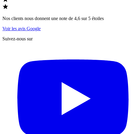
Nos clients nous donnent une note de 4,6 sur 5 étoiles
Voir les avis Google
Suivez-nous sur