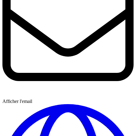
Afficher l'email