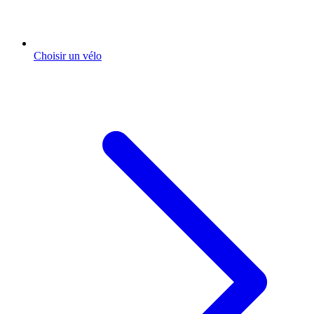
Choisir un vélo