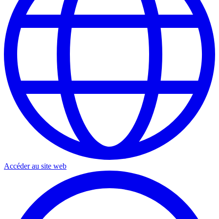
Accéder au site web