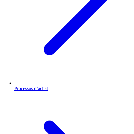
Processus d’achat