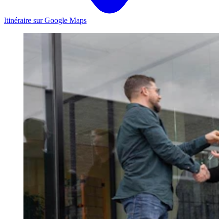
Itinéraire sur Google Maps