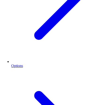
Options