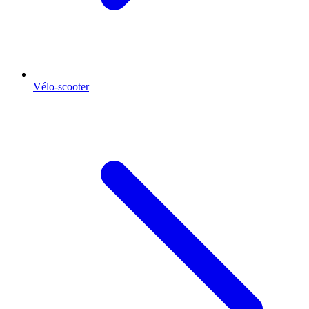
Vélo-scooter