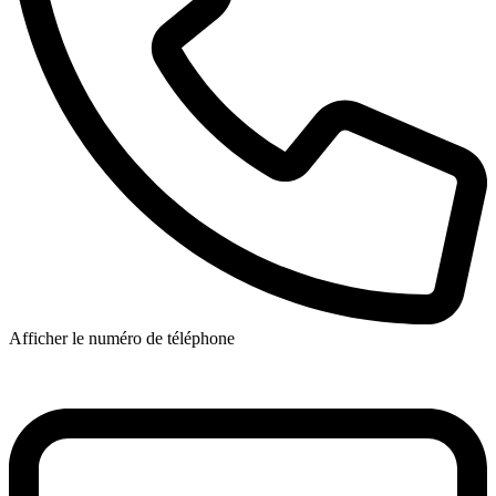
Afficher le numéro de téléphone