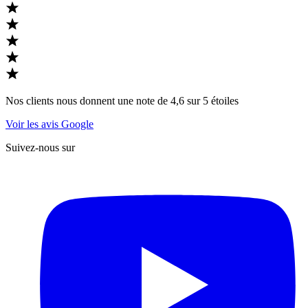
Nos clients nous donnent une note de 4,6 sur 5 étoiles
Voir les avis Google
Suivez-nous sur