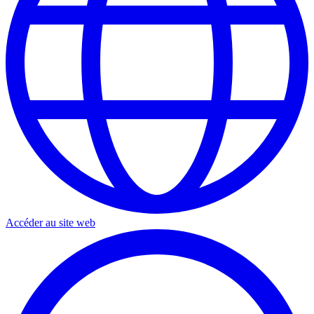
Accéder au site web