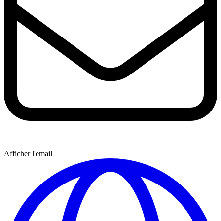
Afficher l'email