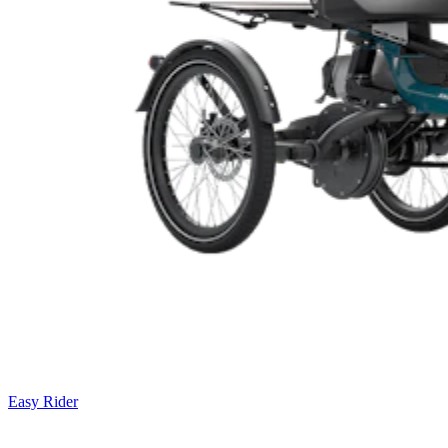
Easy Rider