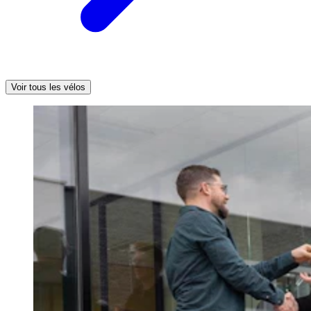
Voir tous les vélos