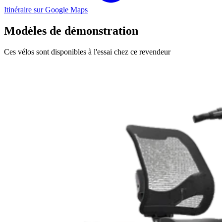
Itinéraire sur Google Maps
Modèles de démonstration
Ces vélos sont disponibles à l'essai chez ce revendeur