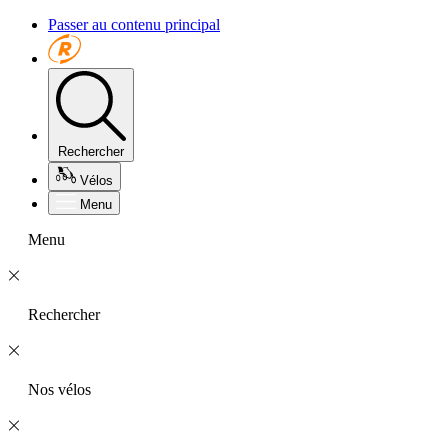
Passer au contenu principal
Rechercher
Vélos
Menu
Menu
Rechercher
Nos vélos