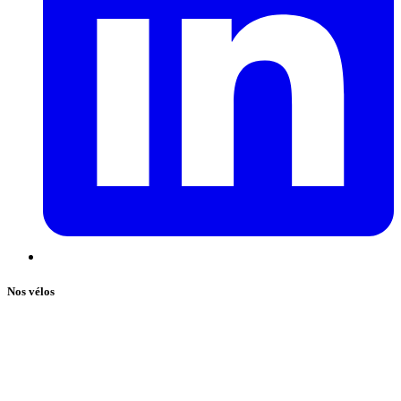
Nos vélos