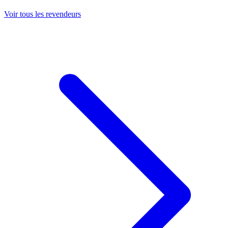
Voir tous les revendeurs