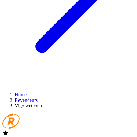
Home
Revendeurs
Vigo wetteren