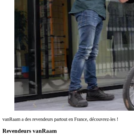
vanRaam a des revendeurs partout en France, découvrez-les !
Revendeurs vanRaam