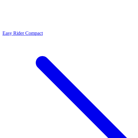
Easy Rider Compact