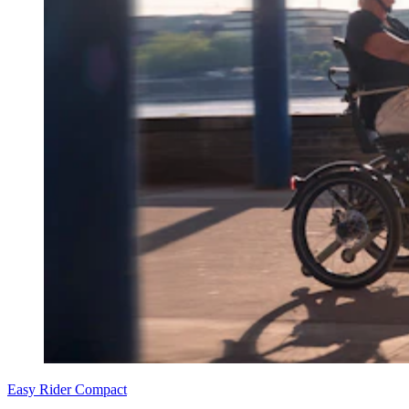
Easy Rider Compact