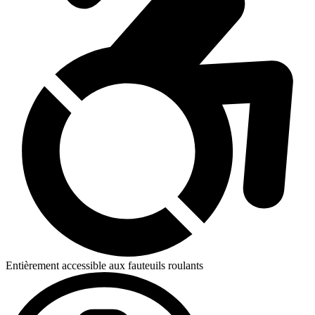
Entièrement accessible aux fauteuils roulants