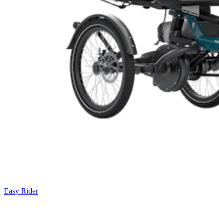
Easy Rider