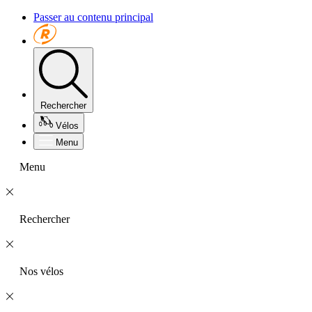
Passer au contenu principal
Rechercher
Vélos
Menu
Menu
Rechercher
Nos vélos