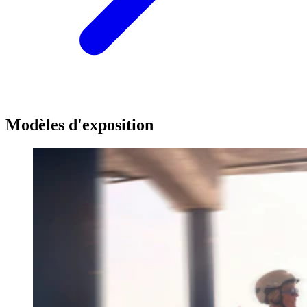
Modèles d'exposition