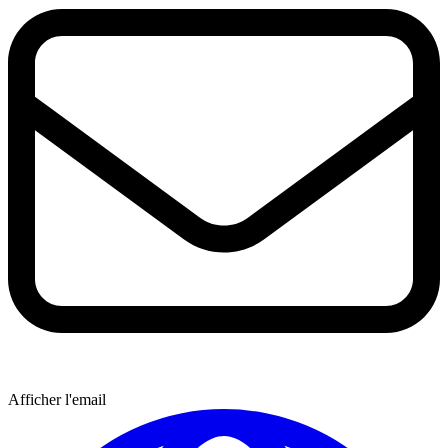
Afficher l'email