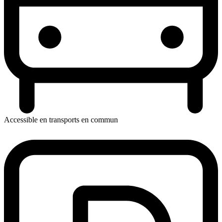
Accessible en transports en commun