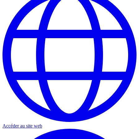
Accéder au site web