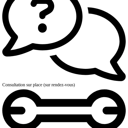
Consultation sur place (sur rendez-vous)