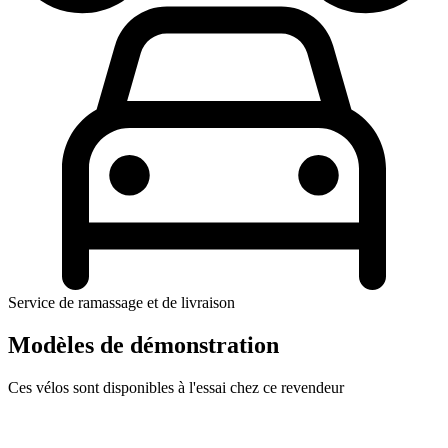
Service de ramassage et de livraison
Modèles de démonstration
Ces vélos sont disponibles à l'essai chez ce revendeur