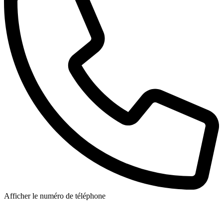
Afficher le numéro de téléphone