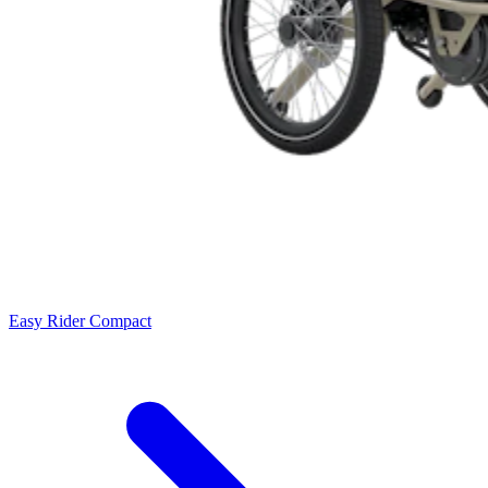
Easy Rider Compact