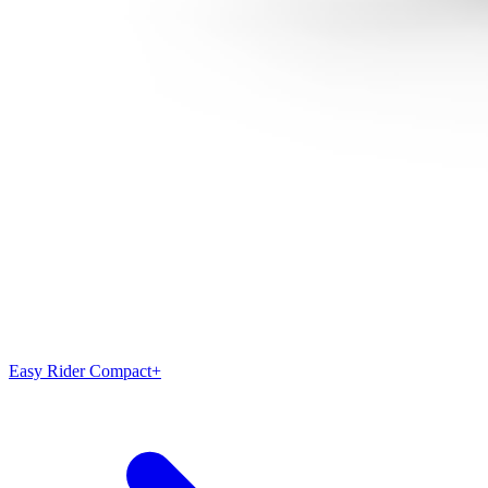
Easy Rider Compact+