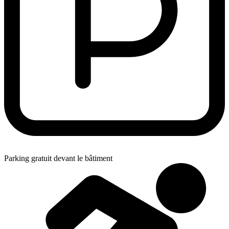
Parking gratuit devant le bâtiment