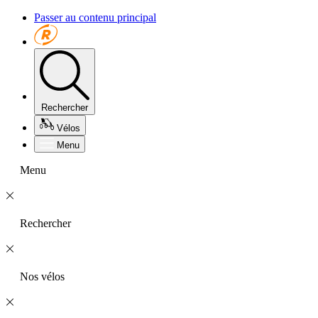
Passer au contenu principal
Rechercher
Vélos
Menu
Menu
Rechercher
Nos vélos