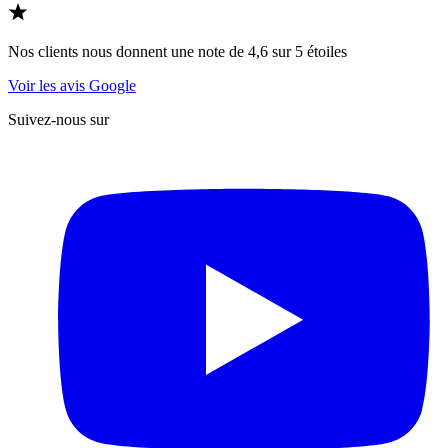
Nos clients nous donnent une note de 4,6 sur 5 étoiles
Voir les avis Google
Suivez-nous sur