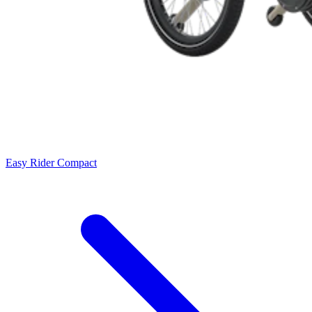
Easy Rider Compact