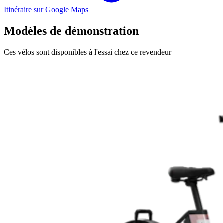
Itinéraire sur Google Maps
Modèles de démonstration
Ces vélos sont disponibles à l'essai chez ce revendeur