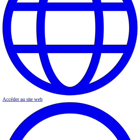
Accéder au site web