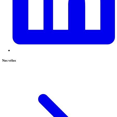
Nos vélos