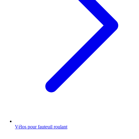
Vélos pour fauteuil roulant