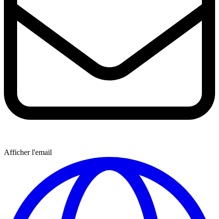
Afficher l'email