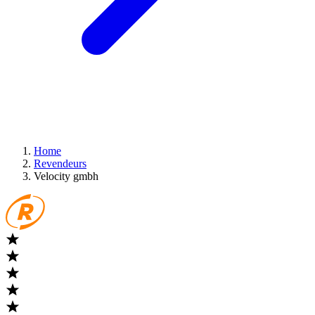
Home
Revendeurs
Velocity gmbh