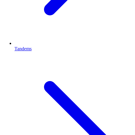
Tandems