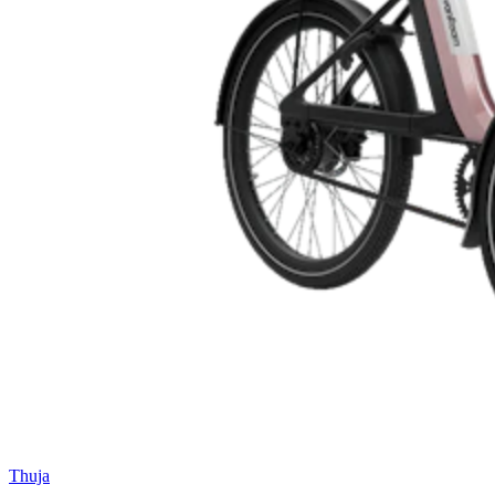
Thuja