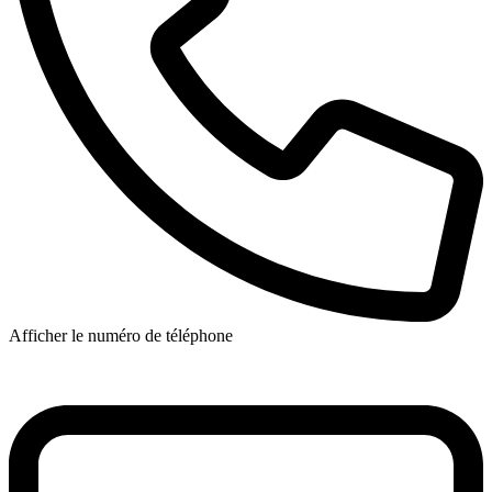
Afficher le numéro de téléphone