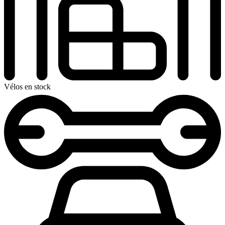
Vélos en stock