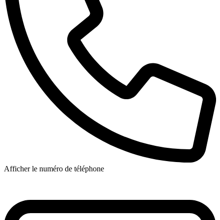
Afficher le numéro de téléphone