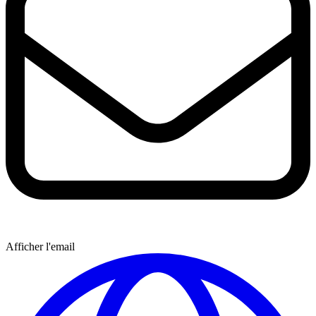
Afficher l'email