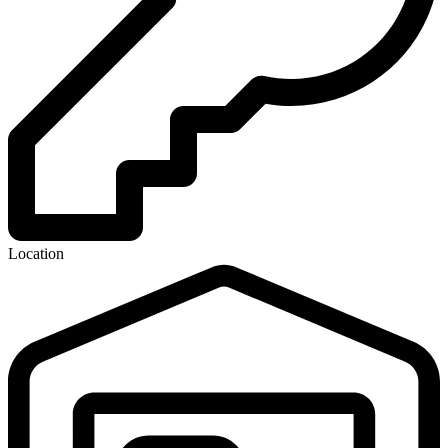
Location