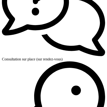
Consultation sur place (sur rendez-vous)