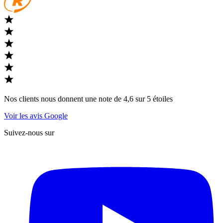
Nos clients nous donnent une note de 4,6 sur 5 étoiles
Voir les avis Google
Suivez-nous sur