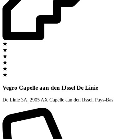
Vegro Capelle aan den IJssel De Linie
De Linie 3A
,
2905 AX Capelle aan den IJssel
,
Pays-Bas