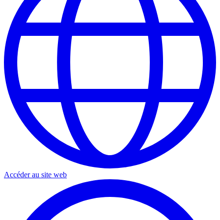
Accéder au site web