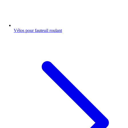
Vélos pour fauteuil roulant