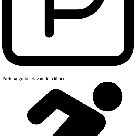
Parking gratuit devant le bâtiment