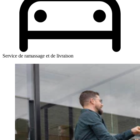
Service de ramassage et de livraison