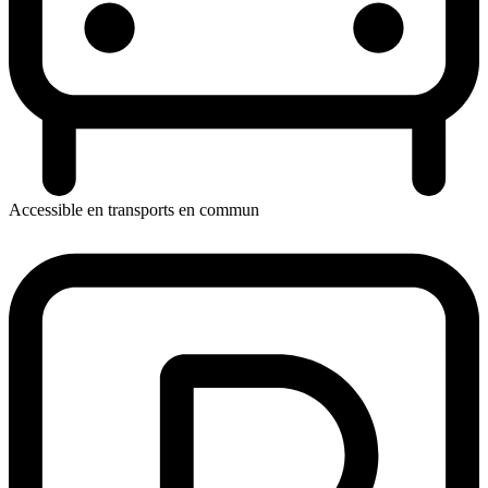
Accessible en transports en commun