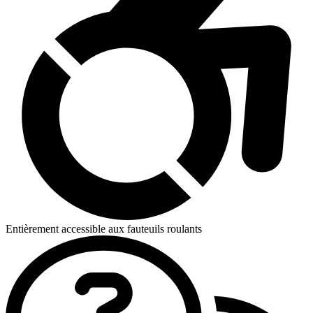
Entièrement accessible aux fauteuils roulants