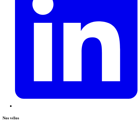
Nos vélos