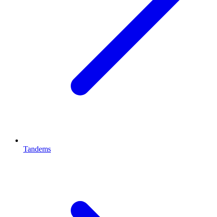
Tandems