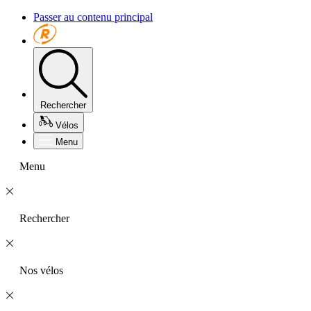
Passer au contenu principal
Rechercher
Vélos
Menu
Menu
Rechercher
Nos vélos