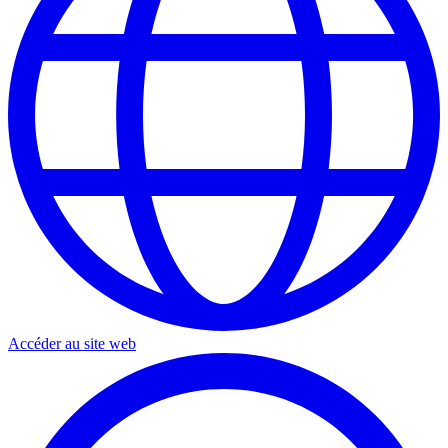
Accéder au site web