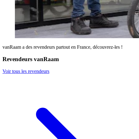
vanRaam a des revendeurs partout en France, découvrez-les !
Revendeurs vanRaam
Voir tous les revendeurs