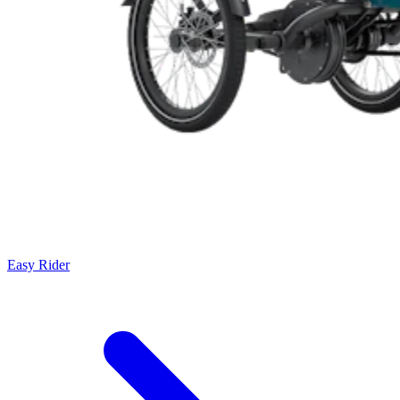
Easy Rider