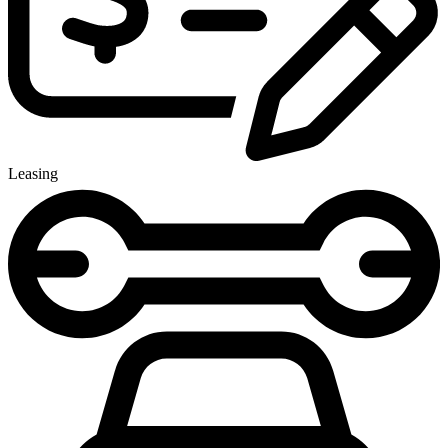
Leasing