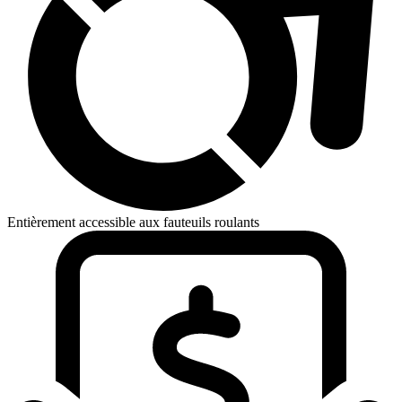
Entièrement accessible aux fauteuils roulants