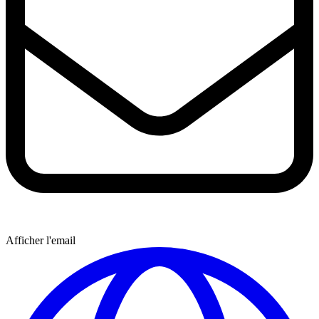
Afficher l'email