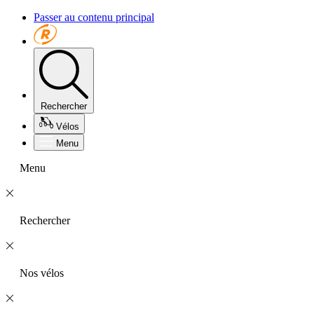
Passer au contenu principal
Rechercher
Vélos
Menu
Menu
Rechercher
Nos vélos