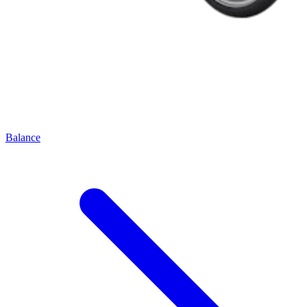
Balance