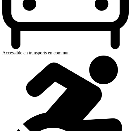
Accessible en transports en commun