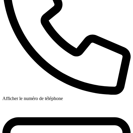
Afficher le numéro de téléphone