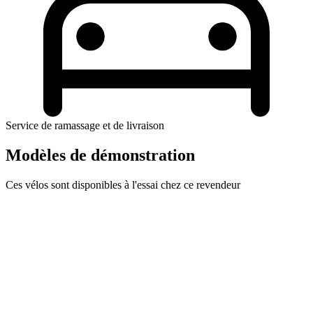
Service de ramassage et de livraison
Modèles de démonstration
Ces vélos sont disponibles à l'essai chez ce revendeur