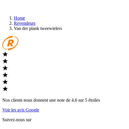
Home
Revendeurs
Van der plank tweewielers
Nos clients nous donnent une note de 4,6 sur 5 étoiles
Voir les avis Google
Suivez-nous sur