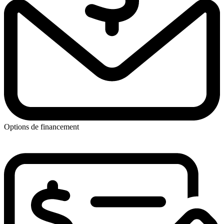
Options de financement