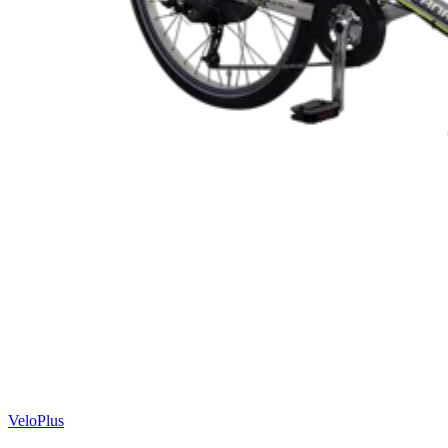
VeloPlus