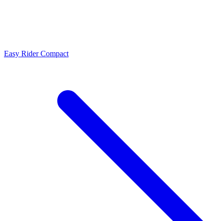
Easy Rider Compact