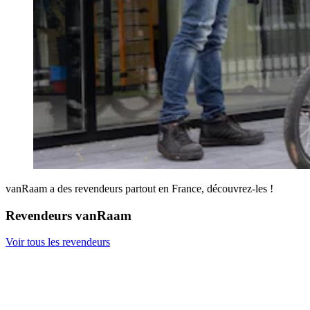
vanRaam a des revendeurs partout en France, découvrez-les !
Revendeurs vanRaam
Voir tous les revendeurs