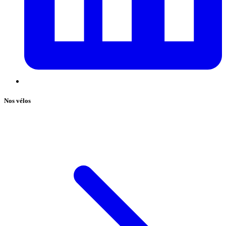
Nos vélos