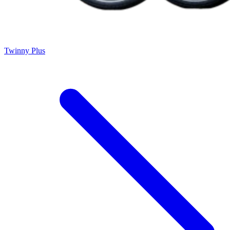
Twinny Plus