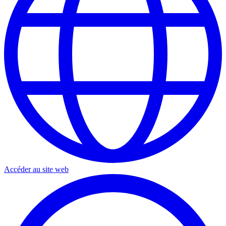
Accéder au site web