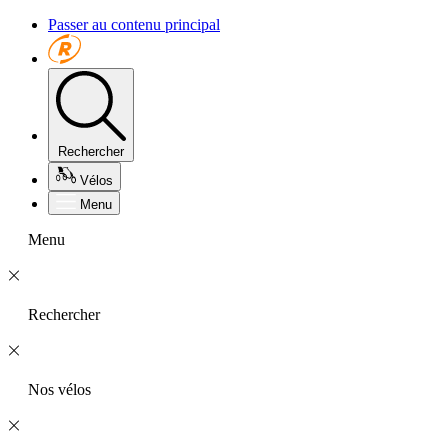
Passer au contenu principal
Rechercher
Vélos
Menu
Menu
Rechercher
Nos vélos