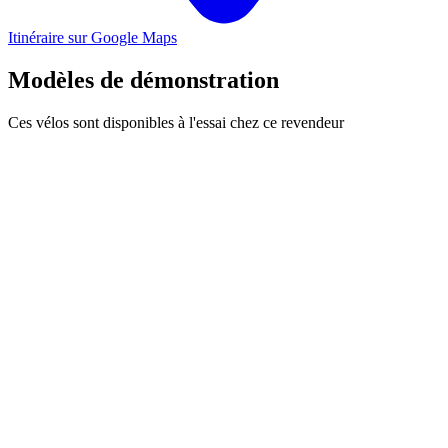
Itinéraire sur Google Maps
Modèles de démonstration
Ces vélos sont disponibles à l'essai chez ce revendeur