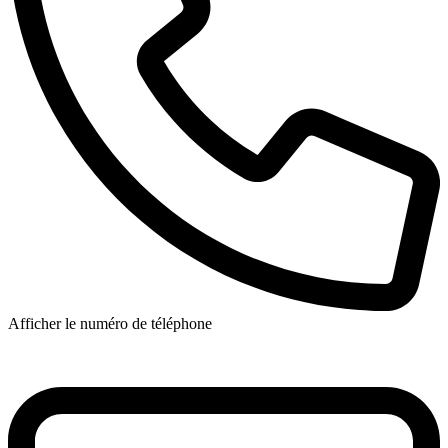
Afficher le numéro de téléphone