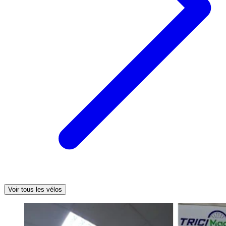
Voir tous les vélos