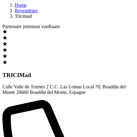
Home
Revendeurs
Tricimad
Partenaire premium vanRaam
TRICIMad
Calle Valle de Tormes 2 C.C. Las Lomas Local 78
,
Boadilla del
Monte 28660 Boadilla del Monte
,
Espagne