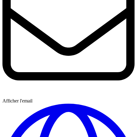
Afficher l'email