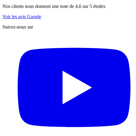
Nos clients nous donnent une note de 4,6 sur 5 étoiles
Voir les avis Google
Suivez-nous sur