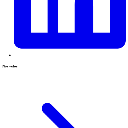
Nos vélos