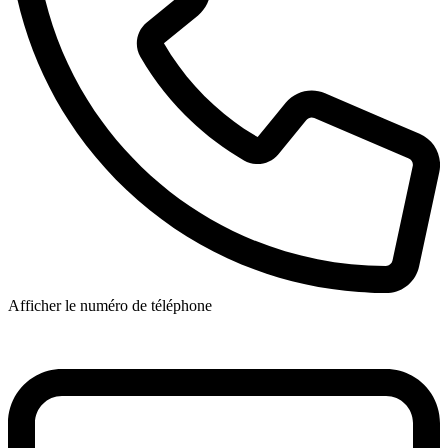
Afficher le numéro de téléphone