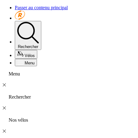
Passer au contenu principal
Rechercher
Vélos
Menu
Menu
Rechercher
Nos vélos