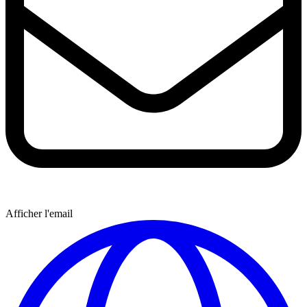
Afficher l'email