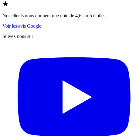
Nos clients nous donnent une note de 4,6 sur 5 étoiles
Voir les avis Google
Suivez-nous sur