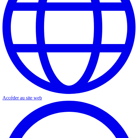
Accéder au site web