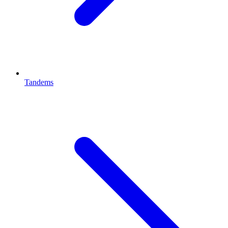
Tandems