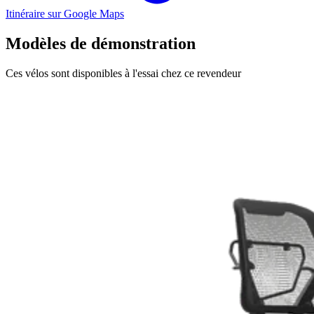
Itinéraire sur Google Maps
Modèles de démonstration
Ces vélos sont disponibles à l'essai chez ce revendeur