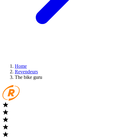
Home
Revendeurs
The bike guru