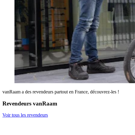
vanRaam a des revendeurs partout en France, découvrez-les !
Revendeurs vanRaam
Voir tous les revendeurs