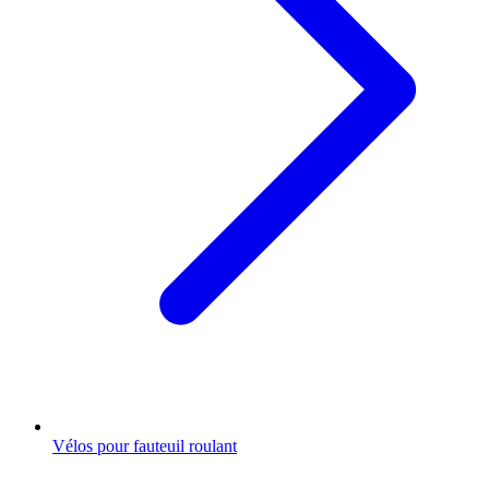
Vélos pour fauteuil roulant