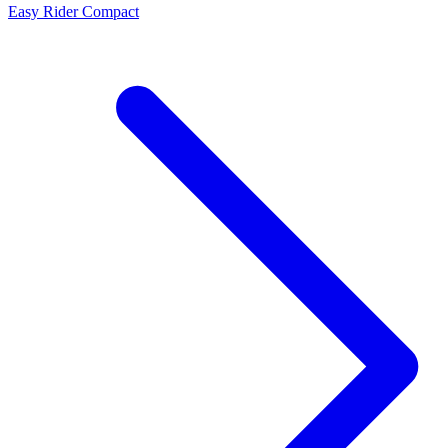
Easy Rider Compact