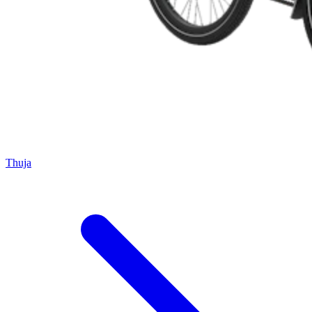
Thuja