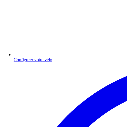
Configurer votre vélo