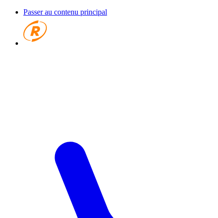
Passer au contenu principal