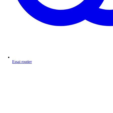
Essai routier