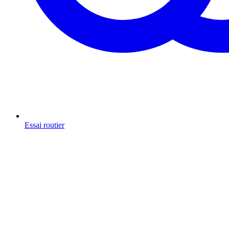
Essai routier