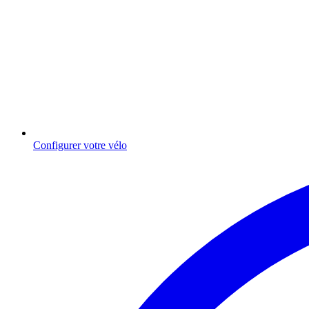
Configurer votre vélo