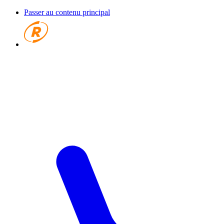
Passer au contenu principal