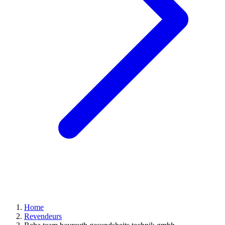
Home
Revendeurs