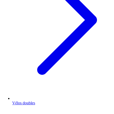
Vélos doubles