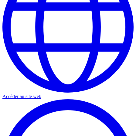
Accéder au site web