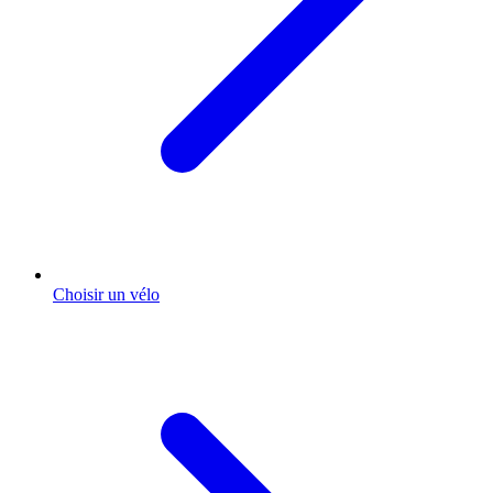
Choisir un vélo