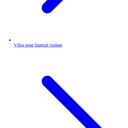
Vélos pour fauteuil roulant