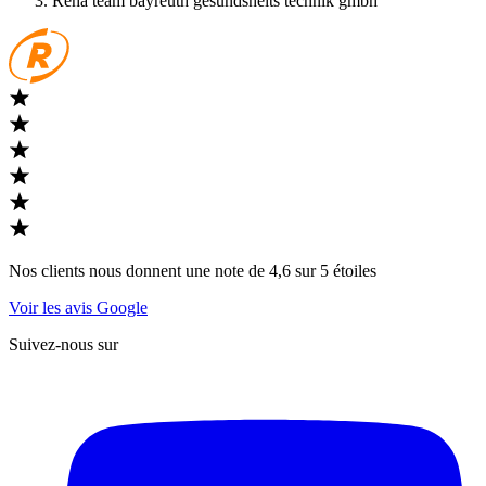
Reha team bayreuth gesundsheits technik gmbh
Nos clients nous donnent une note de 4,6 sur 5 étoiles
Voir les avis Google
Suivez-nous sur