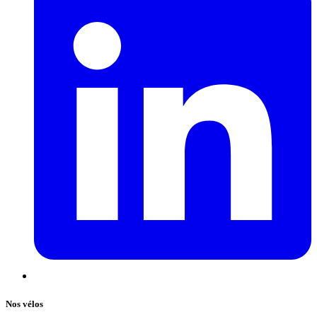
Nos vélos