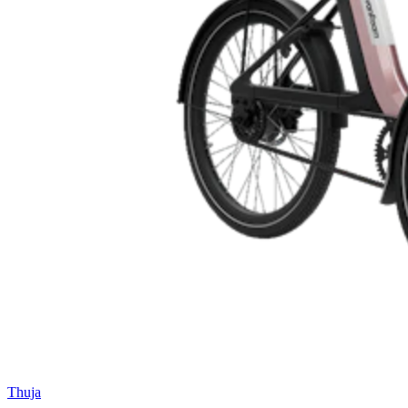
Thuja