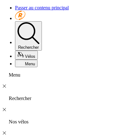
Passer au contenu principal
Rechercher
Vélos
Menu
Menu
Rechercher
Nos vélos