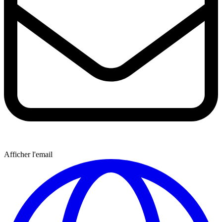
Afficher l'email