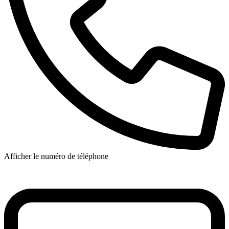
Afficher le numéro de téléphone