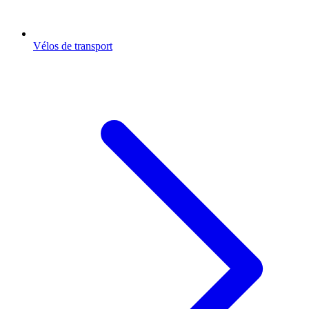
Vélos de transport