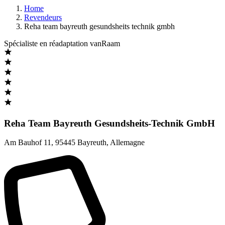
Home
Revendeurs
Reha team bayreuth gesundsheits technik gmbh
Spécialiste en réadaptation vanRaam
Reha Team Bayreuth Gesundsheits-Technik GmbH
Am Bauhof 11
,
95445 Bayreuth
,
Allemagne