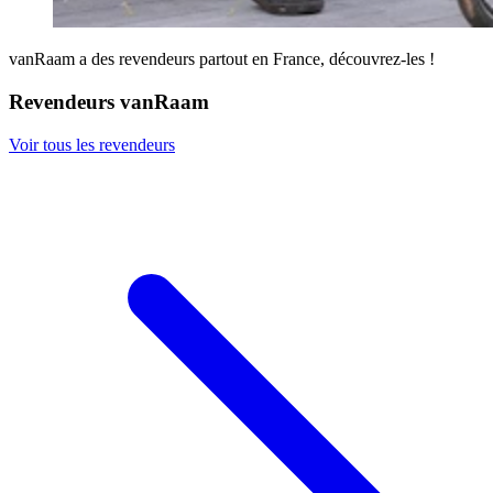
vanRaam a des revendeurs partout en France, découvrez-les !
Revendeurs vanRaam
Voir tous les revendeurs