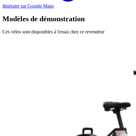
Itinéraire sur Google Maps
Modèles de démonstration
Ces vélos sont disponibles à l'essai chez ce revendeur