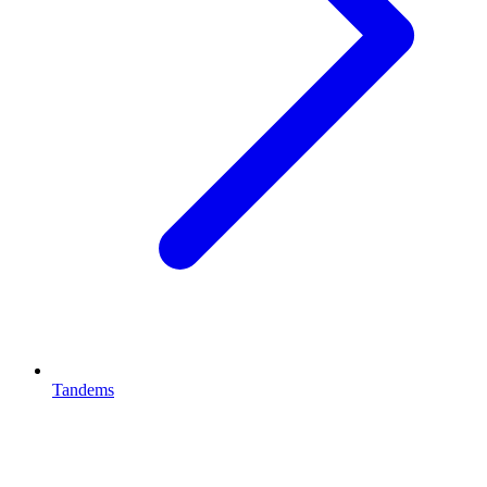
Tandems