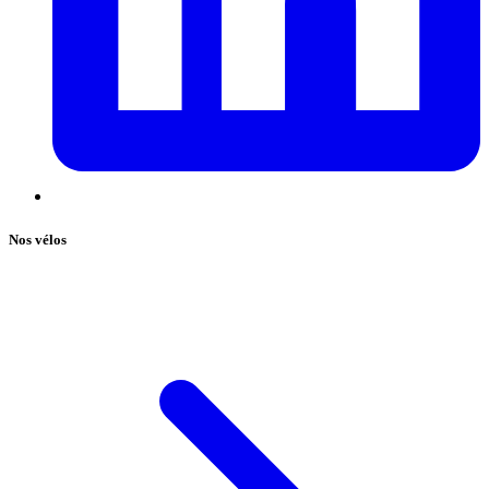
Nos vélos