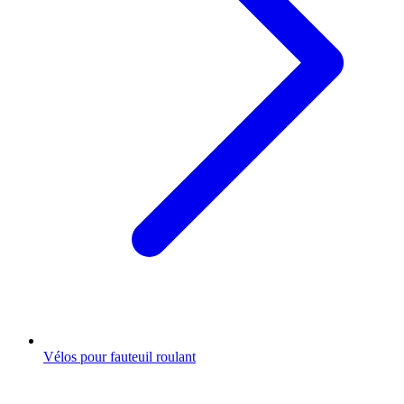
Vélos pour fauteuil roulant