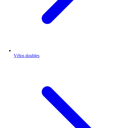
Vélos doubles