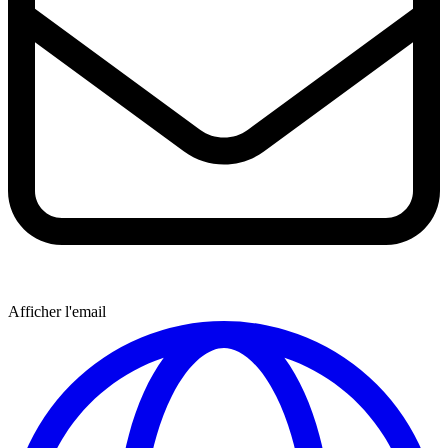
Afficher l'email