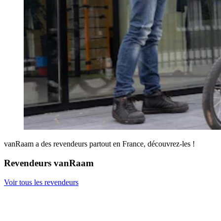
vanRaam a des revendeurs partout en France, découvrez-les !
Revendeurs vanRaam
Voir tous les revendeurs