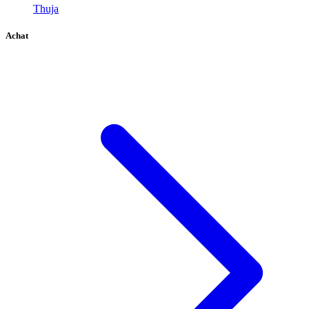
Thuja
Achat