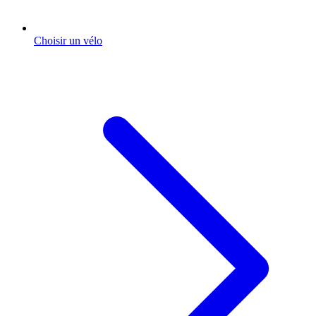
Choisir un vélo