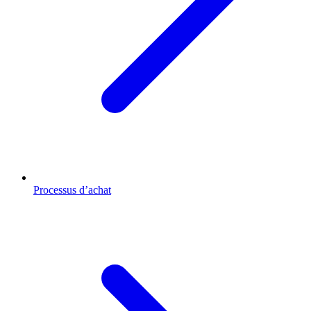
Processus d’achat