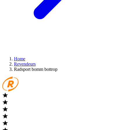
Home
Revendeurs
Radsport bomm bottrop