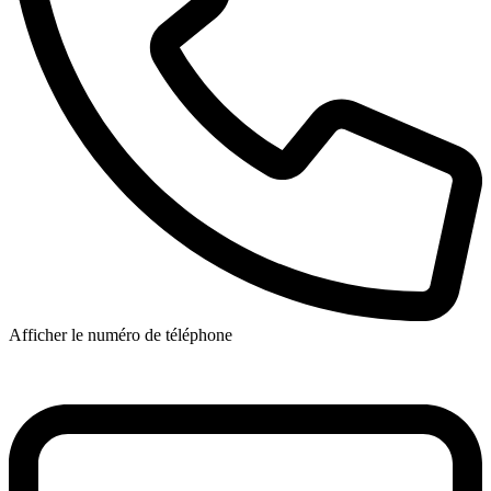
Afficher le numéro de téléphone