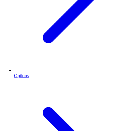
Options