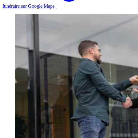
Itinéraire sur Google Maps