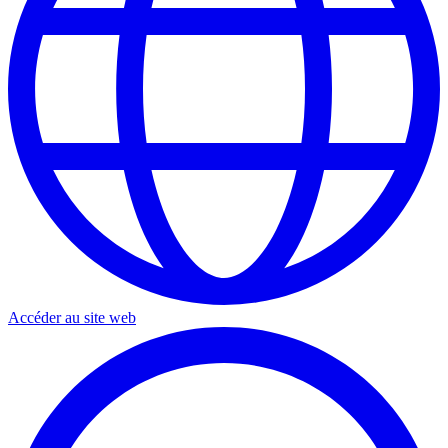
Accéder au site web