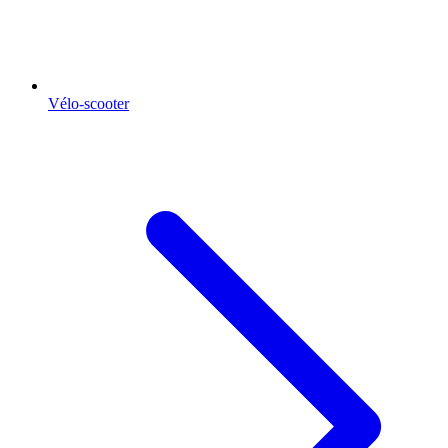
Vélo-scooter