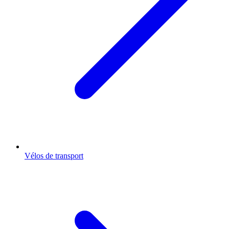
Vélos de transport