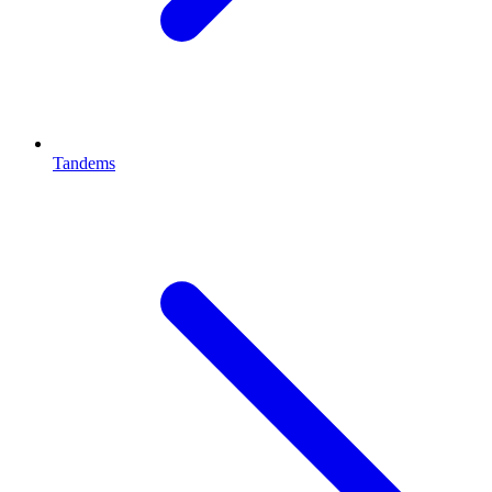
Tandems