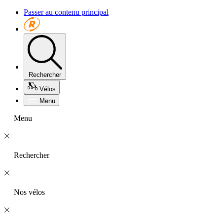
Passer au contenu principal
Rechercher
Vélos
Menu
Menu
Rechercher
Nos vélos