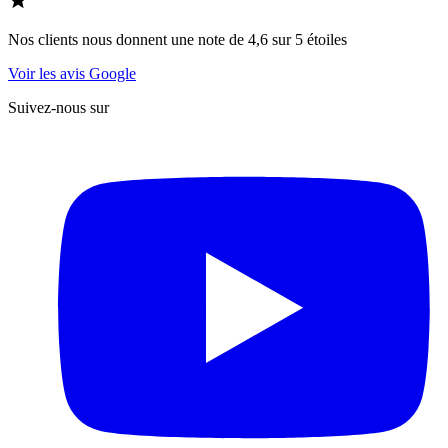
Nos clients nous donnent une note de 4,6 sur 5 étoiles
Voir les avis Google
Suivez-nous sur