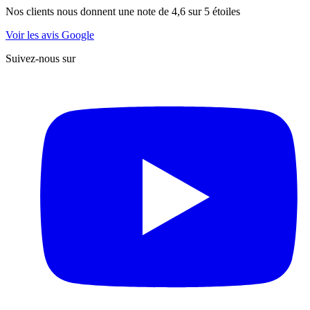
Nos clients nous donnent une note de 4,6 sur 5 étoiles
Voir les avis Google
Suivez-nous sur