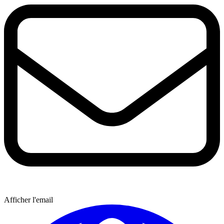
Afficher l'email