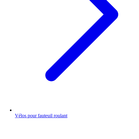
Vélos pour fauteuil roulant