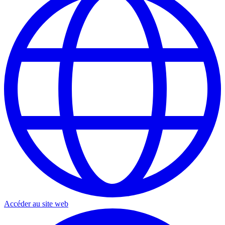
Accéder au site web