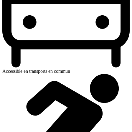
Accessible en transports en commun