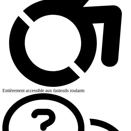
Entièrement accessible aux fauteuils roulants