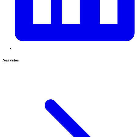
Nos vélos