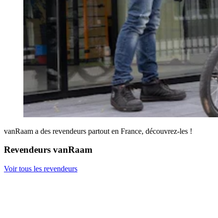
vanRaam a des revendeurs partout en France, découvrez-les !
Revendeurs vanRaam
Voir tous les revendeurs