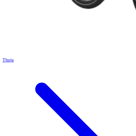
Thuja