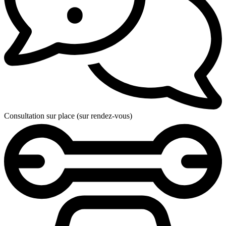
Consultation sur place (sur rendez-vous)