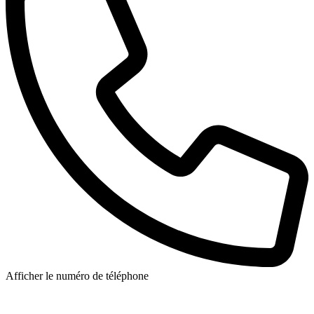
Afficher le numéro de téléphone