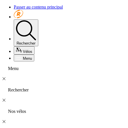
Passer au contenu principal
Rechercher
Vélos
Menu
Menu
Rechercher
Nos vélos