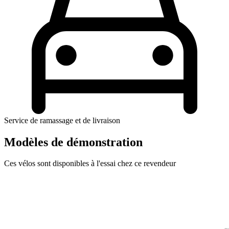
Service de ramassage et de livraison
Modèles de démonstration
Ces vélos sont disponibles à l'essai chez ce revendeur