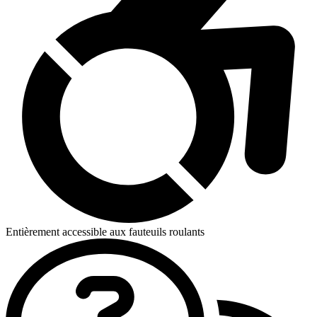
Entièrement accessible aux fauteuils roulants