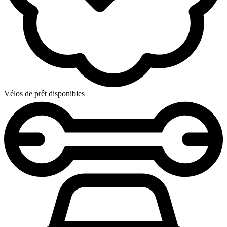
Vélos de prêt disponibles