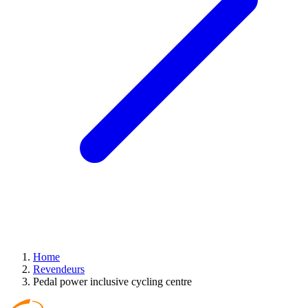
Home
Revendeurs
Pedal power inclusive cycling centre