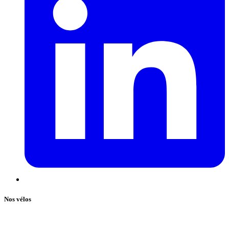
Nos vélos