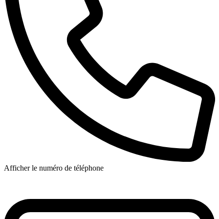
Afficher le numéro de téléphone