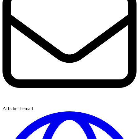
Afficher l'email