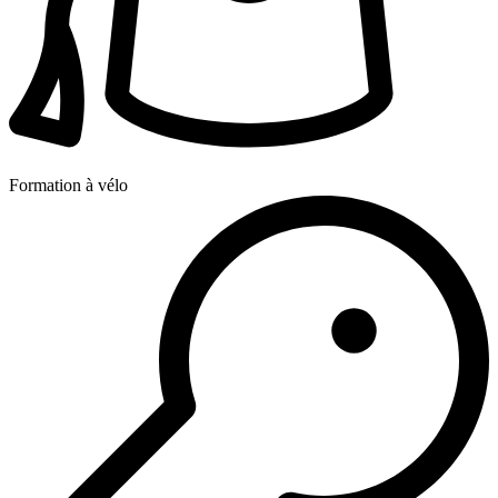
Formation à vélo