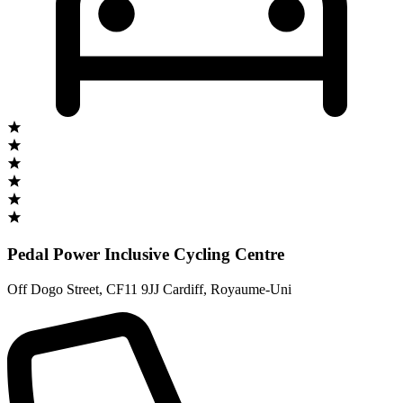
Pedal Power Inclusive Cycling Centre
Off Dogo Street
,
CF11 9JJ Cardiff
,
Royaume-Uni