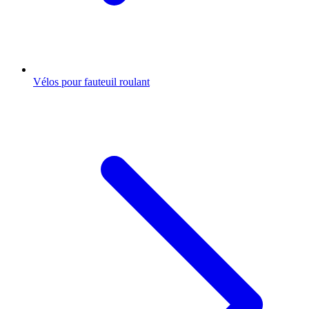
Vélos pour fauteuil roulant