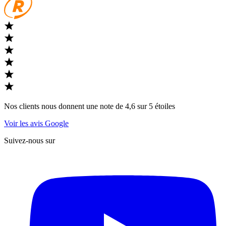
Nos clients nous donnent une note de 4,6 sur 5 étoiles
Voir les avis Google
Suivez-nous sur