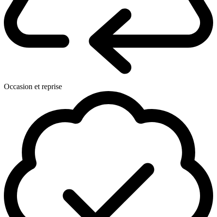
Occasion et reprise