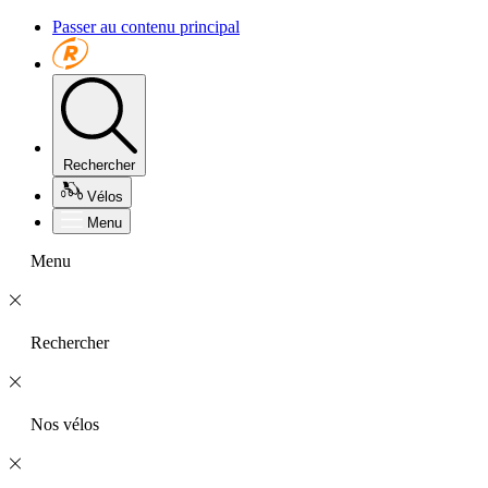
Passer au contenu principal
Rechercher
Vélos
Menu
Menu
Rechercher
Nos vélos