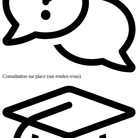
Consultation sur place (sur rendez-vous)