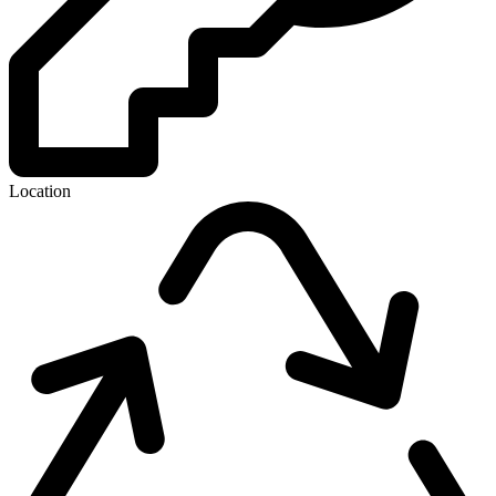
Location