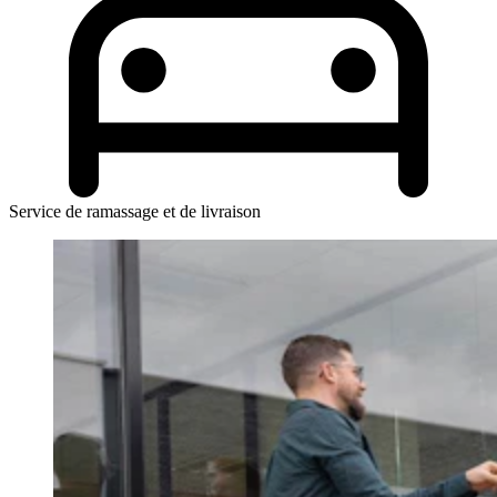
Service de ramassage et de livraison