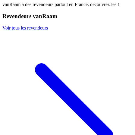
vanRaam a des revendeurs partout en France, découvrez-les !
Revendeurs vanRaam
Voir tous les revendeurs