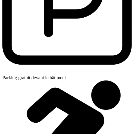
Parking gratuit devant le bâtiment