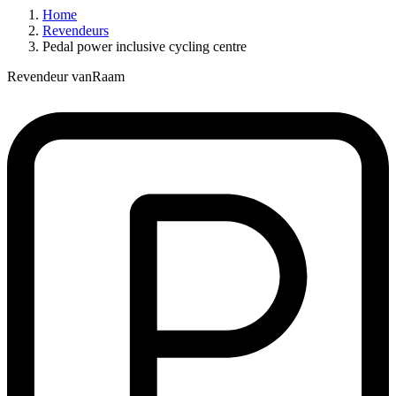
Home
Revendeurs
Pedal power inclusive cycling centre
Revendeur vanRaam