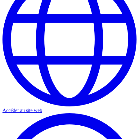
Accéder au site web