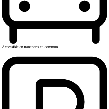
Accessible en transports en commun