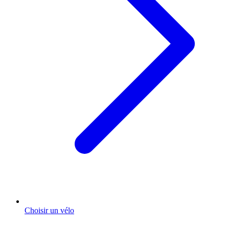
Choisir un vélo