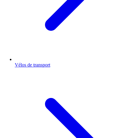
Vélos de transport