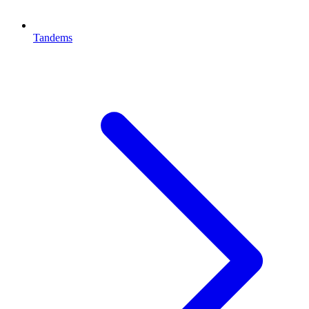
Tandems