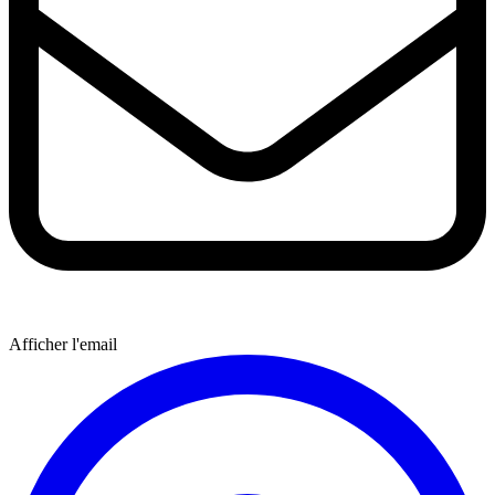
Afficher l'email