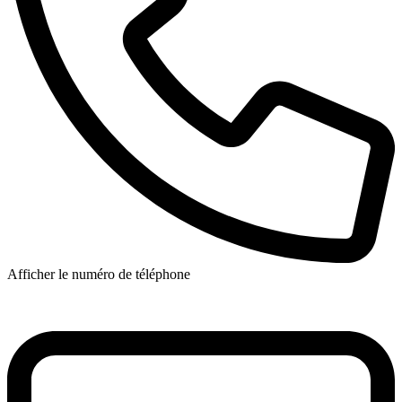
Afficher le numéro de téléphone