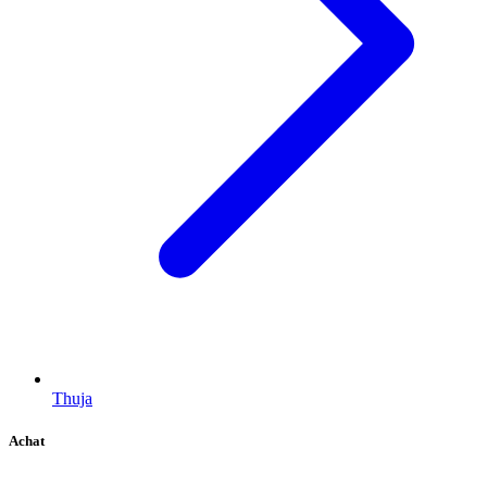
Thuja
Achat