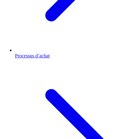
Processus d’achat