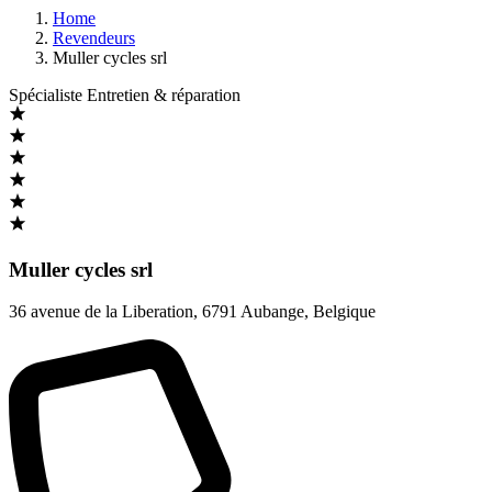
Home
Revendeurs
Muller cycles srl
Spécialiste Entretien & réparation
Muller cycles srl
36 avenue de la Liberation
,
6791 Aubange
,
Belgique