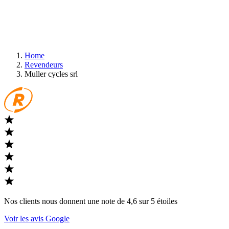
Home
Revendeurs
Muller cycles srl
Nos clients nous donnent une note de 4,6 sur 5 étoiles
Voir les avis Google