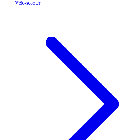
Vélo-scooter