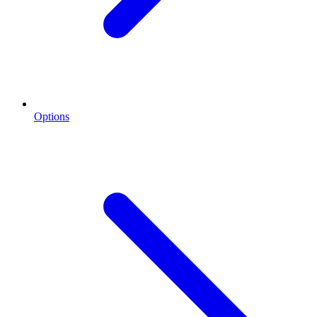
Options