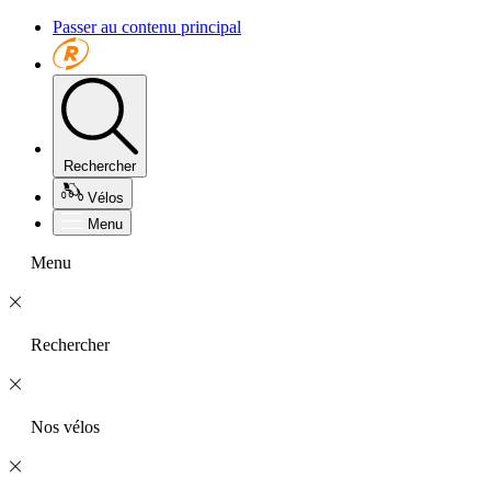
Passer au contenu principal
Rechercher
Vélos
Menu
Menu
Rechercher
Nos vélos