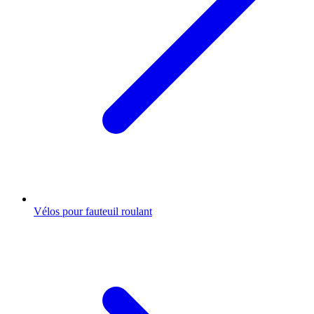
Vélos pour fauteuil roulant