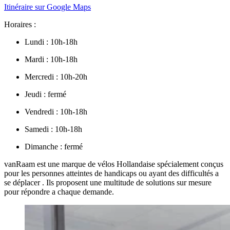
Itinéraire sur Google Maps
Horaires :
Lundi : 10h-18h
Mardi : 10h-18h
Mercredi : 10h-20h
Jeudi : fermé
Vendredi : 10h-18h
Samedi : 10h-18h
Dimanche : fermé
vanRaam est une marque de vélos Hollandaise spécialement conçus
pour les personnes atteintes de handicaps ou ayant des difficultés a
se déplacer . Ils proposent une multitude de solutions sur mesure
pour répondre a chaque demande.