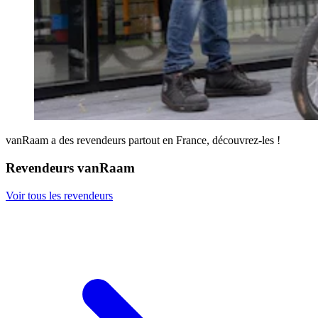
vanRaam a des revendeurs partout en France, découvrez-les !
Revendeurs vanRaam
Voir tous les revendeurs