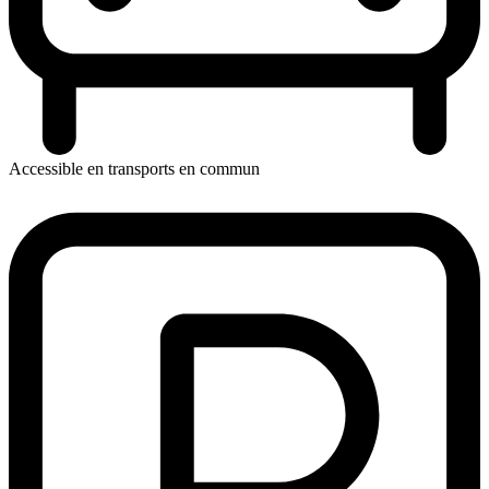
Accessible en transports en commun