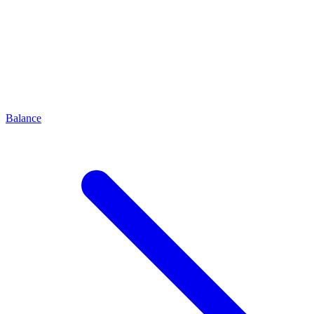
Balance