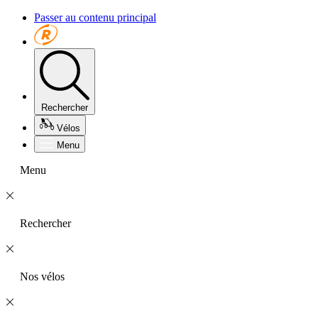
Passer au contenu principal
Rechercher
Vélos
Menu
Menu
Rechercher
Nos vélos