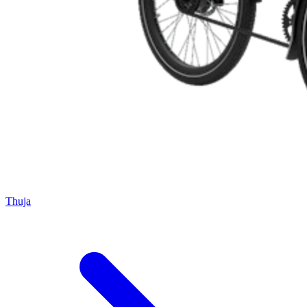
Thuja