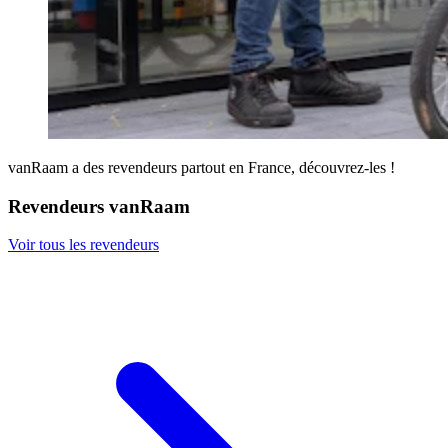
vanRaam a des revendeurs partout en France, découvrez-les !
Revendeurs vanRaam
Voir tous les revendeurs