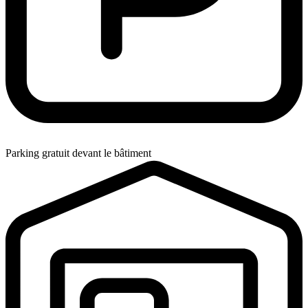
Parking gratuit devant le bâtiment