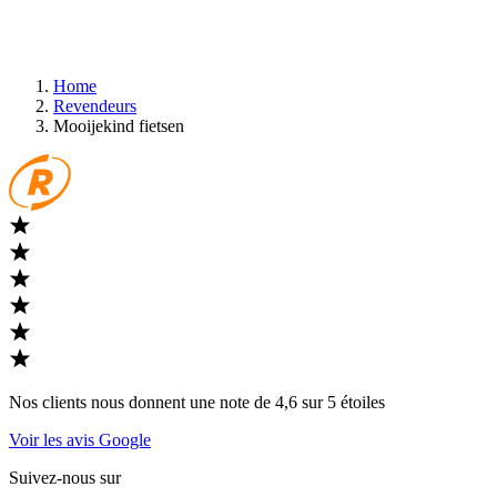
Home
Revendeurs
Mooijekind fietsen
Nos clients nous donnent une note de 4,6 sur 5 étoiles
Voir les avis Google
Suivez-nous sur