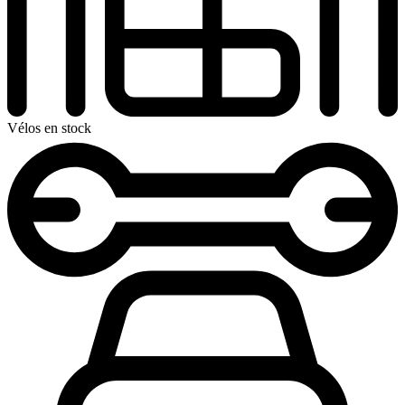
Vélos en stock