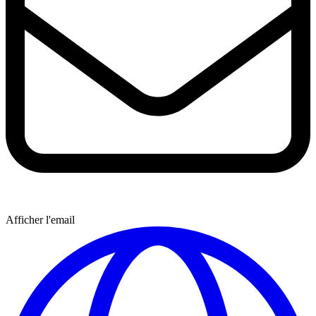
Afficher l'email