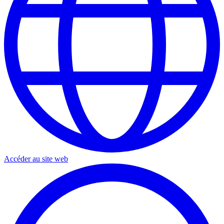
Accéder au site web