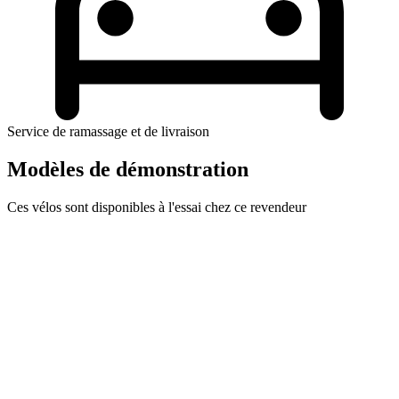
Service de ramassage et de livraison
Modèles de démonstration
Ces vélos sont disponibles à l'essai chez ce revendeur