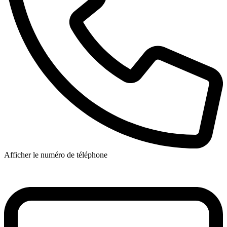
Afficher le numéro de téléphone