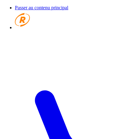
Passer au contenu principal