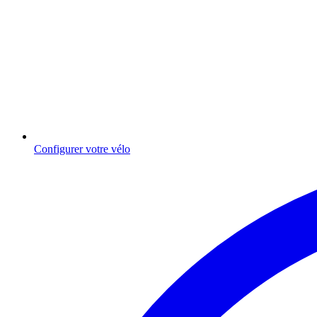
Configurer votre vélo