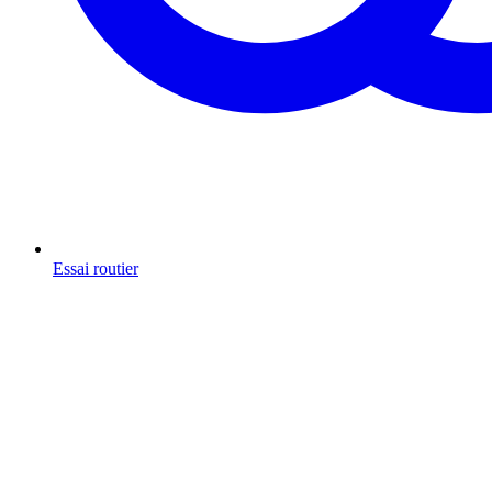
Essai routier