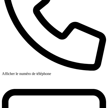
Afficher le numéro de téléphone