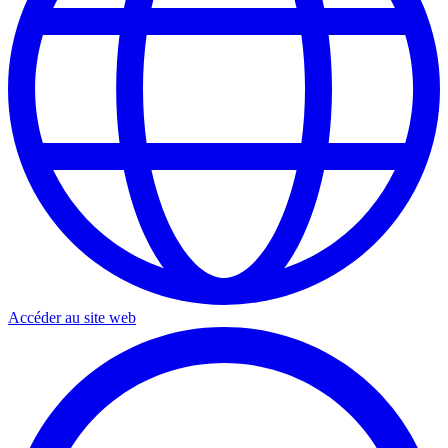
Accéder au site web