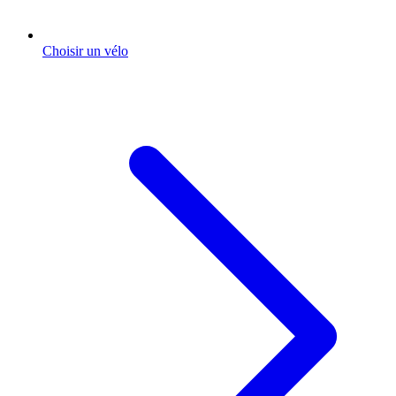
Choisir un vélo