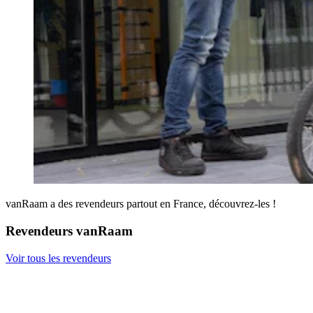
vanRaam a des revendeurs partout en France, découvrez-les !
Revendeurs vanRaam
Voir tous les revendeurs