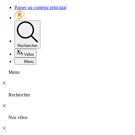
Passer au contenu principal
Rechercher
Vélos
Menu
Menu
Rechercher
Nos vélos