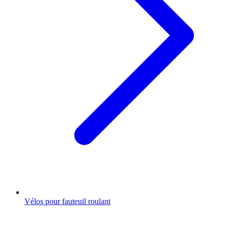
Vélos pour fauteuil roulant