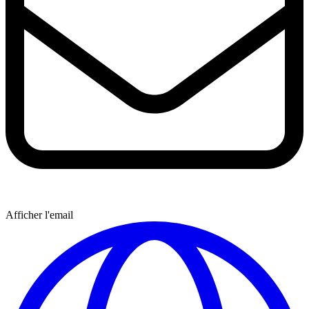
Afficher l'email