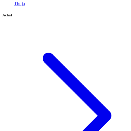
Thuja
Achat