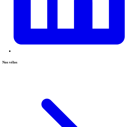
Nos vélos