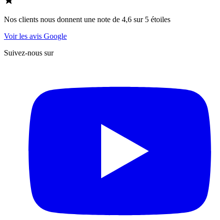
Nos clients nous donnent une note de 4,6 sur 5 étoiles
Voir les avis Google
Suivez-nous sur