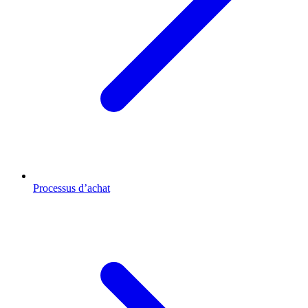
Processus d’achat