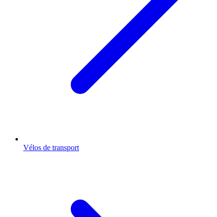
Vélos de transport