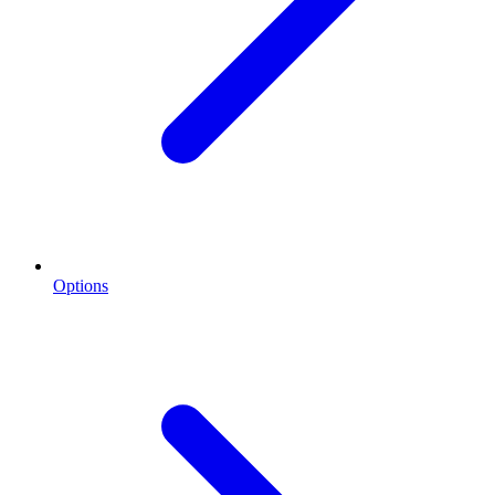
Options