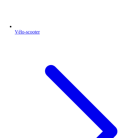
Vélo-scooter