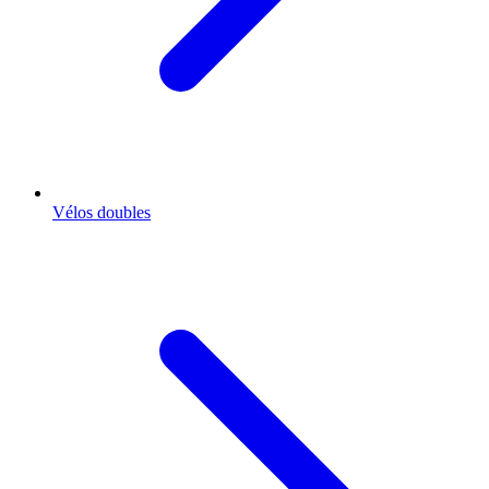
Vélos doubles