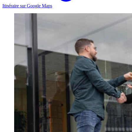
Itinéraire sur Google Maps