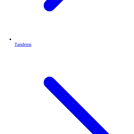
Tandems