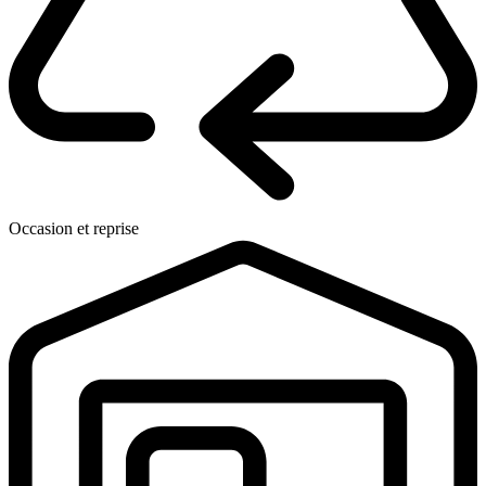
Occasion et reprise