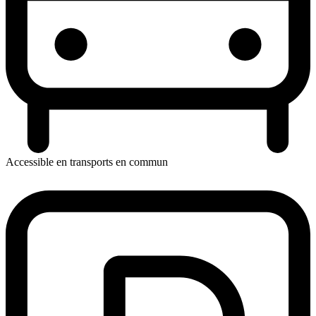
Accessible en transports en commun