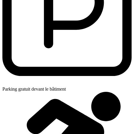
Parking gratuit devant le bâtiment