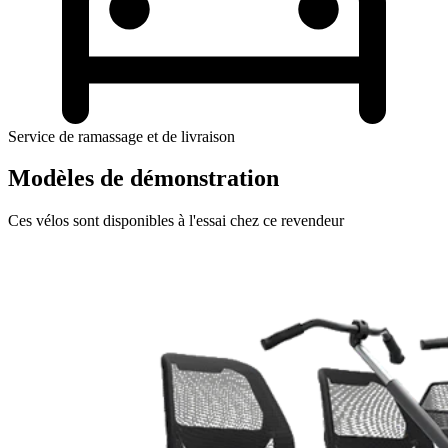
Service de ramassage et de livraison
Modèles de démonstration
Ces vélos sont disponibles à l'essai chez ce revendeur