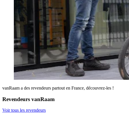
vanRaam a des revendeurs partout en France, découvrez-les !
Revendeurs vanRaam
Voir tous les revendeurs