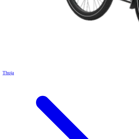
Thuja