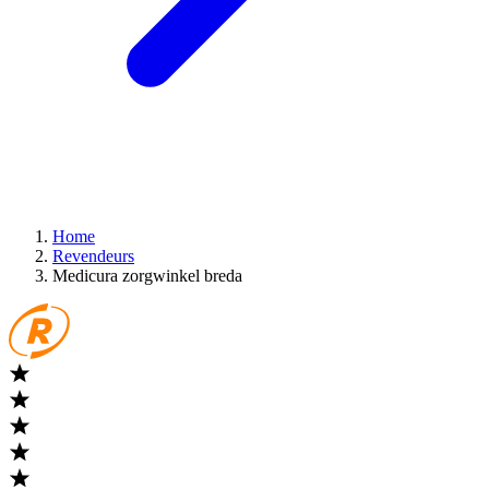
Home
Revendeurs
Medicura zorgwinkel breda