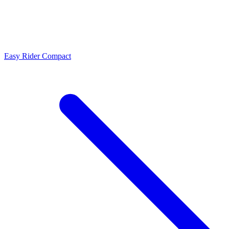
Easy Rider Compact