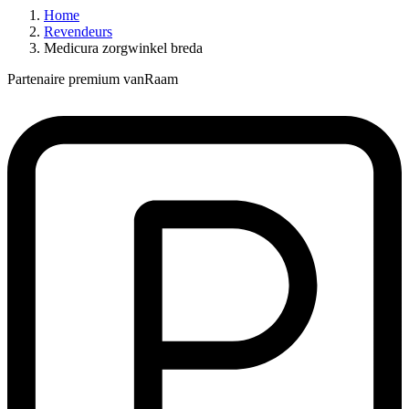
Home
Revendeurs
Medicura zorgwinkel breda
Partenaire premium vanRaam