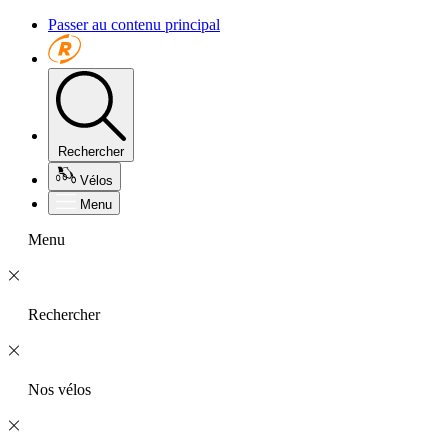
Passer au contenu principal
Rechercher
Vélos
Menu
Menu
Rechercher
Nos vélos