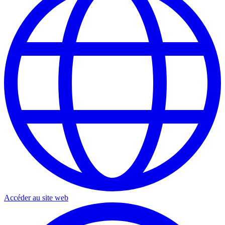
Accéder au site web