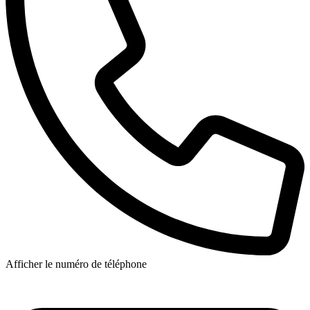
Afficher le numéro de téléphone