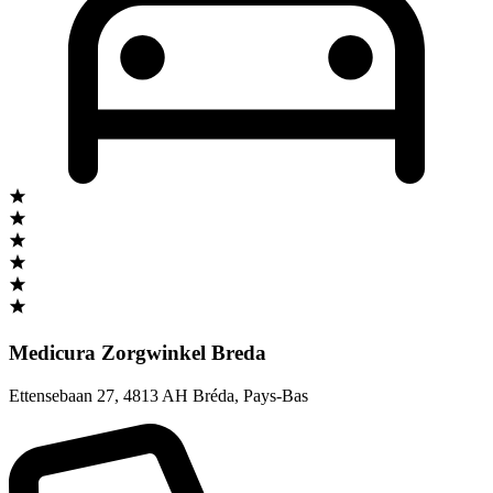
Medicura Zorgwinkel Breda
Ettensebaan 27
,
4813 AH Bréda
,
Pays-Bas