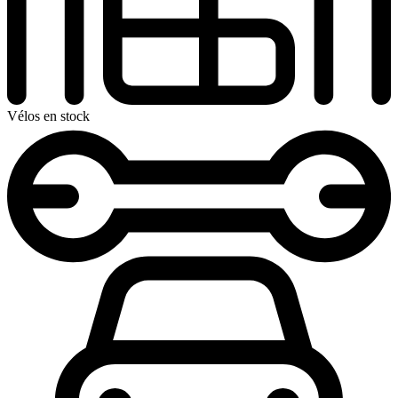
Vélos en stock