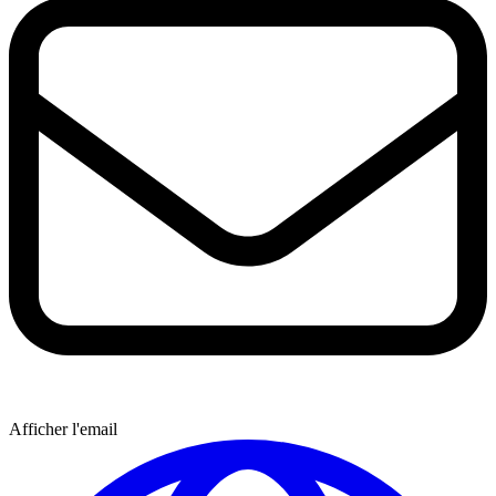
Afficher l'email