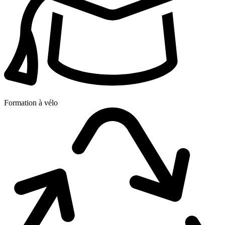
Formation à vélo