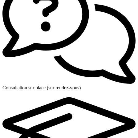
Consultation sur place (sur rendez-vous)