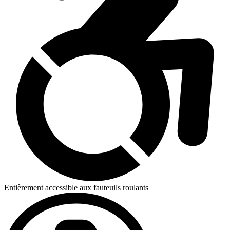
Entièrement accessible aux fauteuils roulants