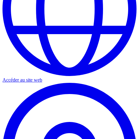
Accéder au site web