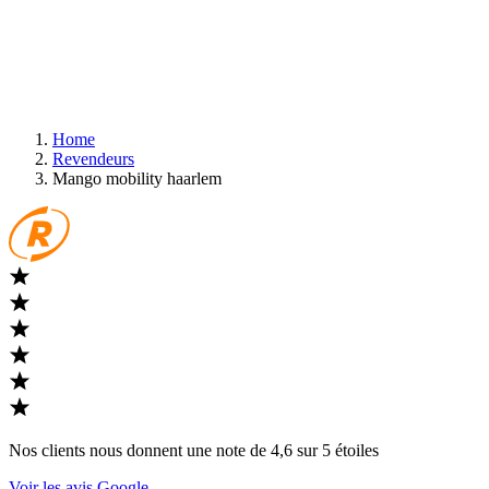
Home
Revendeurs
Mango mobility haarlem
Nos clients nous donnent une note de 4,6 sur 5 étoiles
Voir les avis Google