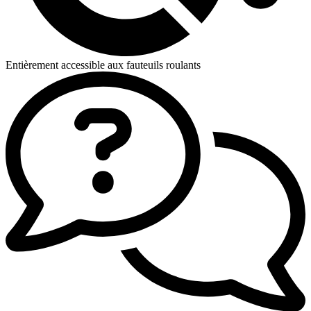
Entièrement accessible aux fauteuils roulants