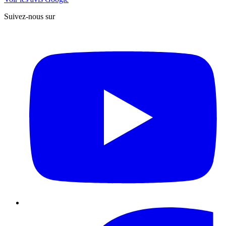
Suivez-nous sur