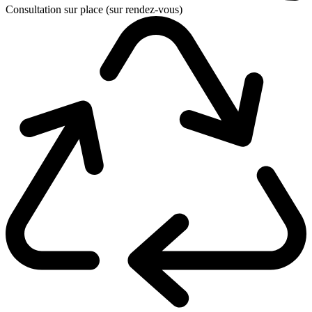
Consultation sur place (sur rendez-vous)