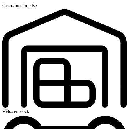
Occasion et reprise
Vélos en stock