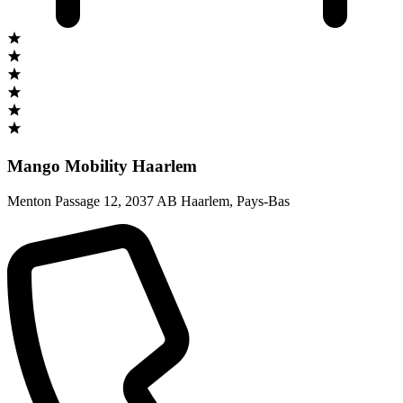
Mango Mobility Haarlem
Menton Passage 12
,
2037 AB Haarlem
,
Pays-Bas