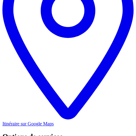
Itinéraire sur Google Maps