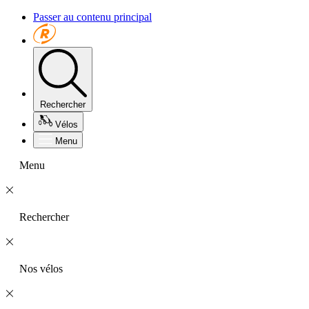
Passer au contenu principal
Rechercher
Vélos
Menu
Menu
Rechercher
Nos vélos