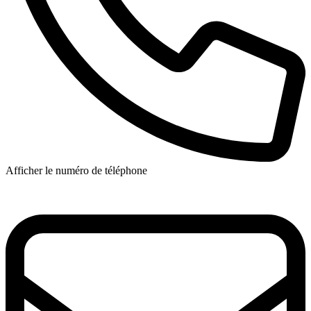
Afficher le numéro de téléphone