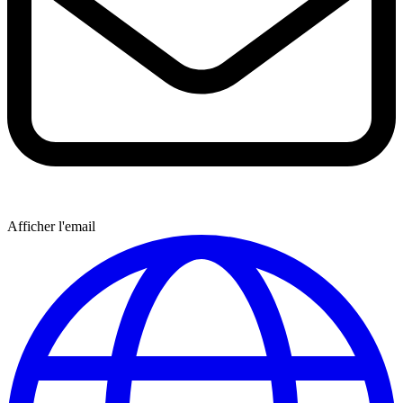
Afficher l'email