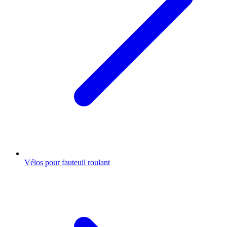
Vélos pour fauteuil roulant