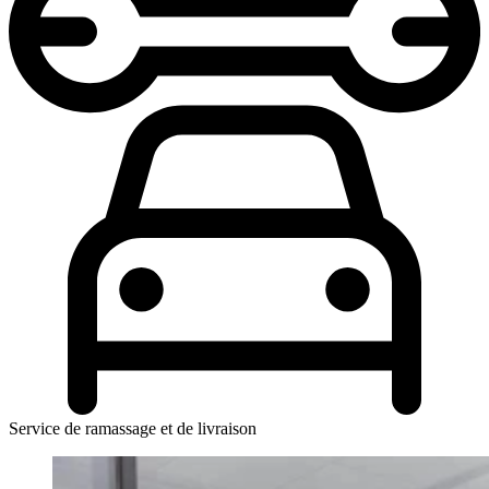
Service de ramassage et de livraison