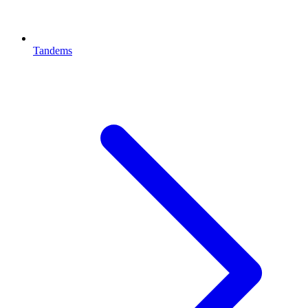
Tandems