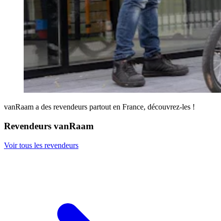
vanRaam a des revendeurs partout en France, découvrez-les !
Revendeurs vanRaam
Voir tous les revendeurs