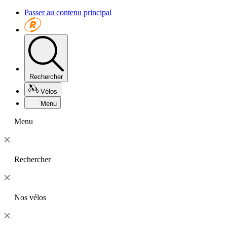
Passer au contenu principal
Rechercher
Vélos
Menu
Menu
Rechercher
Nos vélos