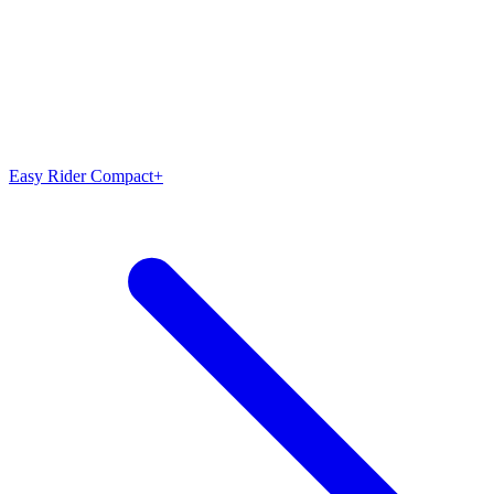
Easy Rider Compact+