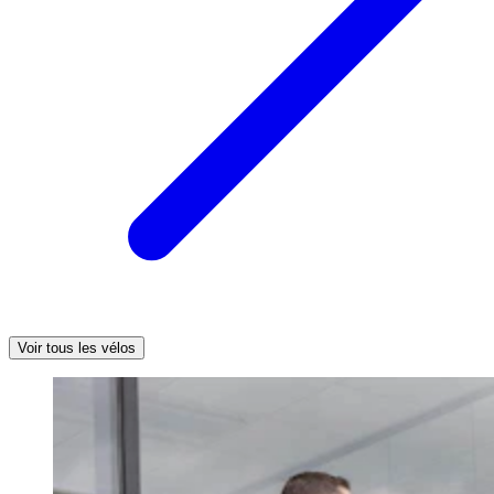
Voir tous les vélos