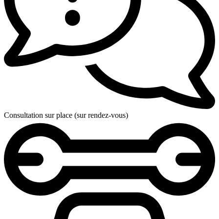
Consultation sur place (sur rendez-vous)