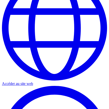
Accéder au site web