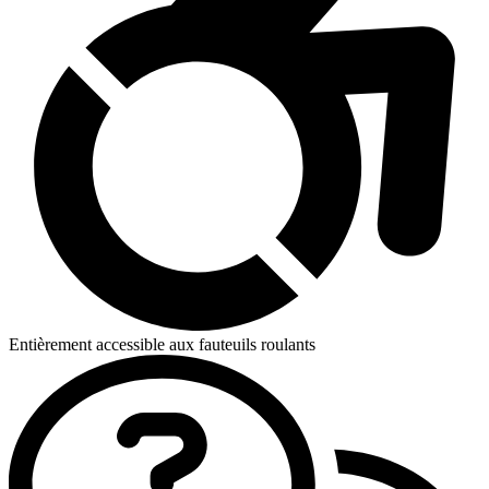
Entièrement accessible aux fauteuils roulants