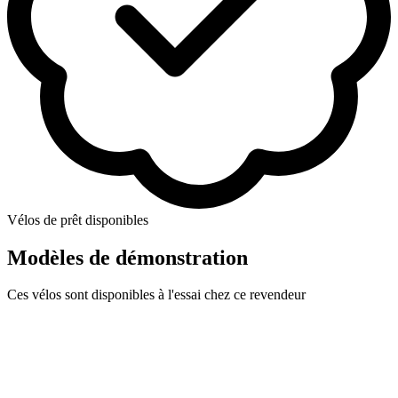
Vélos de prêt disponibles
Modèles de démonstration
Ces vélos sont disponibles à l'essai chez ce revendeur