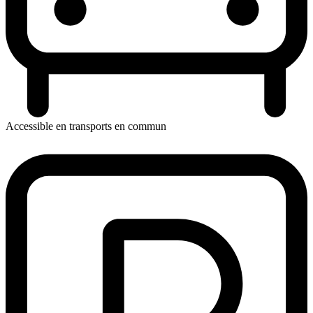
Accessible en transports en commun