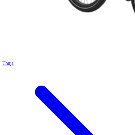
Thuja