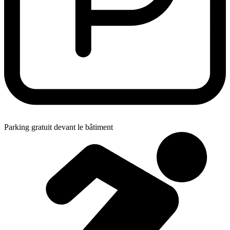
Parking gratuit devant le bâtiment