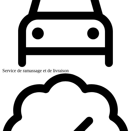
Service de ramassage et de livraison