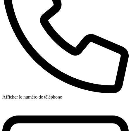
Afficher le numéro de téléphone