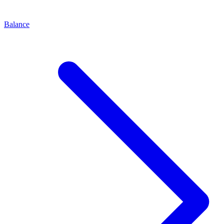
Balance