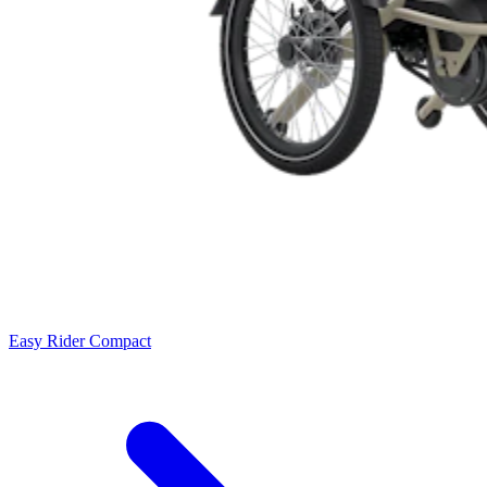
Easy Rider Compact