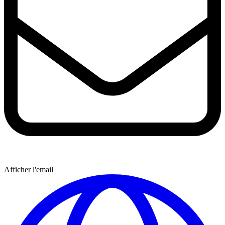
Afficher l'email