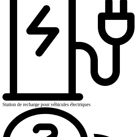
Station de recharge pour véhicules électriques