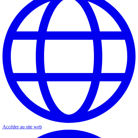
Accéder au site web