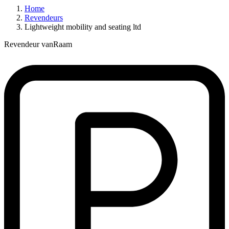
Home
Revendeurs
Lightweight mobility and seating ltd
Revendeur vanRaam