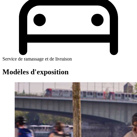
Service de ramassage et de livraison
Modèles d'exposition