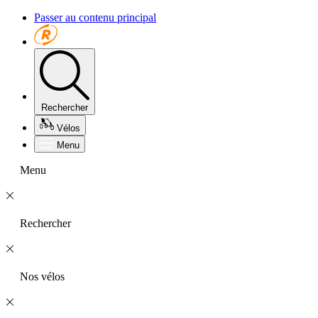
Passer au contenu principal
Rechercher
Vélos
Menu
Menu
Rechercher
Nos vélos