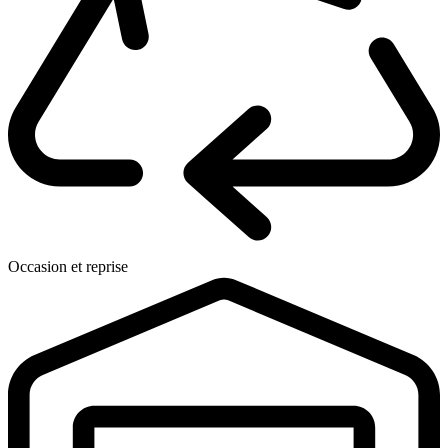
Occasion et reprise