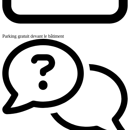
Parking gratuit devant le bâtiment