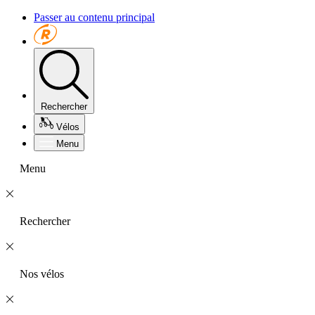
Passer au contenu principal
Rechercher
Vélos
Menu
Menu
Rechercher
Nos vélos