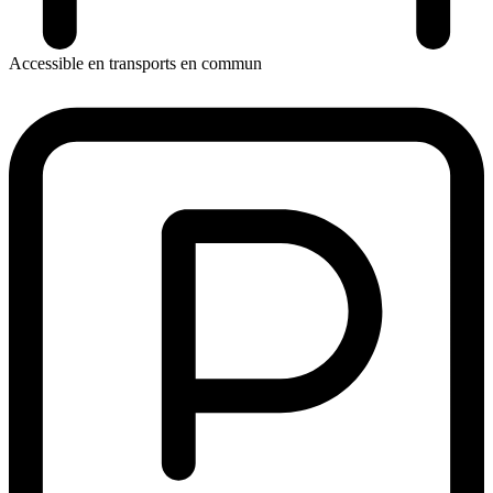
Accessible en transports en commun