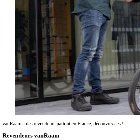
vanRaam a des revendeurs partout en France, découvrez-les !
Revendeurs vanRaam