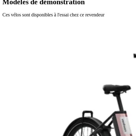
Modèles de démonstration
Ces vélos sont disponibles à l'essai chez ce revendeur