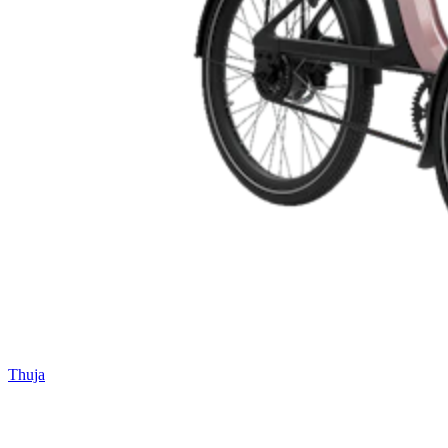
Thuja