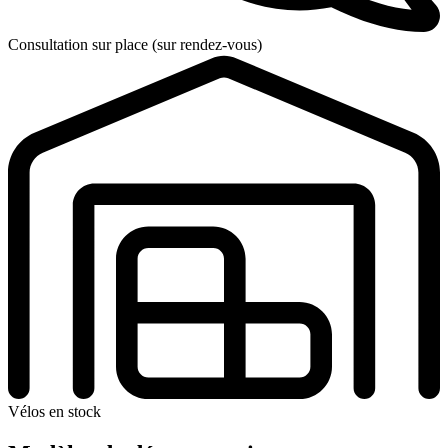
Consultation sur place (sur rendez-vous)
Vélos en stock