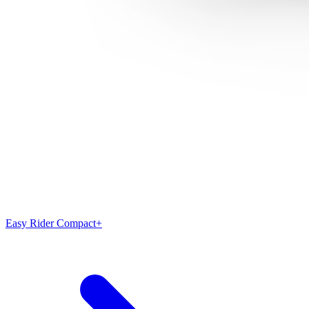
Easy Rider Compact+