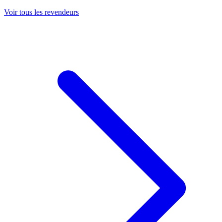
Voir tous les revendeurs