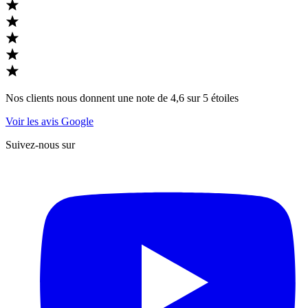
Nos clients nous donnent une note de 4,6 sur 5 étoiles
Voir les avis Google
Suivez-nous sur