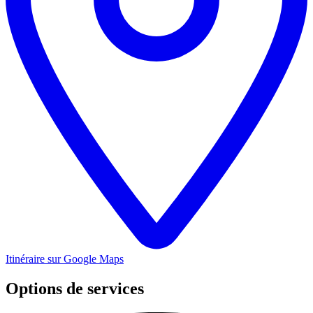
Itinéraire sur Google Maps
Options de services