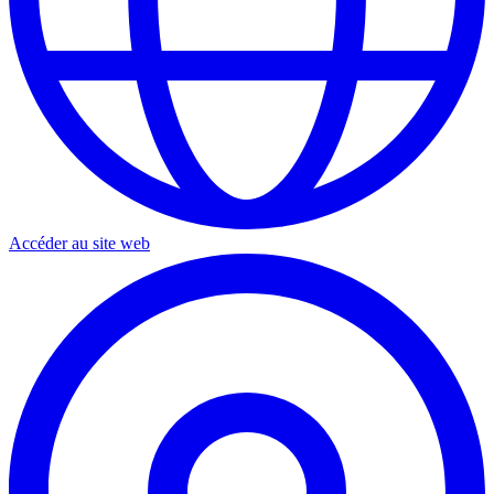
Accéder au site web