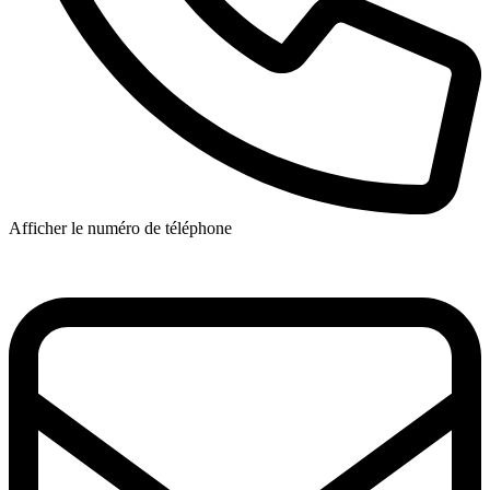
Afficher le numéro de téléphone