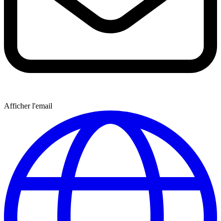
Afficher l'email