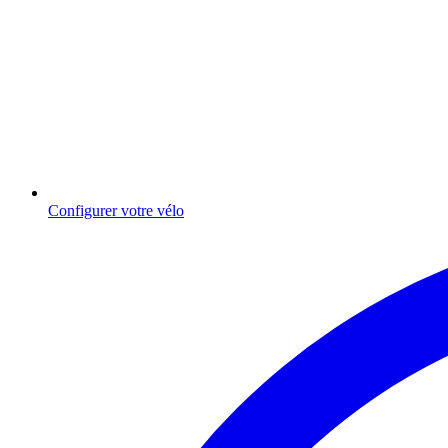
Configurer votre vélo