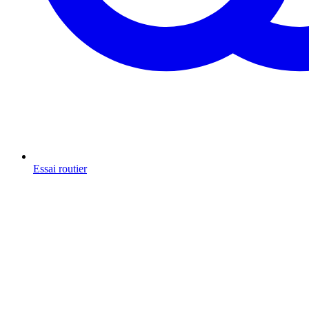
Essai routier