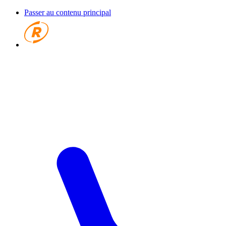
Passer au contenu principal