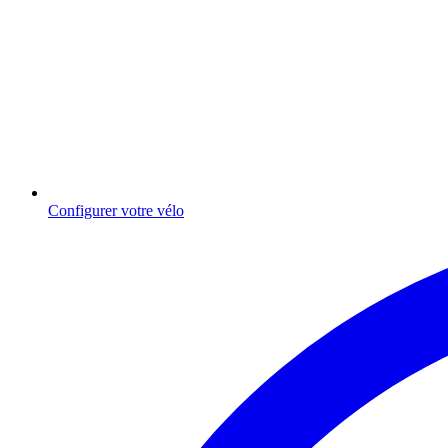
Configurer votre vélo