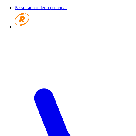
Passer au contenu principal