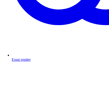
Essai routier