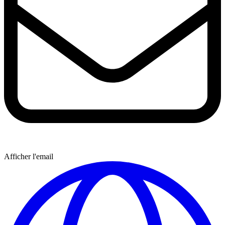
Afficher l'email