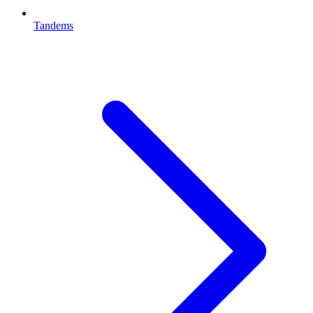
Tandems