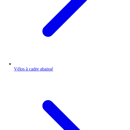
Vélos à cadre abaissé