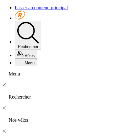
Passer au contenu principal
Rechercher
Vélos
Menu
Menu
Rechercher
Nos vélos