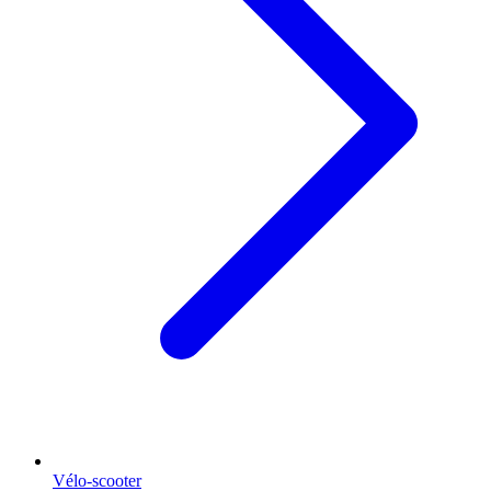
Vélo-scooter