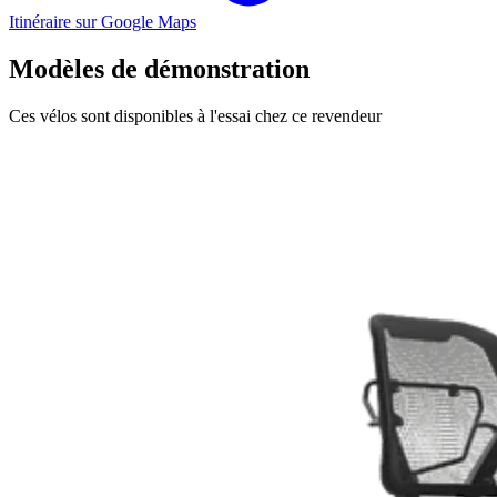
Itinéraire sur Google Maps
Modèles de démonstration
Ces vélos sont disponibles à l'essai chez ce revendeur