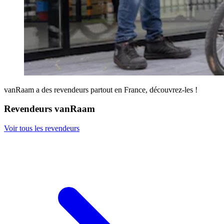
vanRaam a des revendeurs partout en France, découvrez-les !
Revendeurs vanRaam
Voir tous les revendeurs