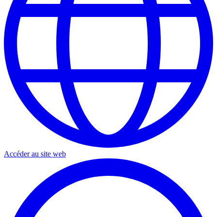
Accéder au site web