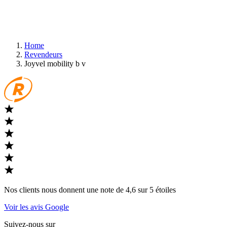
Home
Revendeurs
Joyvel mobility b v
Nos clients nous donnent une note de 4,6 sur 5 étoiles
Voir les avis Google
Suivez-nous sur