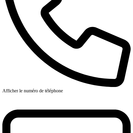
Afficher le numéro de téléphone