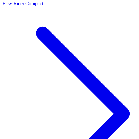
Easy Rider Compact