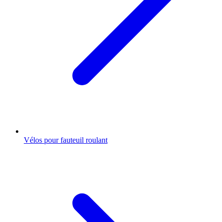
Vélos pour fauteuil roulant