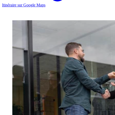
Itinéraire sur Google Maps