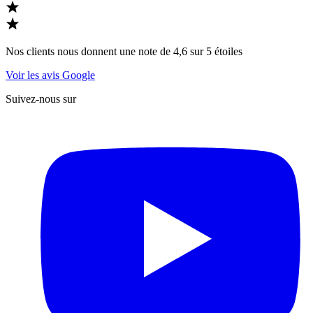
Nos clients nous donnent une note de 4,6 sur 5 étoiles
Voir les avis Google
Suivez-nous sur