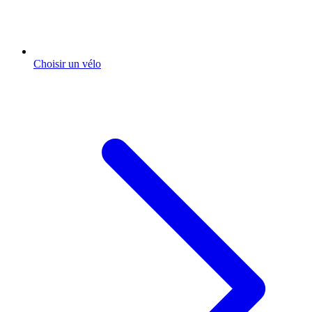
Choisir un vélo