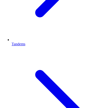
Tandems