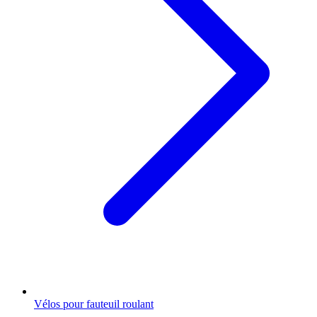
Vélos pour fauteuil roulant