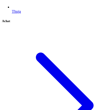
Thuja
Achat