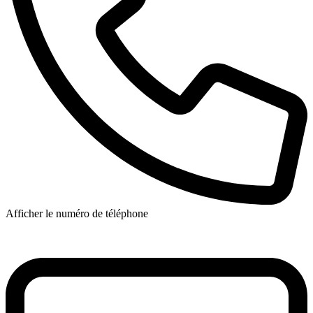
Afficher le numéro de téléphone