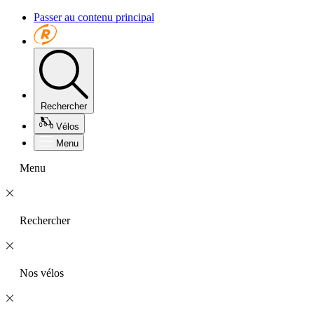
Passer au contenu principal
Rechercher
Vélos
Menu
Menu
Rechercher
Nos vélos