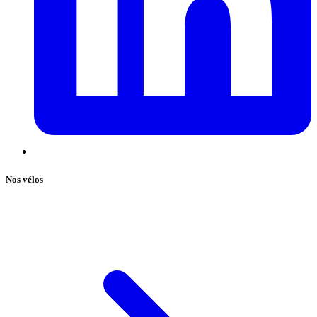
Nos vélos