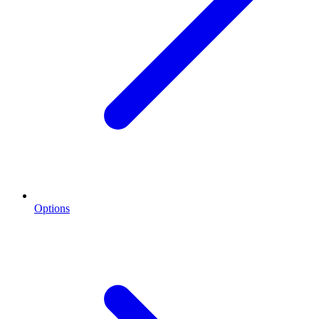
Options