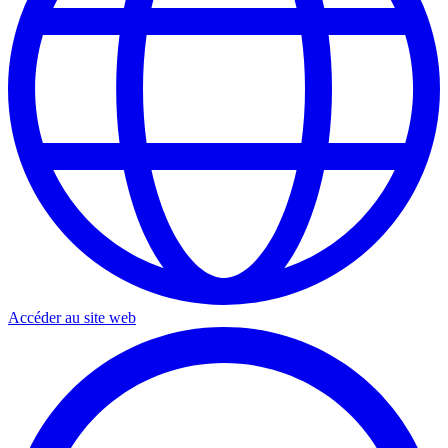
Accéder au site web