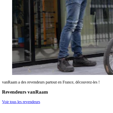
vanRaam a des revendeurs partout en France, découvrez-les !
Revendeurs vanRaam
Voir tous les revendeurs