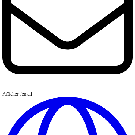
Afficher l'email