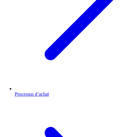
Processus d’achat