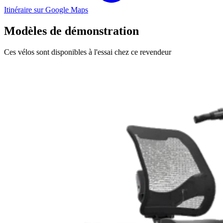
Itinéraire sur Google Maps
Modèles de démonstration
Ces vélos sont disponibles à l'essai chez ce revendeur