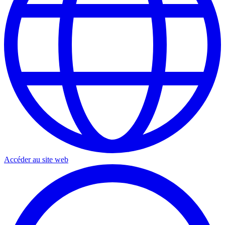
Accéder au site web