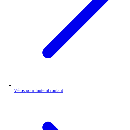
Vélos pour fauteuil roulant