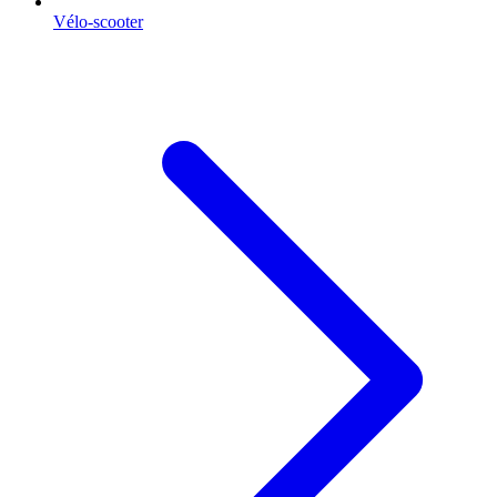
Vélo-scooter