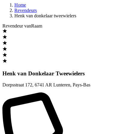
Home
Revendeurs
Henk van donkelaar tweewielers
Revendeur vanRaam
Henk van Donkelaar Tweewielers
Dorpsstraat 172
,
6741 AR Lunteren
,
Pays-Bas