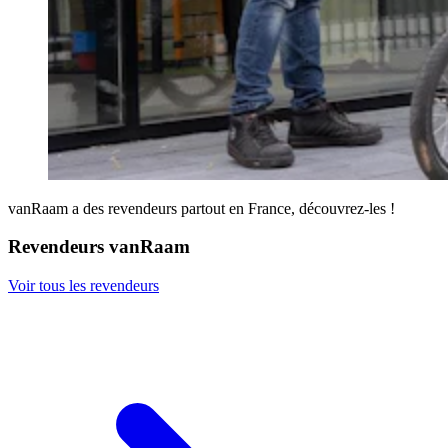
vanRaam a des revendeurs partout en France, découvrez-les !
Revendeurs vanRaam
Voir tous les revendeurs