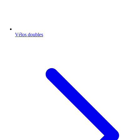
Vélos doubles