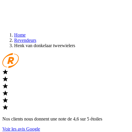
Home
Revendeurs
Henk van donkelaar tweewielers
Nos clients nous donnent une note de 4,6 sur 5 étoiles
Voir les avis Google