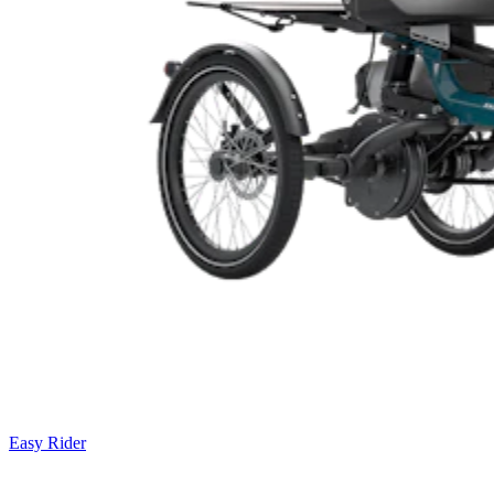
Easy Rider