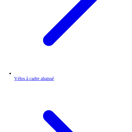
Vélos à cadre abaissé