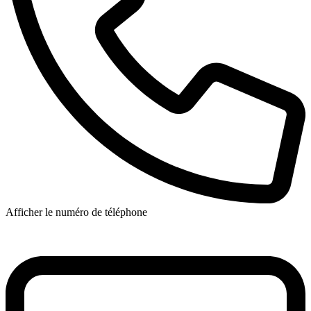
Afficher le numéro de téléphone