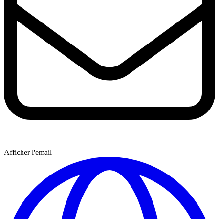
Afficher l'email