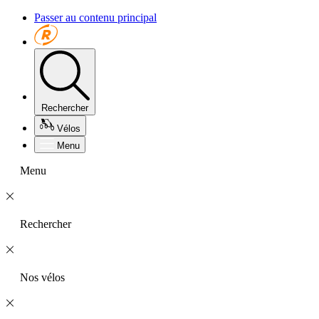
Passer au contenu principal
Rechercher
Vélos
Menu
Menu
Rechercher
Nos vélos