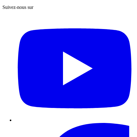
Suivez-nous sur