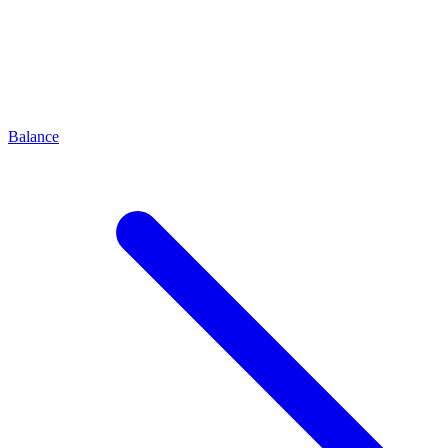
Balance