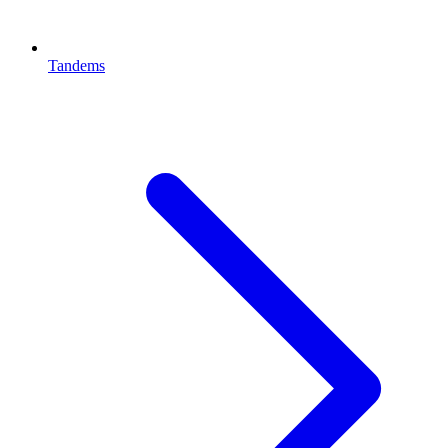
Tandems