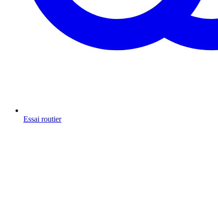
Essai routier