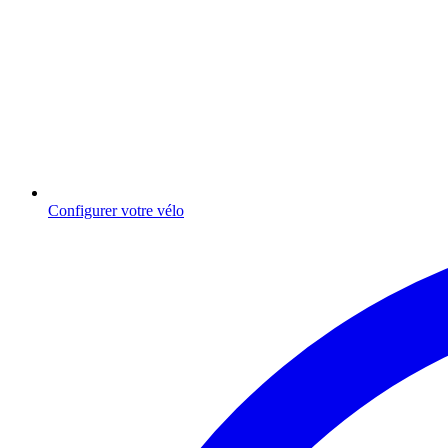
Configurer votre vélo