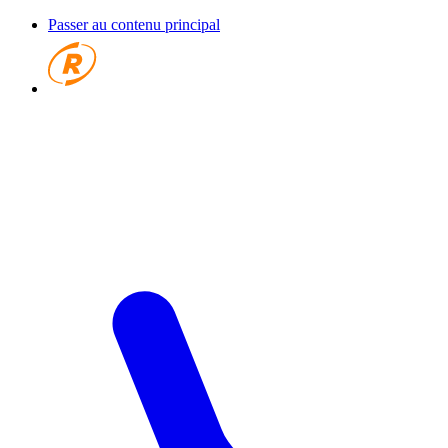
Passer au contenu principal