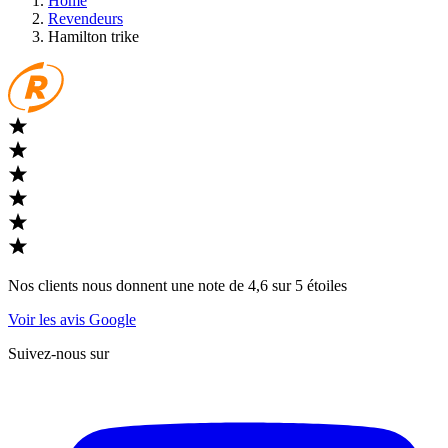
Home
Revendeurs
Hamilton trike
Nos clients nous donnent une note de 4,6 sur 5 étoiles
Voir les avis Google
Suivez-nous sur