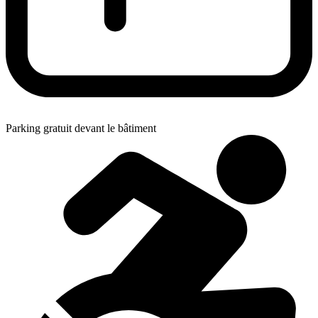
Parking gratuit devant le bâtiment