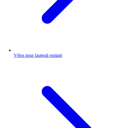
Vélos pour fauteuil roulant