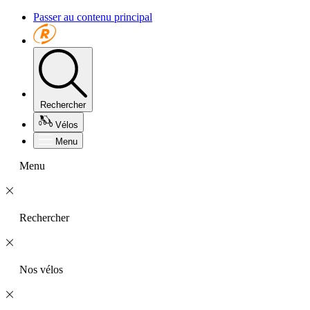
Passer au contenu principal
Rechercher
Vélos
Menu
Menu
Rechercher
Nos vélos