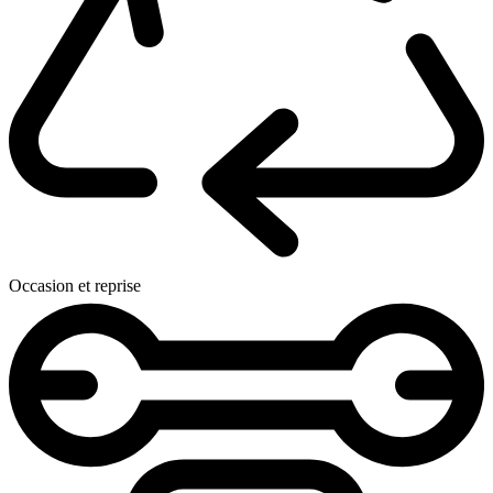
Occasion et reprise