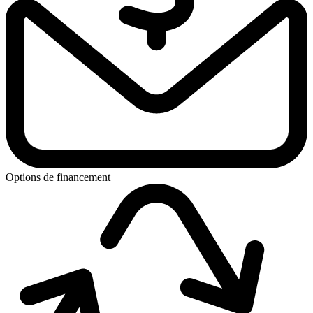
Options de financement