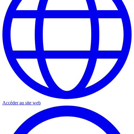
Accéder au site web