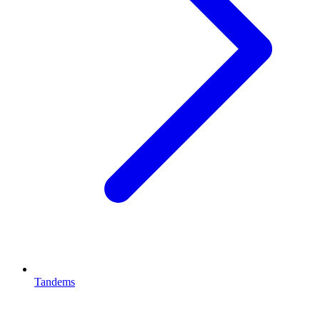
Tandems