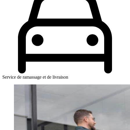
Service de ramassage et de livraison