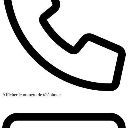
Afficher le numéro de téléphone