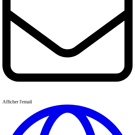
Afficher l'email