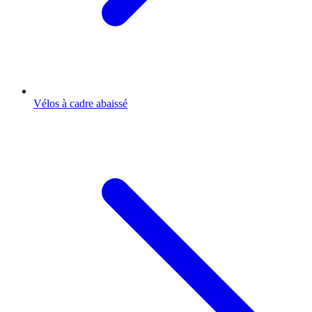
Vélos à cadre abaissé