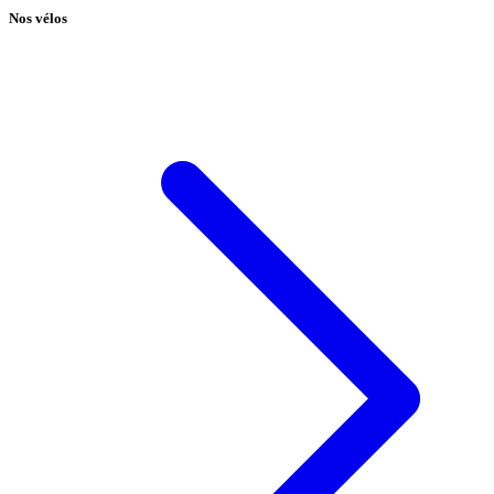
Nos vélos