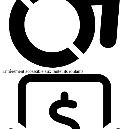
Entièrement accessible aux fauteuils roulants