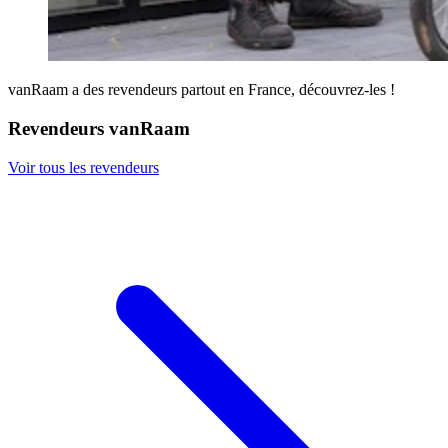
vanRaam a des revendeurs partout en France, découvrez-les !
Revendeurs vanRaam
Voir tous les revendeurs