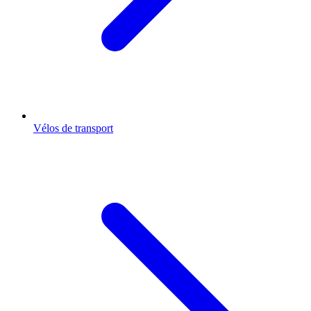
Vélos de transport