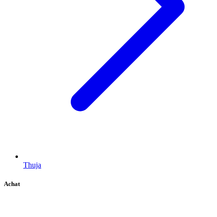
Thuja
Achat