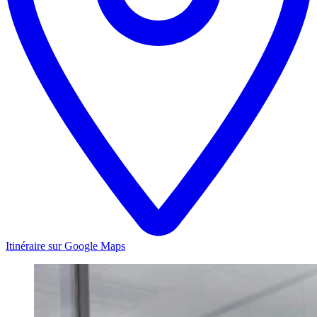
Itinéraire sur Google Maps