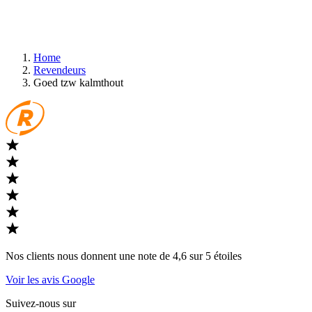
Home
Revendeurs
Goed tzw kalmthout
Nos clients nous donnent une note de 4,6 sur 5 étoiles
Voir les avis Google
Suivez-nous sur