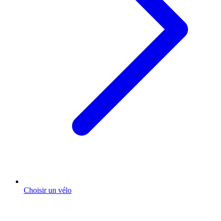
Choisir un vélo