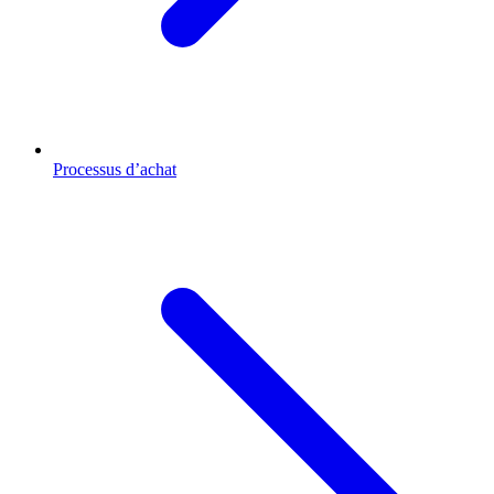
Processus d’achat