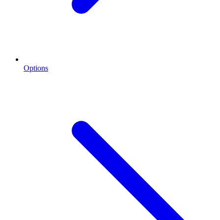
Options