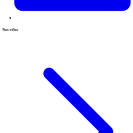
Nos vélos