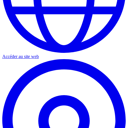
Accéder au site web