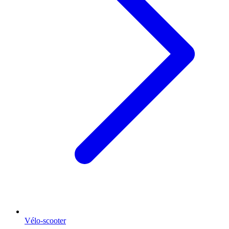
Vélo-scooter