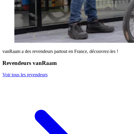
vanRaam a des revendeurs partout en France, découvrez-les !
Revendeurs vanRaam
Voir tous les revendeurs