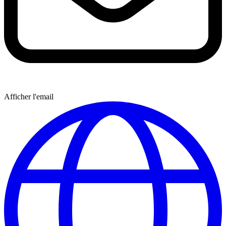
Afficher l'email