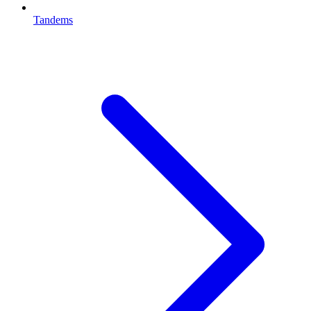
Tandems