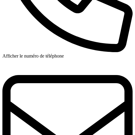
Afficher le numéro de téléphone