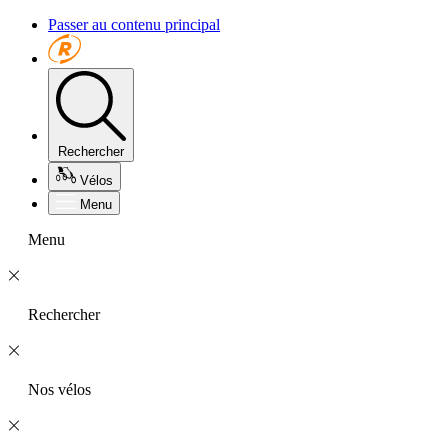
Passer au contenu principal
Rechercher
Vélos
Menu
Menu
Rechercher
Nos vélos