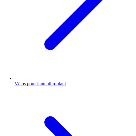
Vélos pour fauteuil roulant