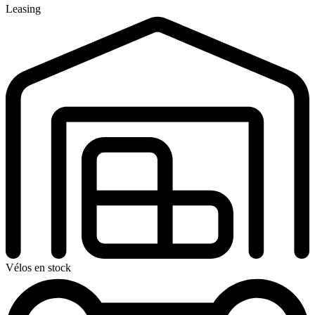
Leasing
Vélos en stock