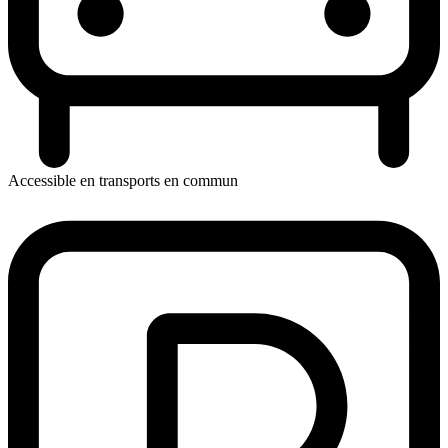
Accessible en transports en commun