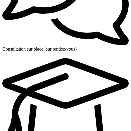
Consultation sur place (sur rendez-vous)