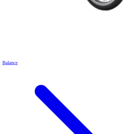
Balance