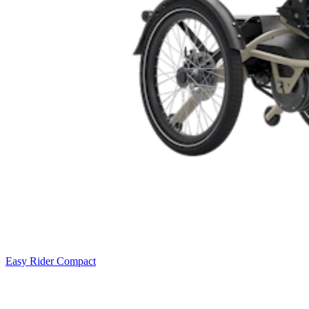
Easy Rider Compact