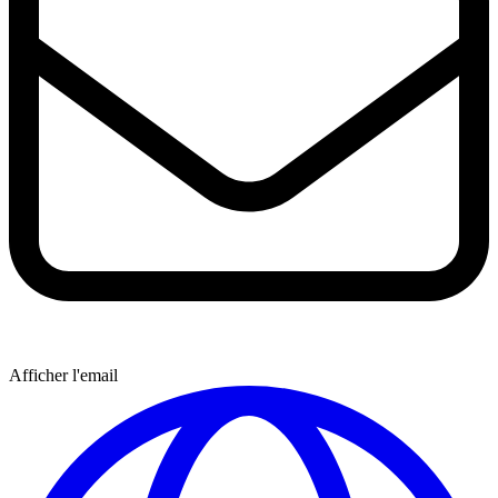
Afficher l'email