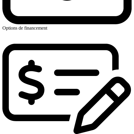
Options de financement