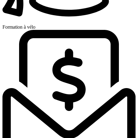
Formation à vélo