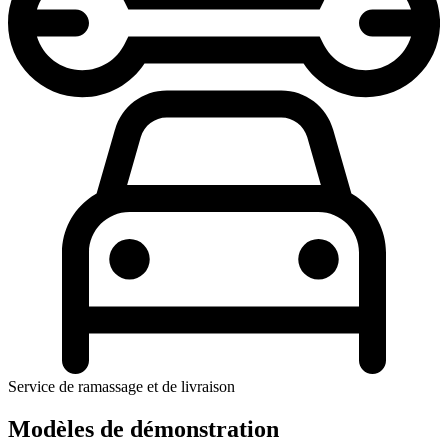
Service de ramassage et de livraison
Modèles de démonstration