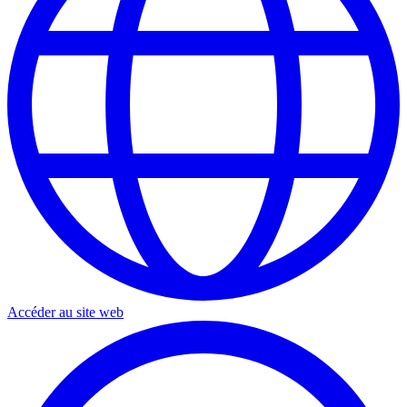
Accéder au site web