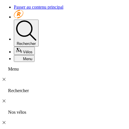
Passer au contenu principal
Rechercher
Vélos
Menu
Menu
Rechercher
Nos vélos