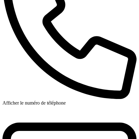
Afficher le numéro de téléphone