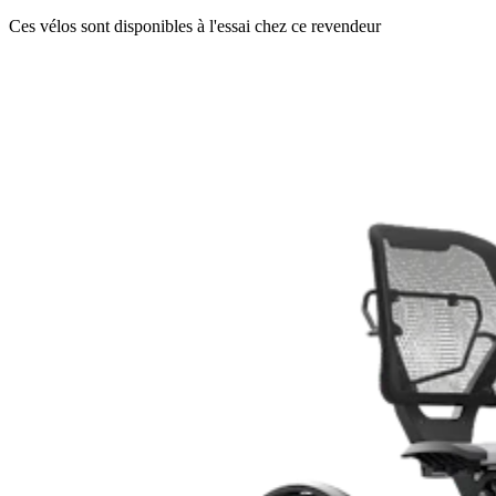
Ces vélos sont disponibles à l'essai chez ce revendeur