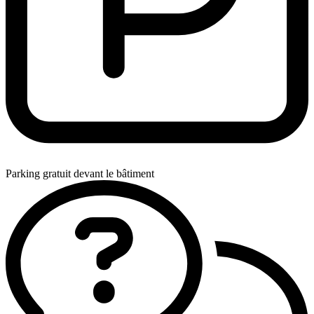
Parking gratuit devant le bâtiment