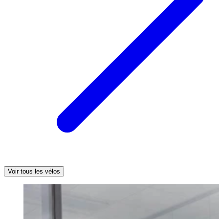
Voir tous les vélos