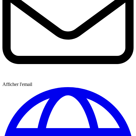
Afficher l'email