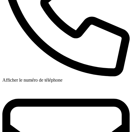
Afficher le numéro de téléphone