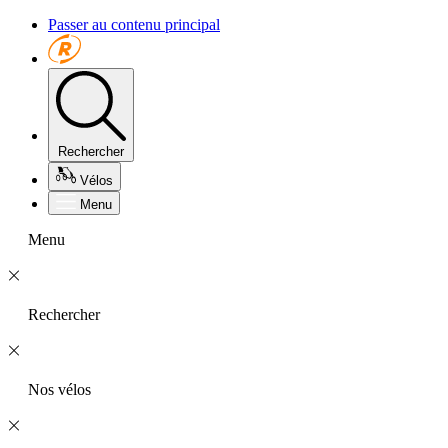
Passer au contenu principal
Rechercher
Vélos
Menu
Menu
Rechercher
Nos vélos