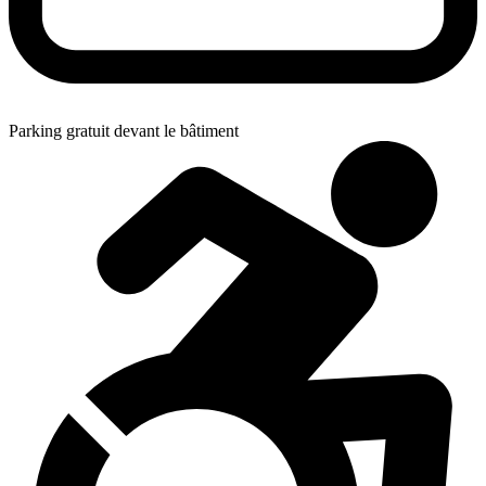
Parking gratuit devant le bâtiment