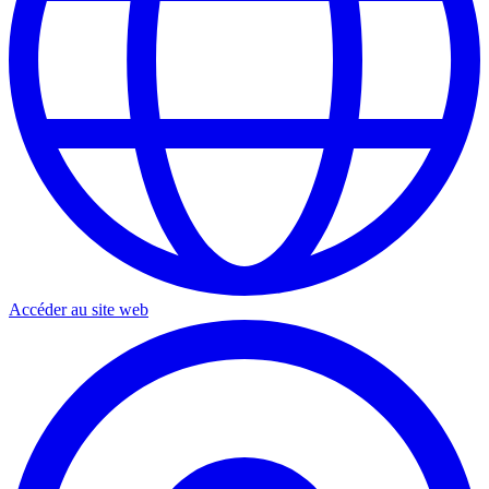
Accéder au site web