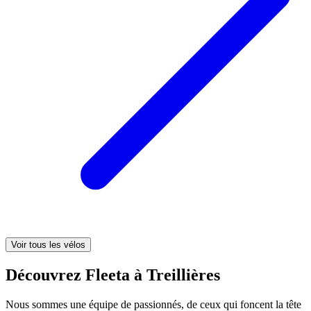
Voir tous les vélos
Découvrez Fleeta à Treillières
Nous sommes une équipe de passionnés, de ceux qui foncent la tête