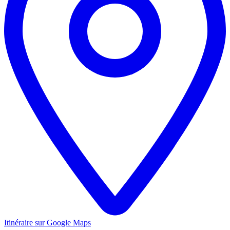
Itinéraire sur Google Maps