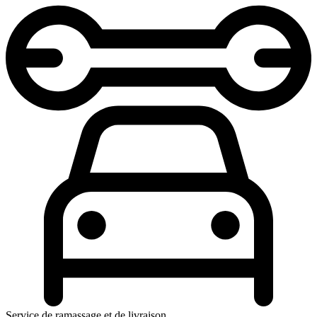
Service de ramassage et de livraison