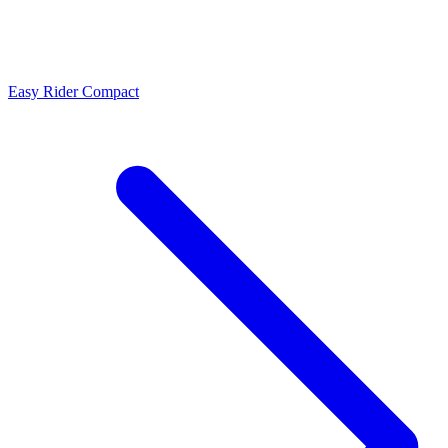
Easy Rider Compact