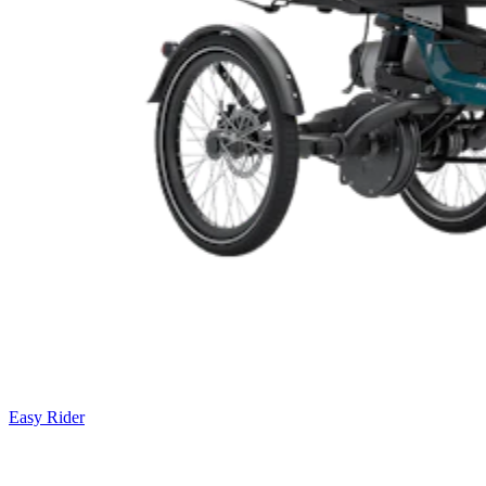
Easy Rider