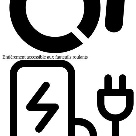
Entièrement accessible aux fauteuils roulants