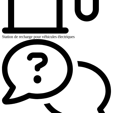
Station de recharge pour véhicules électriques