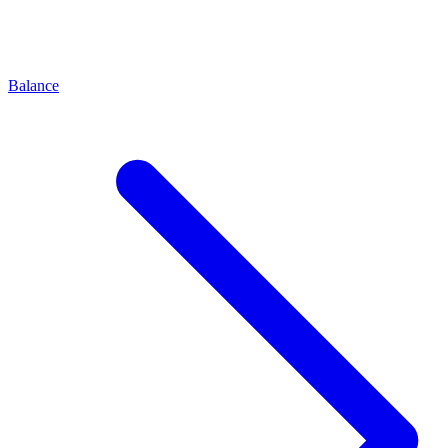
Balance