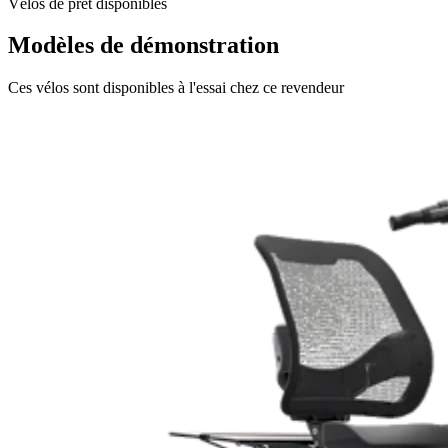
Vélos de prêt disponibles
Modèles de démonstration
Ces vélos sont disponibles à l'essai chez ce revendeur