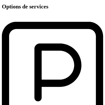
Options de services