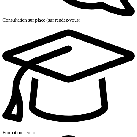
Consultation sur place (sur rendez-vous)
Formation à vélo