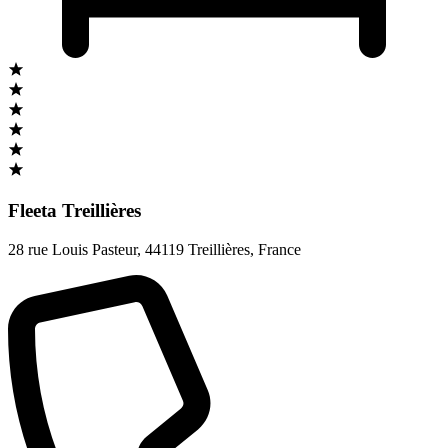
Fleeta Treillières
28 rue Louis Pasteur
,
44119 Treillières
,
France