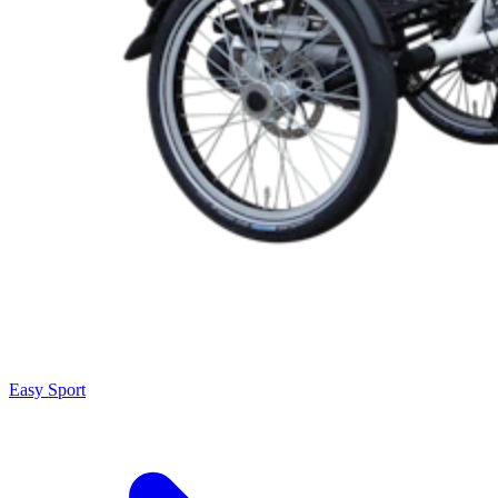
Easy Sport