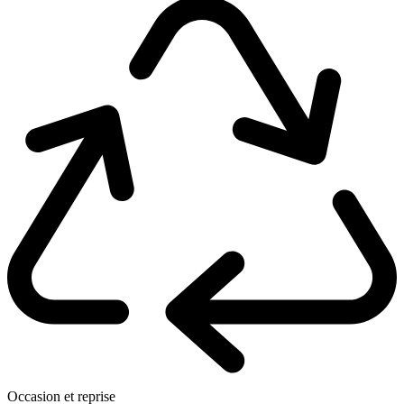
Occasion et reprise